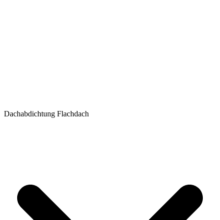
Dachabdichtung Flachdach