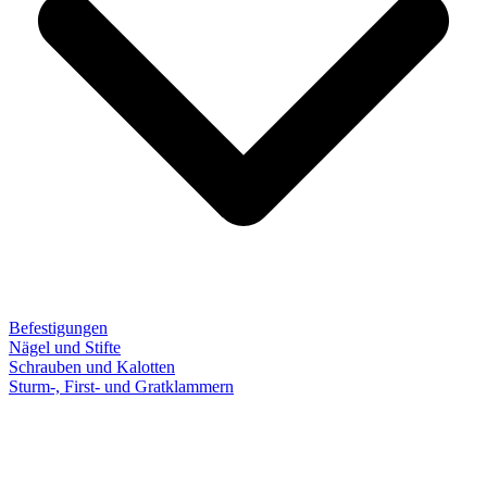
Befestigungen
Nägel und Stifte
Schrauben und Kalotten
Sturm-, First- und Gratklammern