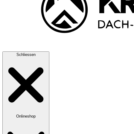
Schliessen
Onlineshop