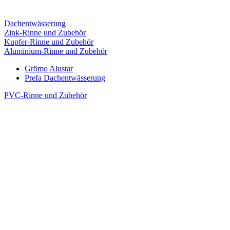
Dachentwässerung
Zink-Rinne und Zubehör
Kupfer-Rinne und Zubehör
Aluminium-Rinne und Zubehör
Grömo Alustar
Prefa Dachentwässerung
PVC-Rinne und Zubehör