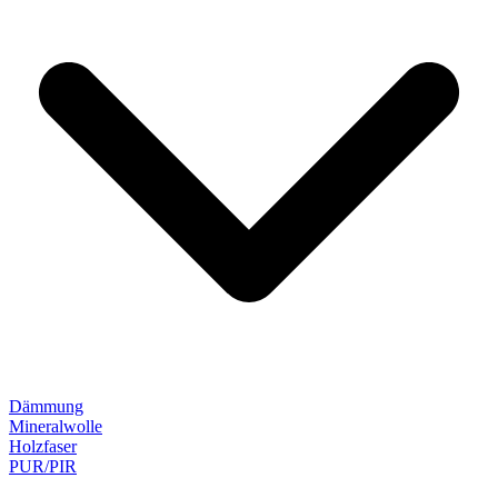
Dämmung
Mineralwolle
Holzfaser
PUR/PIR