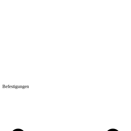
Befestigungen