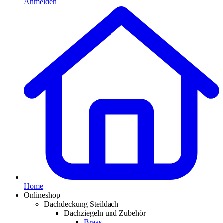
Anmelden
Home
Onlineshop
Dachdeckung Steildach
Dachziegeln und Zubehör
Braas