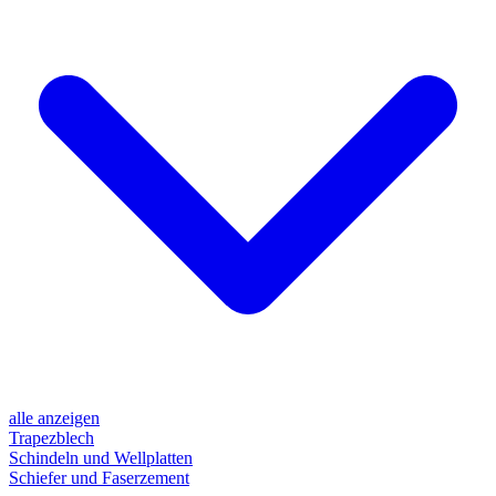
alle anzeigen
Trapezblech
Schindeln und Wellplatten
Schiefer und Faserzement