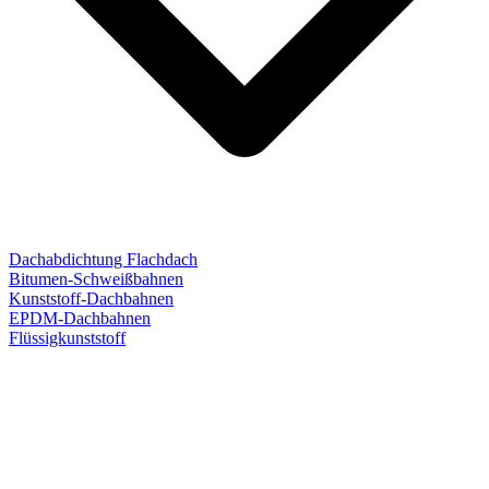
Dachabdichtung Flachdach
Bitumen-Schweißbahnen
Kunststoff-Dachbahnen
EPDM-Dachbahnen
Flüssigkunststoff