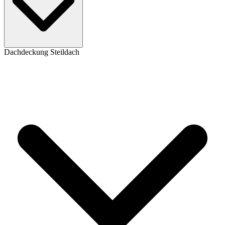
Dachdeckung Steildach