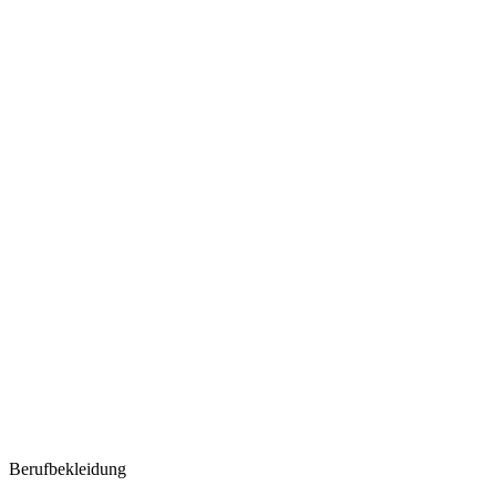
Berufbekleidung