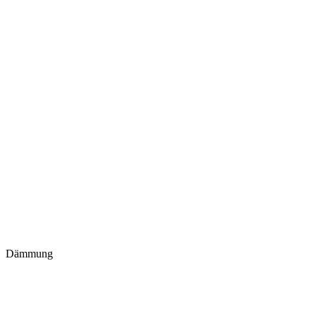
Dämmung