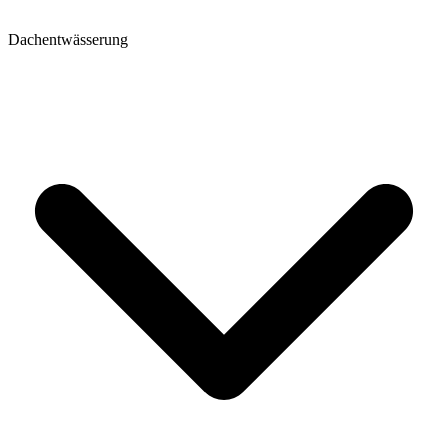
Dachentwässerung