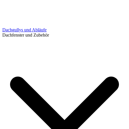
Dachgullys und Abläufe
Dachfenster und Zubehör