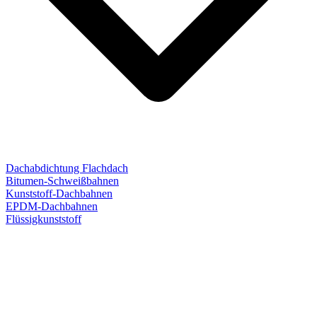
Dachabdichtung Flachdach
Bitumen-Schweißbahnen
Kunststoff-Dachbahnen
EPDM-Dachbahnen
Flüssigkunststoff