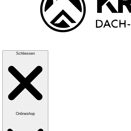
Schliessen
Onlineshop