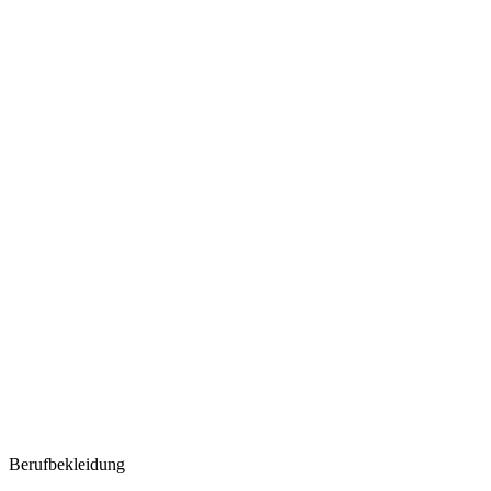
Berufbekleidung