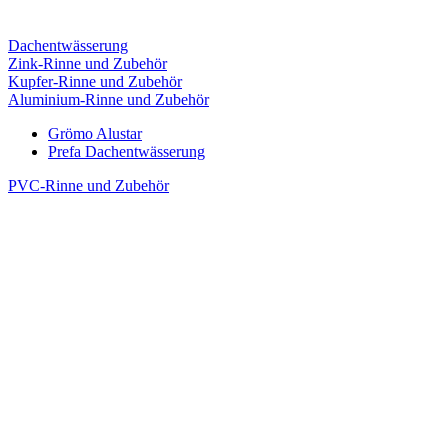
Dachentwässerung
Zink-Rinne und Zubehör
Kupfer-Rinne und Zubehör
Aluminium-Rinne und Zubehör
Grömo Alustar
Prefa Dachentwässerung
PVC-Rinne und Zubehör