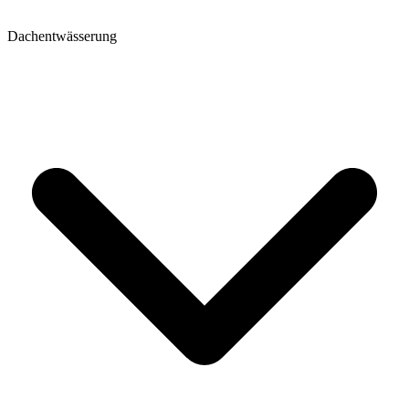
Dachentwässerung