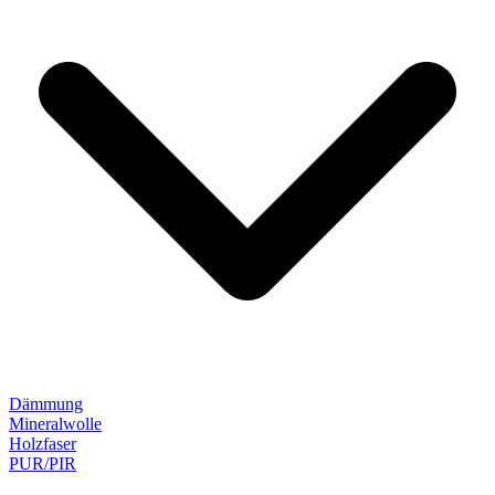
Dämmung
Mineralwolle
Holzfaser
PUR/PIR