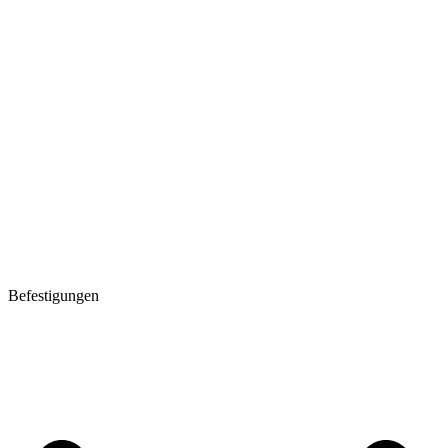
Befestigungen