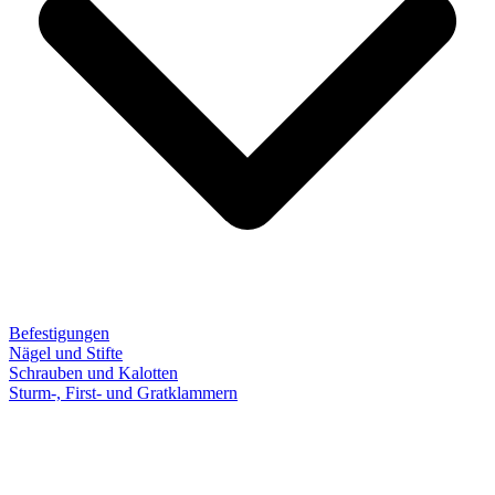
Befestigungen
Nägel und Stifte
Schrauben und Kalotten
Sturm-, First- und Gratklammern