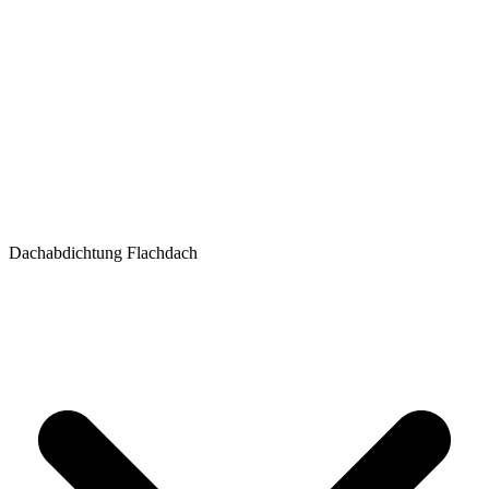
Dachabdichtung Flachdach