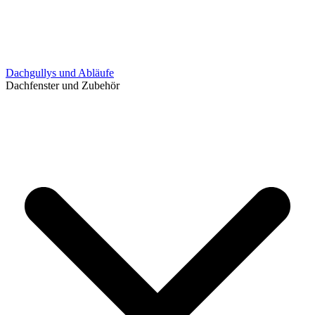
Dachgullys und Abläufe
Dachfenster und Zubehör