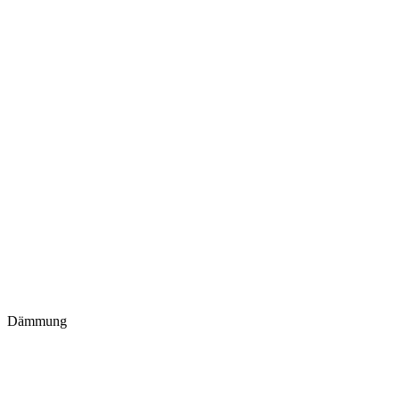
Dämmung