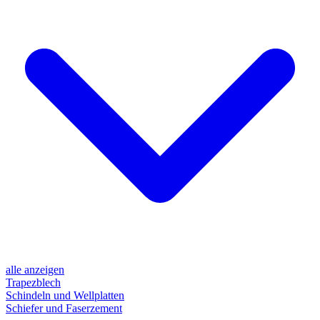
alle anzeigen
Trapezblech
Schindeln und Wellplatten
Schiefer und Faserzement