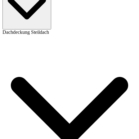
Dachdeckung Steildach