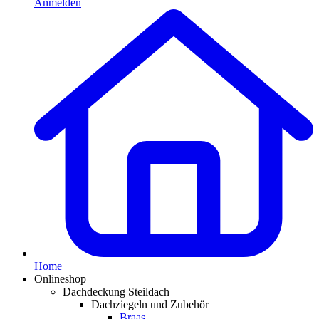
Anmelden
Home
Onlineshop
Dachdeckung Steildach
Dachziegeln und Zubehör
Braas