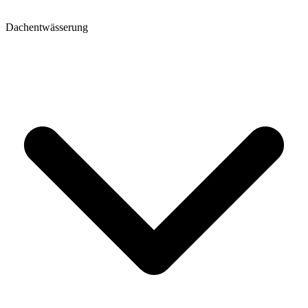
Dachentwässerung