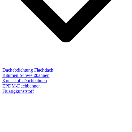
Dachabdichtung Flachdach
Bitumen-Schweißbahnen
Kunststoff-Dachbahnen
EPDM-Dachbahnen
Flüssigkunststoff