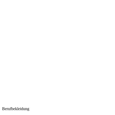
Berufbekleidung