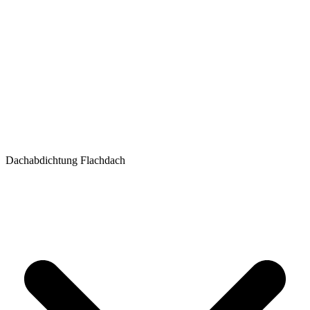
Dachabdichtung Flachdach