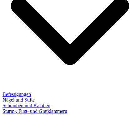
Befestigungen
Nägel und Stifte
Schrauben und Kalotten
Sturm-, First- und Gratklammern