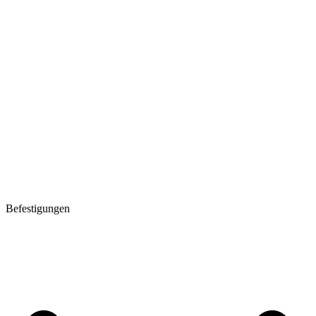
Befestigungen