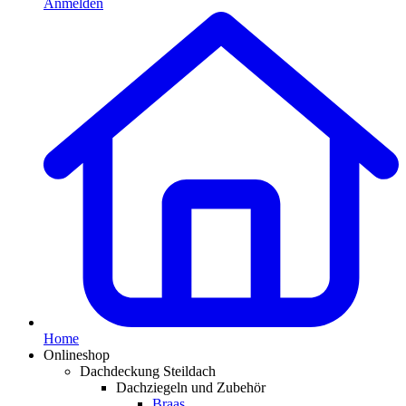
Anmelden
Home
Onlineshop
Dachdeckung Steildach
Dachziegeln und Zubehör
Braas