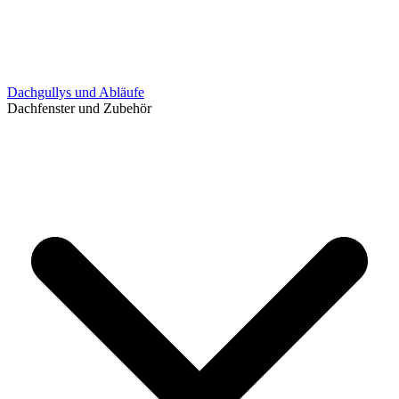
Dachgullys und Abläufe
Dachfenster und Zubehör