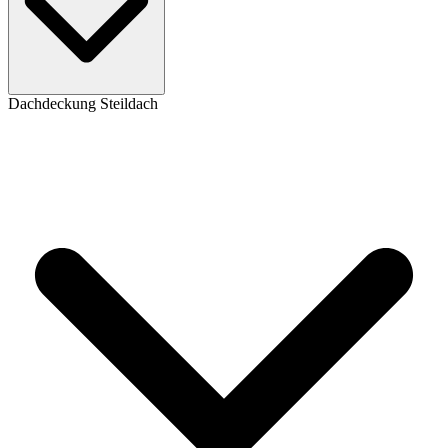
Dachdeckung Steildach