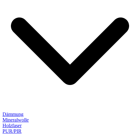
Dämmung
Mineralwolle
Holzfaser
PUR/PIR