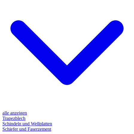
alle anzeigen
Trapezblech
Schindeln und Wellplatten
Schiefer und Faserzement