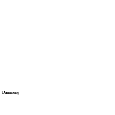
Dämmung