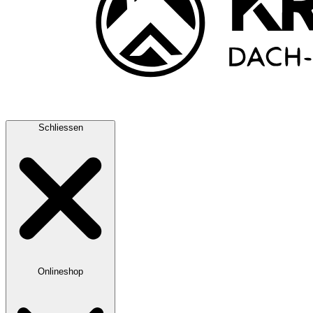
Schliessen
Onlineshop