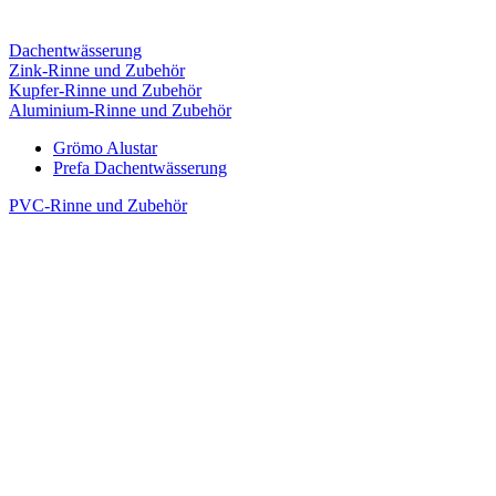
Dachentwässerung
Zink-Rinne und Zubehör
Kupfer-Rinne und Zubehör
Aluminium-Rinne und Zubehör
Grömo Alustar
Prefa Dachentwässerung
PVC-Rinne und Zubehör