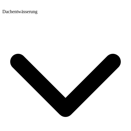
Dachentwässerung