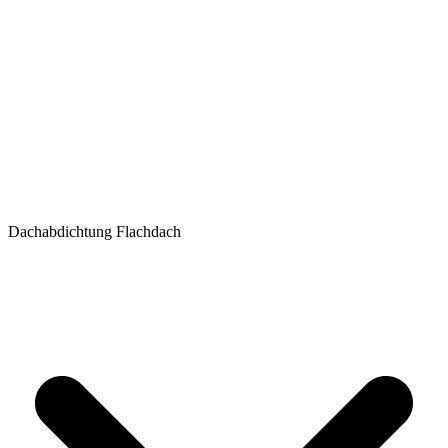
Dachabdichtung Flachdach