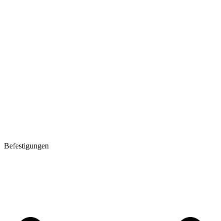
Befestigungen