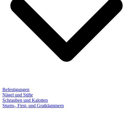
Befestigungen
Nägel und Stifte
Schrauben und Kalotten
Sturm-, First- und Gratklammern