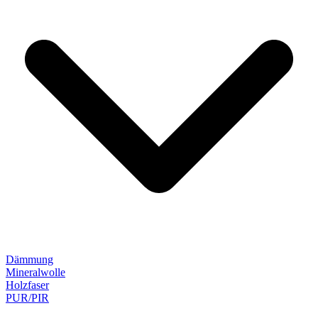
Dämmung
Mineralwolle
Holzfaser
PUR/PIR