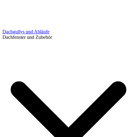
Dachgullys und Abläufe
Dachfenster und Zubehör