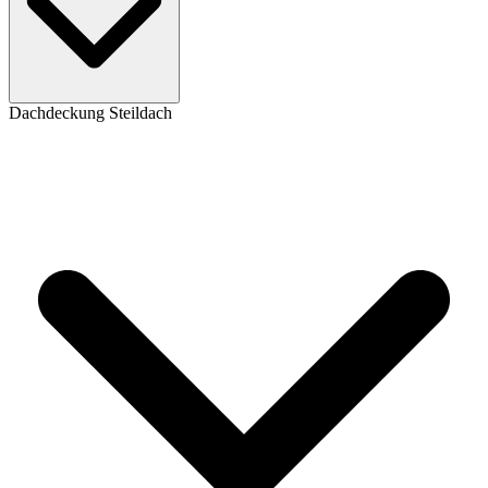
Dachdeckung Steildach