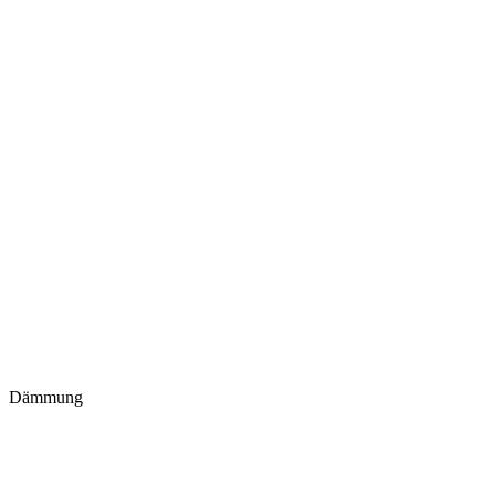
Dämmung