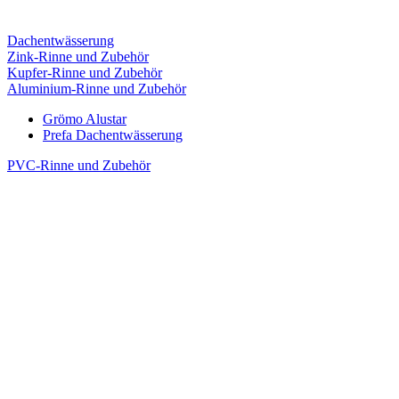
Dachentwässerung
Zink-Rinne und Zubehör
Kupfer-Rinne und Zubehör
Aluminium-Rinne und Zubehör
Grömo Alustar
Prefa Dachentwässerung
PVC-Rinne und Zubehör