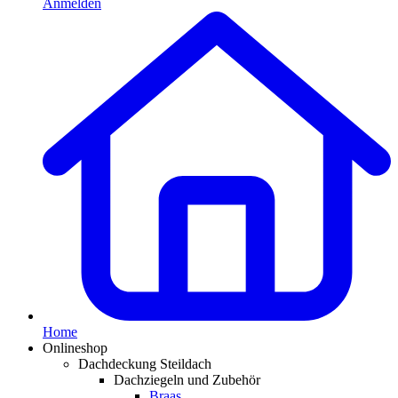
Anmelden
Home
Onlineshop
Dachdeckung Steildach
Dachziegeln und Zubehör
Braas