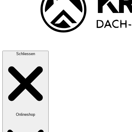
Schliessen
Onlineshop