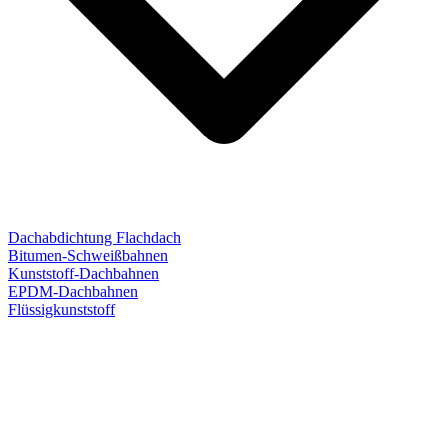
Dachabdichtung Flachdach
Bitumen-Schweißbahnen
Kunststoff-Dachbahnen
EPDM-Dachbahnen
Flüssigkunststoff