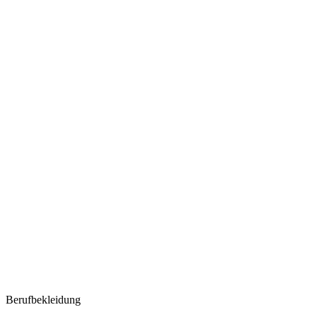
Berufbekleidung