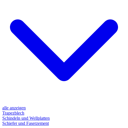
alle anzeigen
Trapezblech
Schindeln und Wellplatten
Schiefer und Faserzement