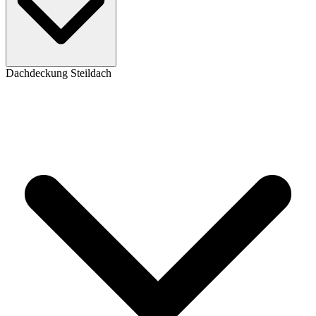
Dachdeckung Steildach