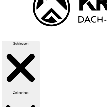
Schliessen
Onlineshop