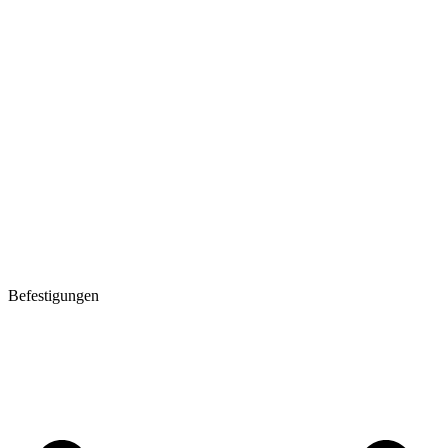
Befestigungen