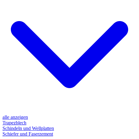
alle anzeigen
Trapezblech
Schindeln und Wellplatten
Schiefer und Faserzement