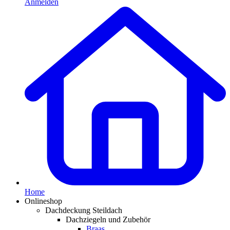
Anmelden
Home
Onlineshop
Dachdeckung Steildach
Dachziegeln und Zubehör
Braas