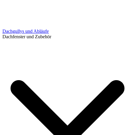
Dachgullys und Abläufe
Dachfenster und Zubehör