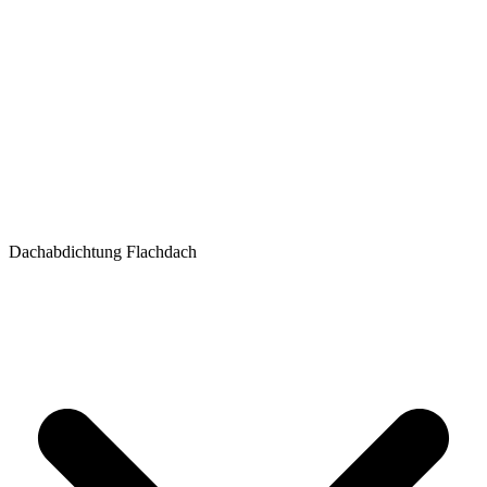
Dachabdichtung Flachdach