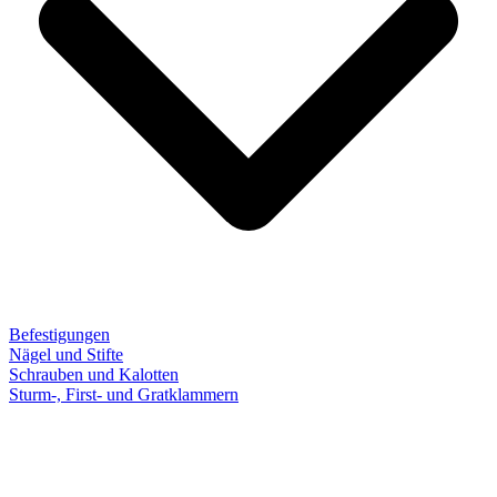
Befestigungen
Nägel und Stifte
Schrauben und Kalotten
Sturm-, First- und Gratklammern