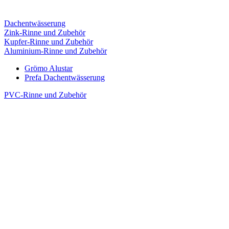
Dachentwässerung
Zink-Rinne und Zubehör
Kupfer-Rinne und Zubehör
Aluminium-Rinne und Zubehör
Grömo Alustar
Prefa Dachentwässerung
PVC-Rinne und Zubehör