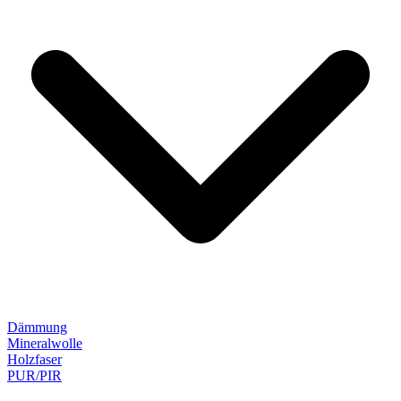
Dämmung
Mineralwolle
Holzfaser
PUR/PIR