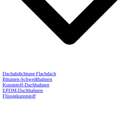
Dachabdichtung Flachdach
Bitumen-Schweißbahnen
Kunststoff-Dachbahnen
EPDM-Dachbahnen
Flüssigkunststoff