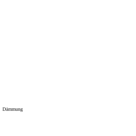
Dämmung