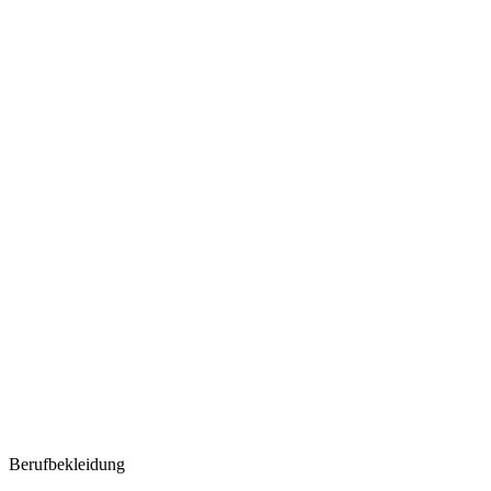
Berufbekleidung