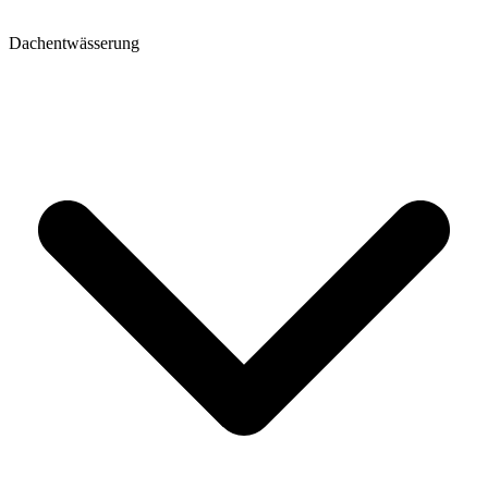
Dachentwässerung