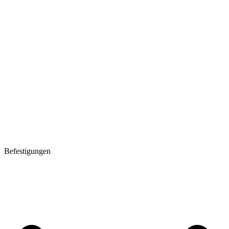
Befestigungen