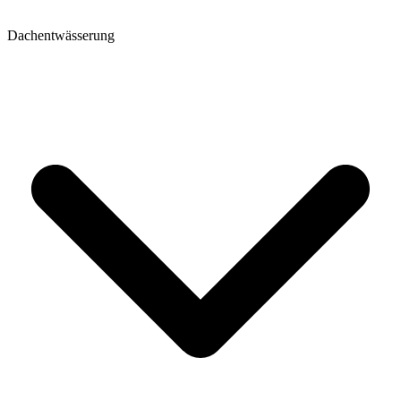
Dachentwässerung