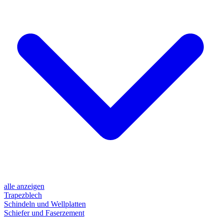
alle anzeigen
Trapezblech
Schindeln und Wellplatten
Schiefer und Faserzement