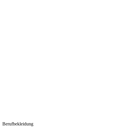
Berufbekleidung