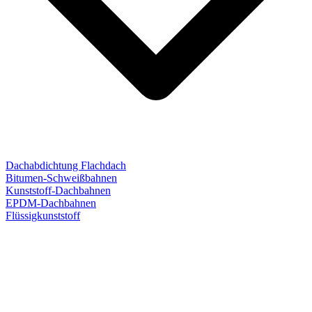
Dachabdichtung Flachdach
Bitumen-Schweißbahnen
Kunststoff-Dachbahnen
EPDM-Dachbahnen
Flüssigkunststoff