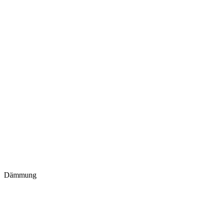
Dämmung