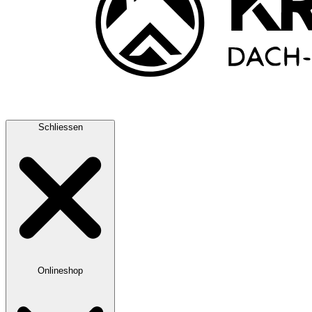
Schliessen
Onlineshop