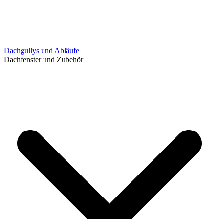
Dachgullys und Abläufe
Dachfenster und Zubehör