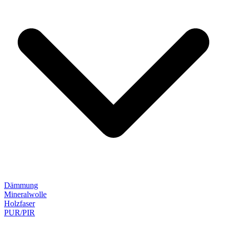
Dämmung
Mineralwolle
Holzfaser
PUR/PIR