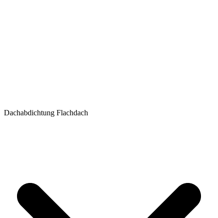
Dachabdichtung Flachdach