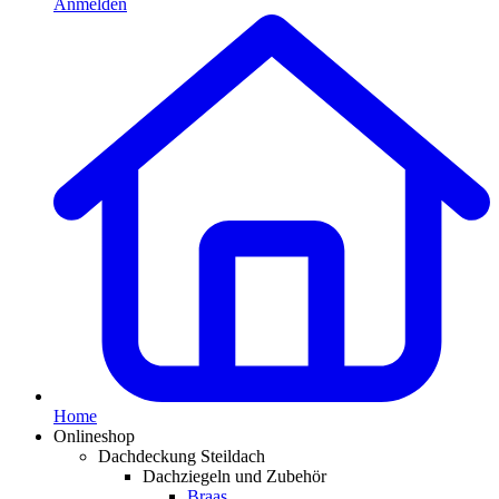
Anmelden
Home
Onlineshop
Dachdeckung Steildach
Dachziegeln und Zubehör
Braas