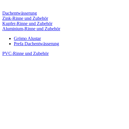
Dachentwässerung
Zink-Rinne und Zubehör
Kupfer-Rinne und Zubehör
Aluminium-Rinne und Zubehör
Grömo Alustar
Prefa Dachentwässerung
PVC-Rinne und Zubehör