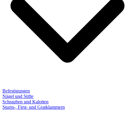
Befestigungen
Nägel und Stifte
Schrauben und Kalotten
Sturm-, First- und Gratklammern