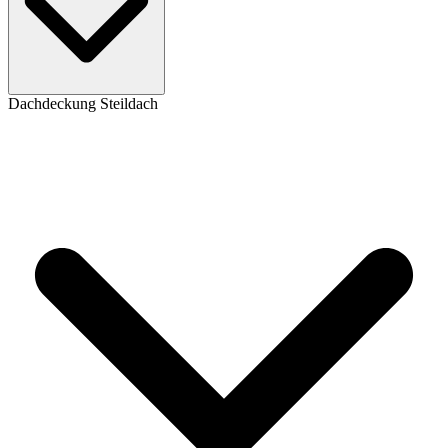
Dachdeckung Steildach