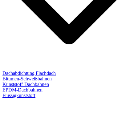
Dachabdichtung Flachdach
Bitumen-Schweißbahnen
Kunststoff-Dachbahnen
EPDM-Dachbahnen
Flüssigkunststoff