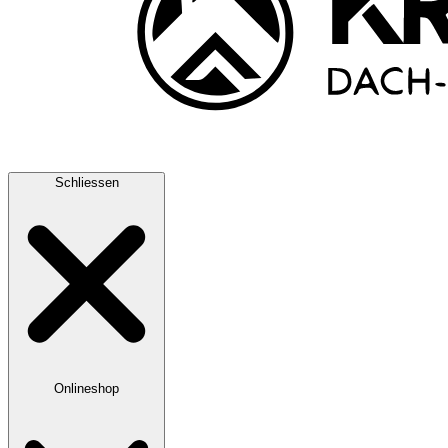
Schliessen
Onlineshop