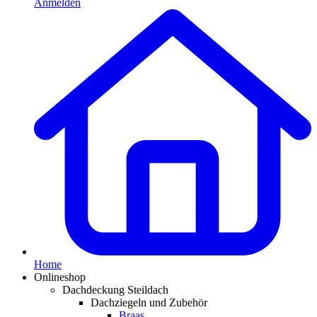
Anmelden
Home
Onlineshop
Dachdeckung Steildach
Dachziegeln und Zubehör
Braas