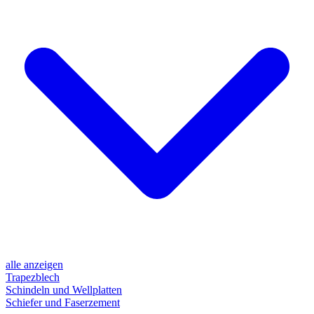
alle anzeigen
Trapezblech
Schindeln und Wellplatten
Schiefer und Faserzement