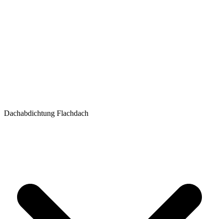
Dachabdichtung Flachdach