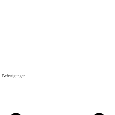
Befestigungen