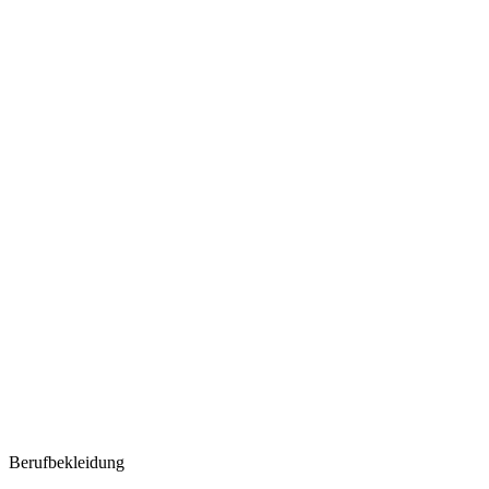
Berufbekleidung