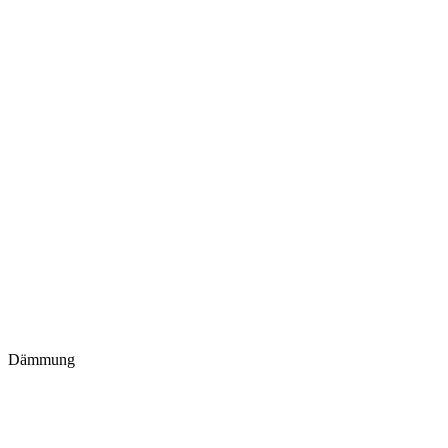
Dämmung