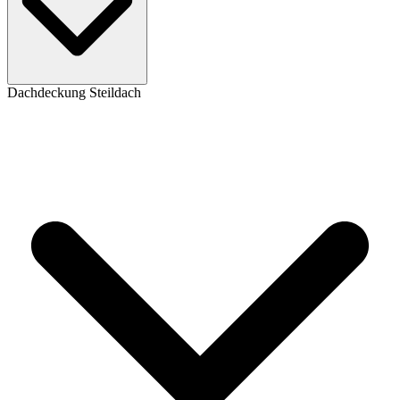
Dachdeckung Steildach