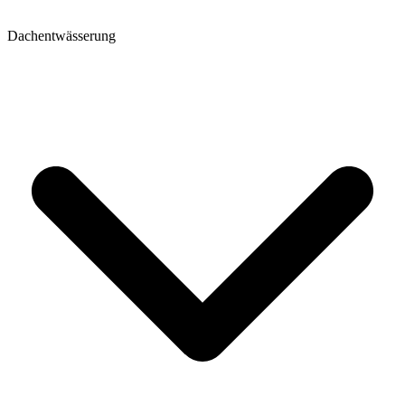
Dachentwässerung