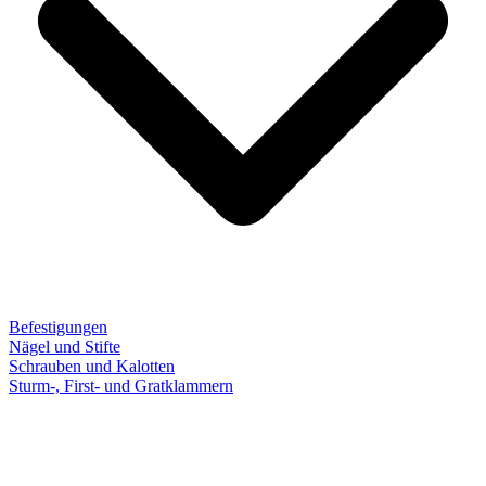
Befestigungen
Nägel und Stifte
Schrauben und Kalotten
Sturm-, First- und Gratklammern