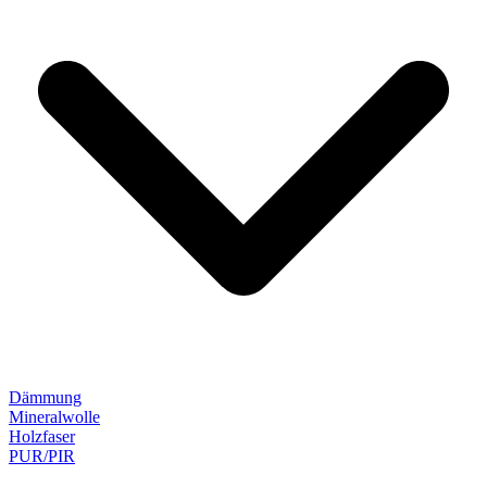
Dämmung
Mineralwolle
Holzfaser
PUR/PIR