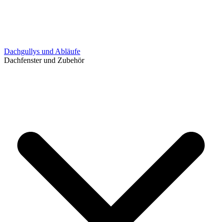
Dachgullys und Abläufe
Dachfenster und Zubehör