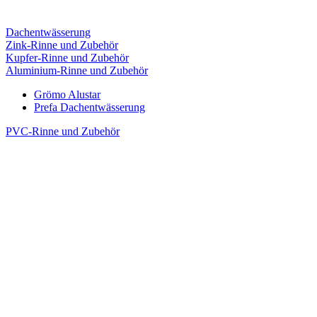
Dachentwässerung
Zink-Rinne und Zubehör
Kupfer-Rinne und Zubehör
Aluminium-Rinne und Zubehör
Grömo Alustar
Prefa Dachentwässerung
PVC-Rinne und Zubehör