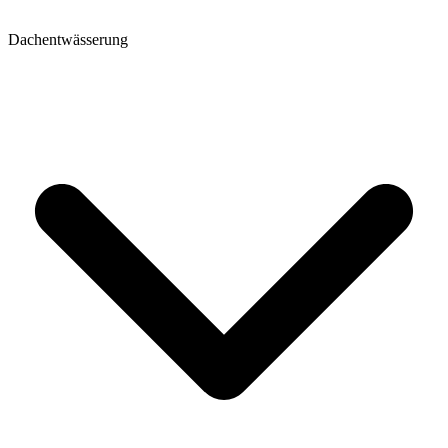
Dachentwässerung