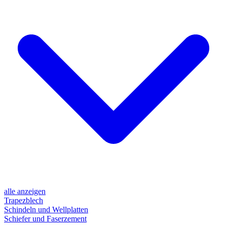
alle anzeigen
Trapezblech
Schindeln und Wellplatten
Schiefer und Faserzement