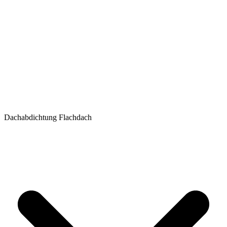
Dachabdichtung Flachdach