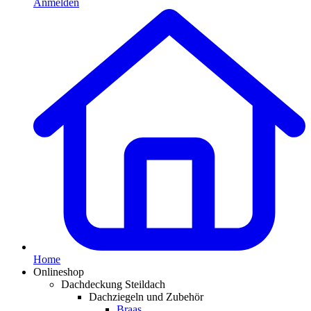
Anmelden
Home
Onlineshop
Dachdeckung Steildach
Dachziegeln und Zubehör
Braas