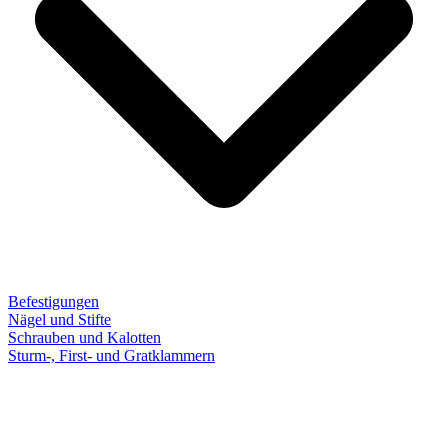
Befestigungen
Nägel und Stifte
Schrauben und Kalotten
Sturm-, First- und Gratklammern