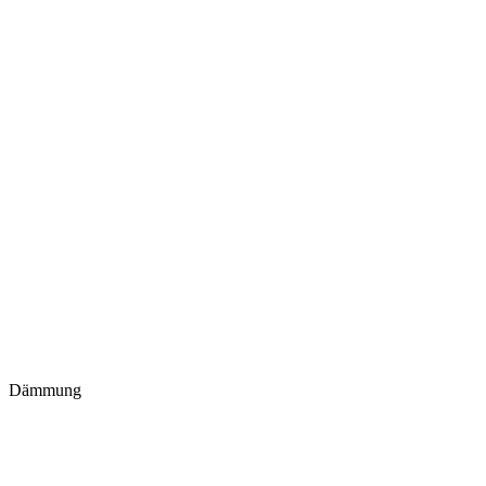
Dämmung