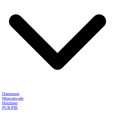
Dämmung
Mineralwolle
Holzfaser
PUR/PIR