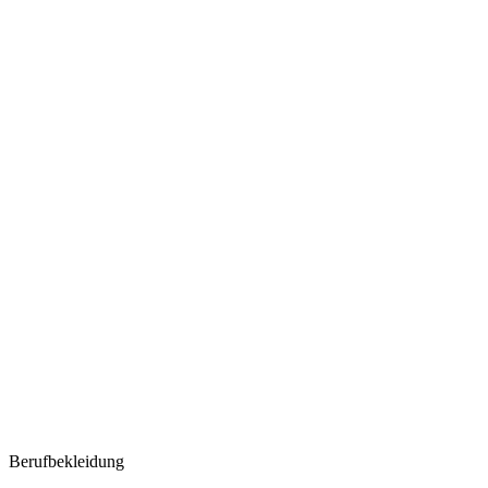
Berufbekleidung