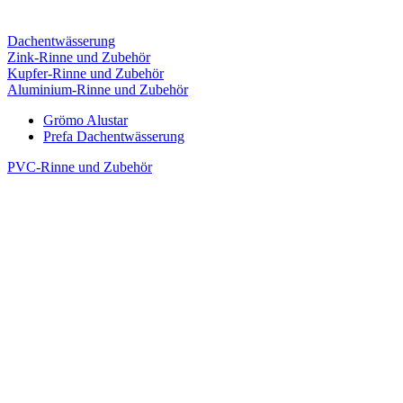
Dachentwässerung
Zink-Rinne und Zubehör
Kupfer-Rinne und Zubehör
Aluminium-Rinne und Zubehör
Grömo Alustar
Prefa Dachentwässerung
PVC-Rinne und Zubehör