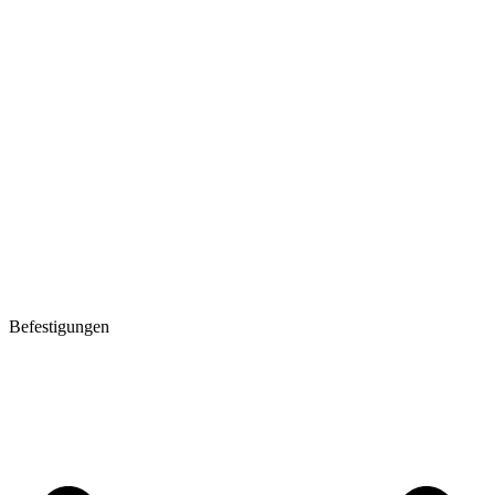
Befestigungen