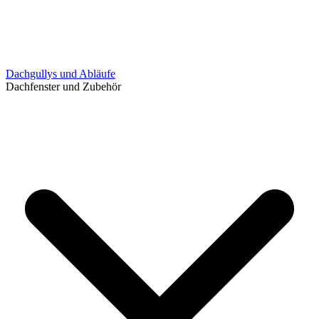
Dachgullys und Abläufe
Dachfenster und Zubehör