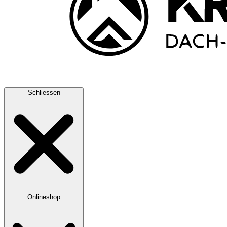
Schliessen
Onlineshop