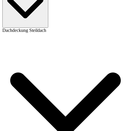
Dachdeckung Steildach