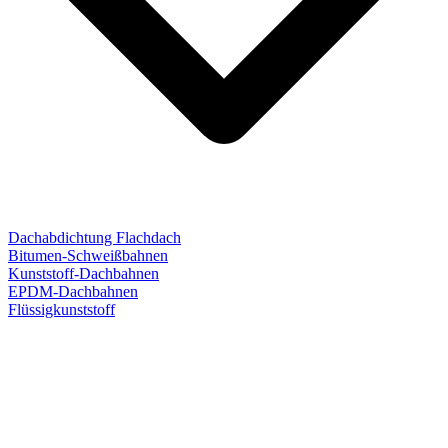
Dachabdichtung Flachdach
Bitumen-Schweißbahnen
Kunststoff-Dachbahnen
EPDM-Dachbahnen
Flüssigkunststoff