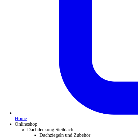
Home
Onlineshop
Dachdeckung Steildach
Dachziegeln und Zubehör