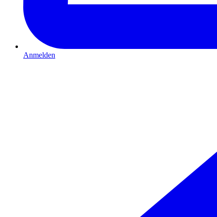
Anmelden