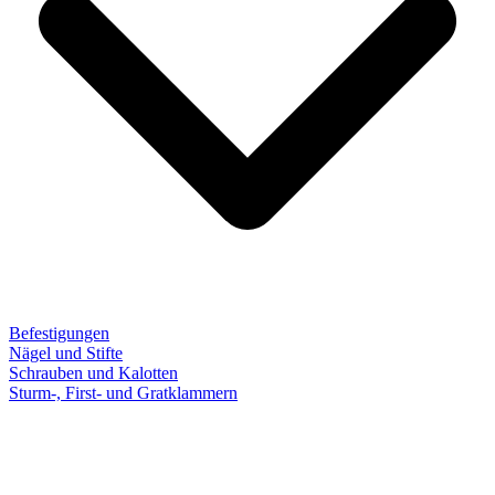
Befestigungen
Nägel und Stifte
Schrauben und Kalotten
Sturm-, First- und Gratklammern