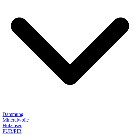
Dämmung
Mineralwolle
Holzfaser
PUR/PIR