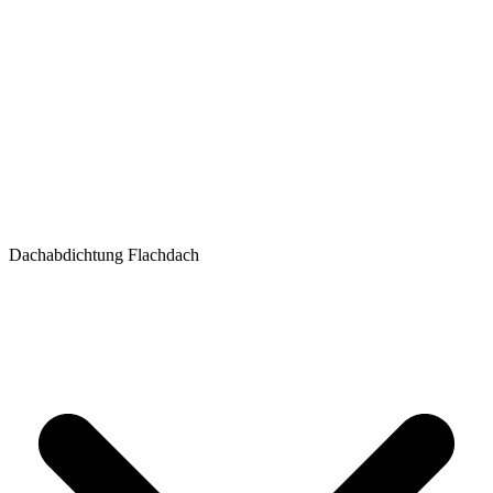
Dachabdichtung Flachdach