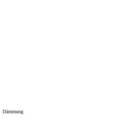
Dämmung