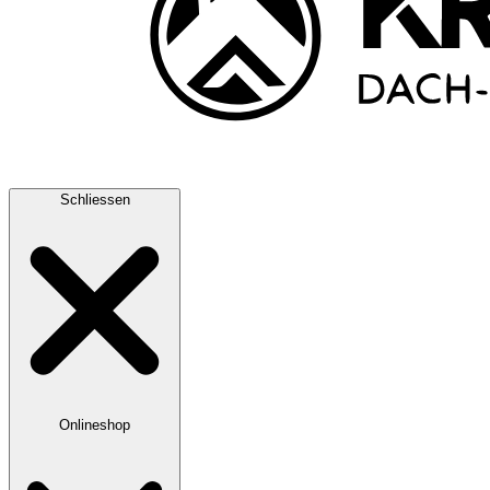
Schliessen
Onlineshop