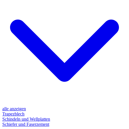
alle anzeigen
Trapezblech
Schindeln und Wellplatten
Schiefer und Faserzement