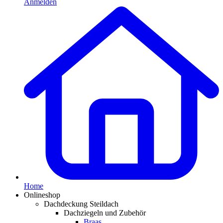
Anmelden
Home
Onlineshop
Dachdeckung Steildach
Dachziegeln und Zubehör
Braas