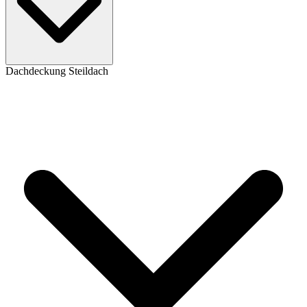
Dachdeckung Steildach