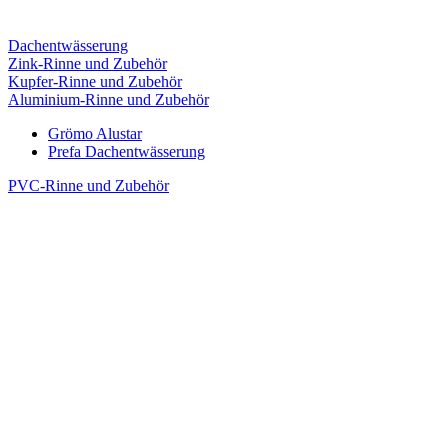
Dachentwässerung
Zink-Rinne und Zubehör
Kupfer-Rinne und Zubehör
Aluminium-Rinne und Zubehör
Grömo Alustar
Prefa Dachentwässerung
PVC-Rinne und Zubehör