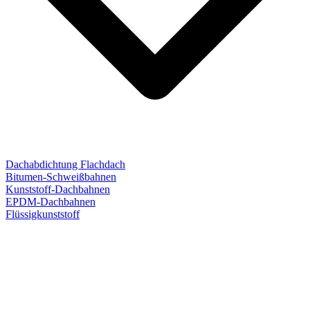
Dachabdichtung Flachdach
Bitumen-Schweißbahnen
Kunststoff-Dachbahnen
EPDM-Dachbahnen
Flüssigkunststoff