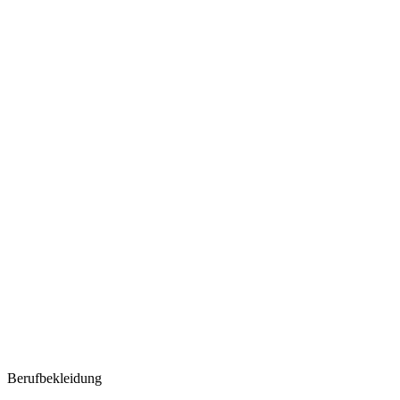
Berufbekleidung