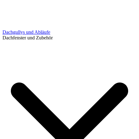
Dachgullys und Abläufe
Dachfenster und Zubehör