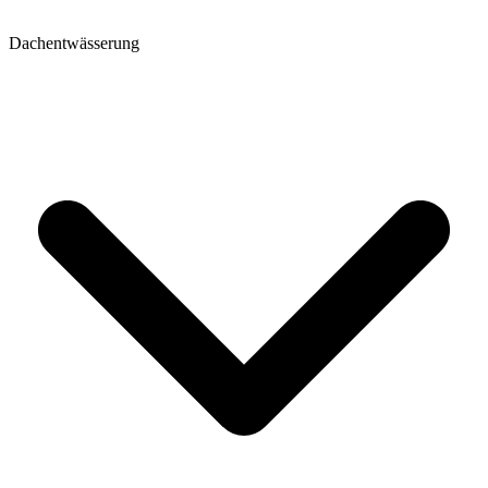
Dachentwässerung