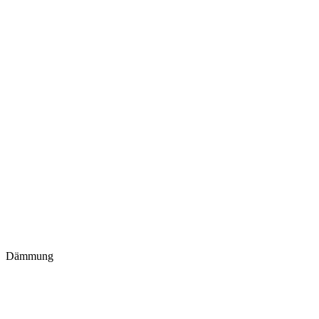
Dämmung