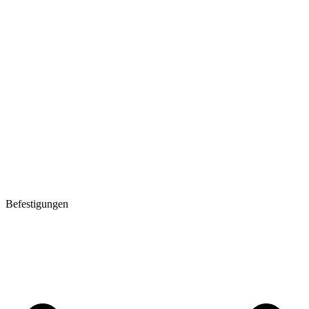
Befestigungen