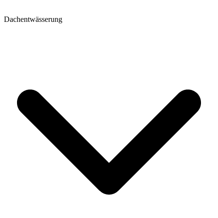
Dachentwässerung