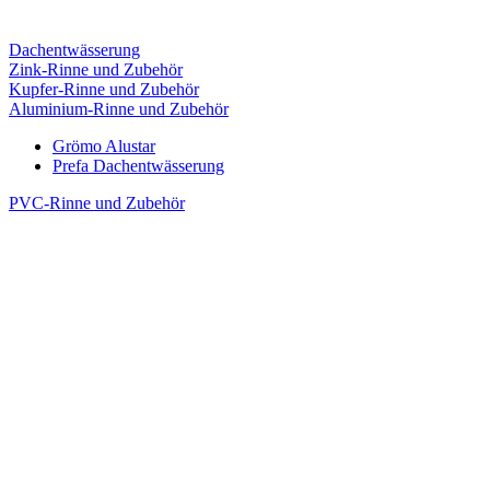
Dachentwässerung
Zink-Rinne und Zubehör
Kupfer-Rinne und Zubehör
Aluminium-Rinne und Zubehör
Grömo Alustar
Prefa Dachentwässerung
PVC-Rinne und Zubehör