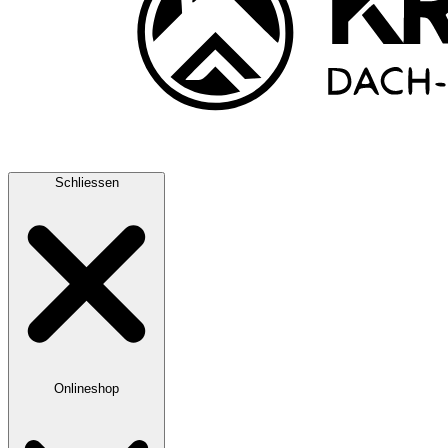
Schliessen
Onlineshop