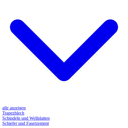
alle anzeigen
Trapezblech
Schindeln und Wellplatten
Schiefer und Faserzement