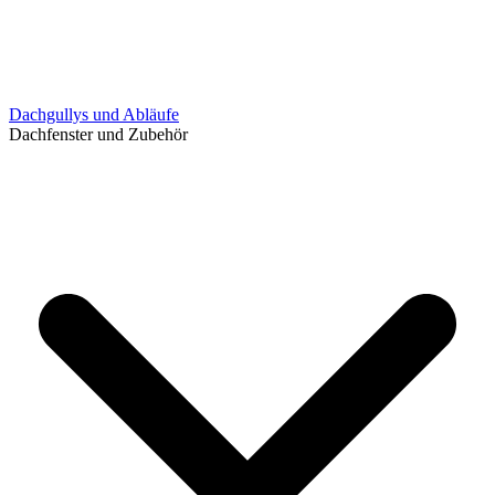
Dachgullys und Abläufe
Dachfenster und Zubehör