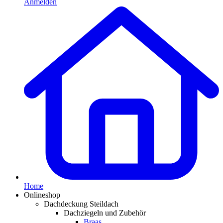
Anmelden
Home
Onlineshop
Dachdeckung Steildach
Dachziegeln und Zubehör
Braas