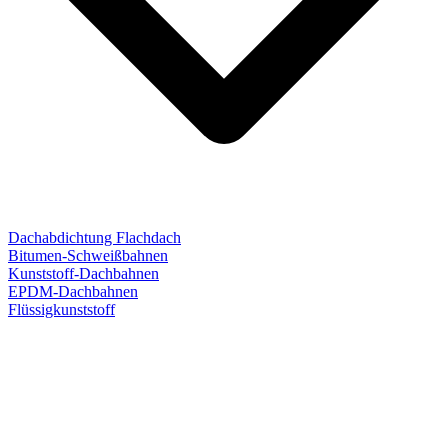
Dachabdichtung Flachdach
Bitumen-Schweißbahnen
Kunststoff-Dachbahnen
EPDM-Dachbahnen
Flüssigkunststoff