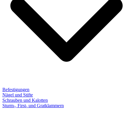
Befestigungen
Nägel und Stifte
Schrauben und Kalotten
Sturm-, First- und Gratklammern