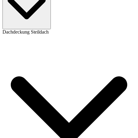
Dachdeckung Steildach