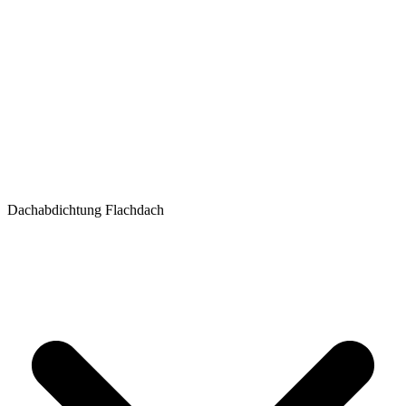
Dachabdichtung Flachdach