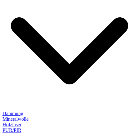
Dämmung
Mineralwolle
Holzfaser
PUR/PIR