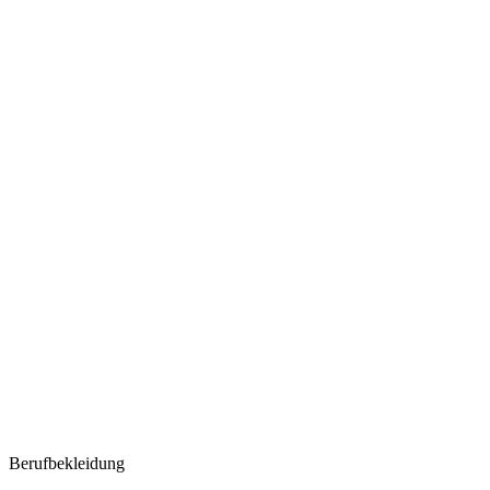
Berufbekleidung