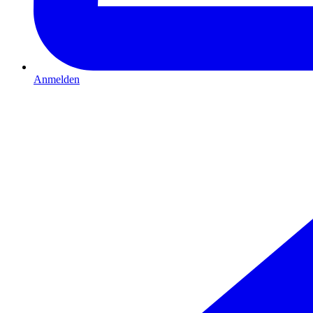
Anmelden