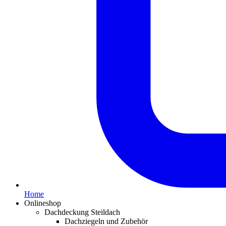
Home
Onlineshop
Dachdeckung Steildach
Dachziegeln und Zubehör