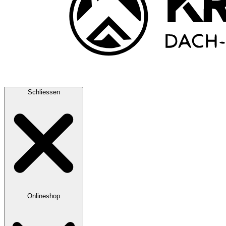
Schliessen
Onlineshop