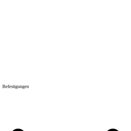
Befestigungen