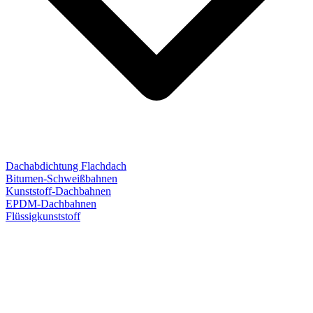
Dachabdichtung Flachdach
Bitumen-Schweißbahnen
Kunststoff-Dachbahnen
EPDM-Dachbahnen
Flüssigkunststoff