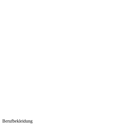
Berufbekleidung