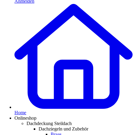
Anmelden
Home
Onlineshop
Dachdeckung Steildach
Dachziegeln und Zubehör
Braas