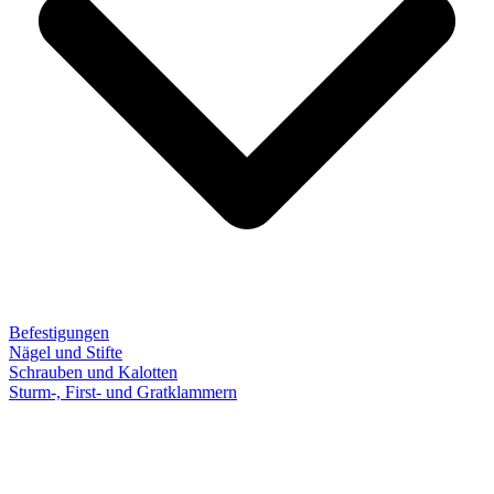
Befestigungen
Nägel und Stifte
Schrauben und Kalotten
Sturm-, First- und Gratklammern