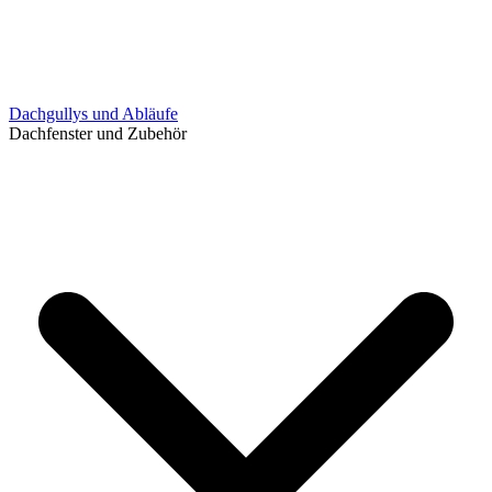
Dachgullys und Abläufe
Dachfenster und Zubehör