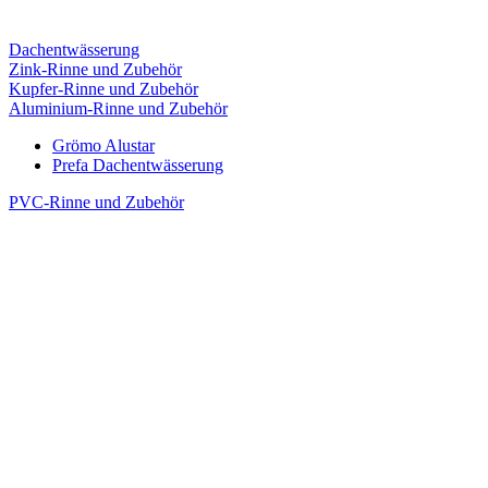
Dachentwässerung
Zink-Rinne und Zubehör
Kupfer-Rinne und Zubehör
Aluminium-Rinne und Zubehör
Grömo Alustar
Prefa Dachentwässerung
PVC-Rinne und Zubehör