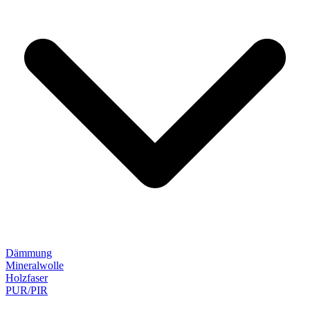
Dämmung
Mineralwolle
Holzfaser
PUR/PIR