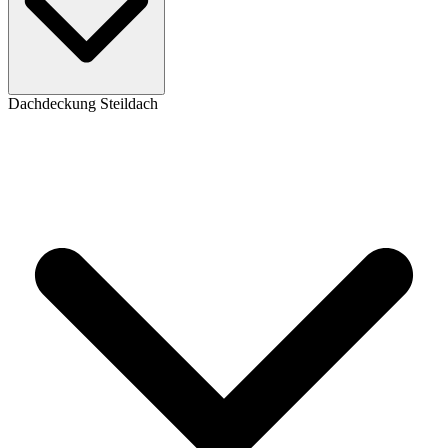
Dachdeckung Steildach