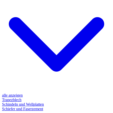
alle anzeigen
Trapezblech
Schindeln und Wellplatten
Schiefer und Faserzement