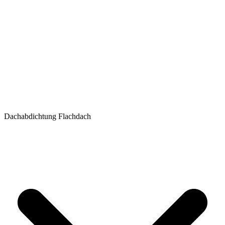
Dachabdichtung Flachdach