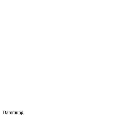
Dämmung