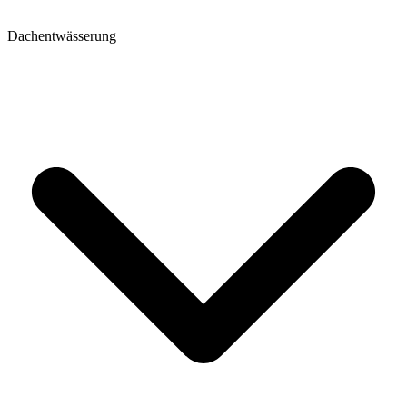
Dachentwässerung