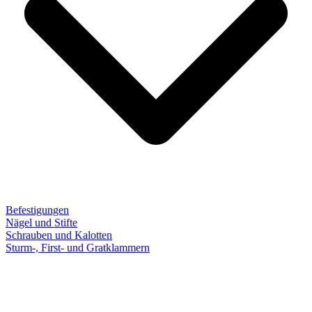
Befestigungen
Nägel und Stifte
Schrauben und Kalotten
Sturm-, First- und Gratklammern