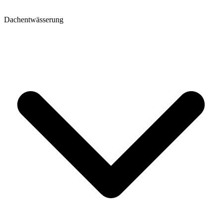
Dachentwässerung