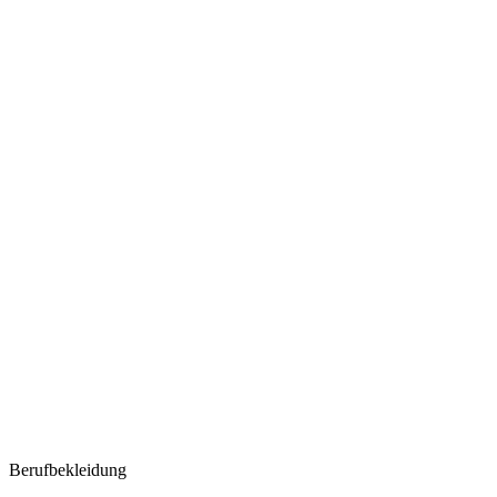
Berufbekleidung