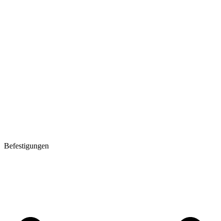
Befestigungen