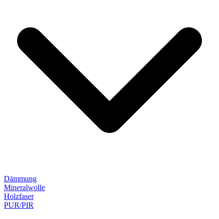
Dämmung
Mineralwolle
Holzfaser
PUR/PIR