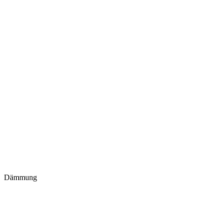
Dämmung