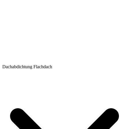
Dachabdichtung Flachdach