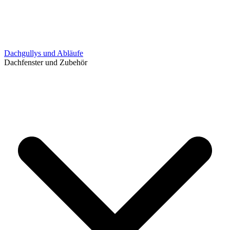
Dachgullys und Abläufe
Dachfenster und Zubehör