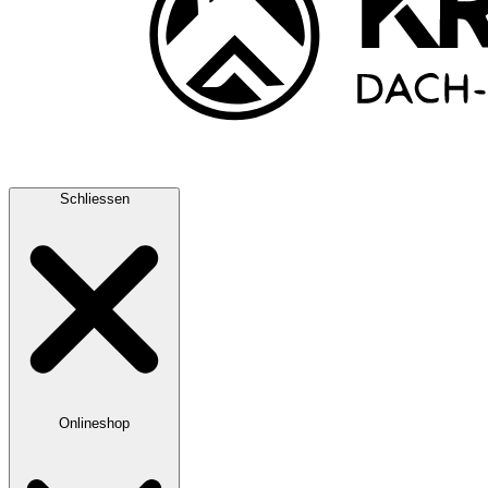
Schliessen
Onlineshop