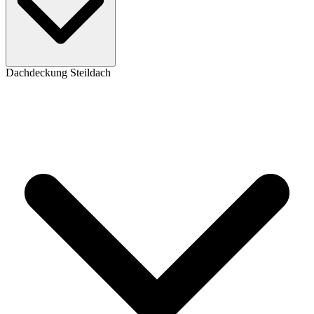
Dachdeckung Steildach