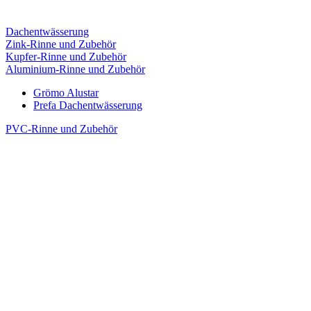
Dachentwässerung
Zink-Rinne und Zubehör
Kupfer-Rinne und Zubehör
Aluminium-Rinne und Zubehör
Grömo Alustar
Prefa Dachentwässerung
PVC-Rinne und Zubehör