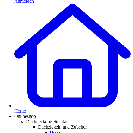
Anmelden
Home
Onlineshop
Dachdeckung Steildach
Dachziegeln und Zubehör
Braas