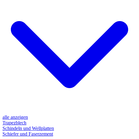
alle anzeigen
Trapezblech
Schindeln und Wellplatten
Schiefer und Faserzement