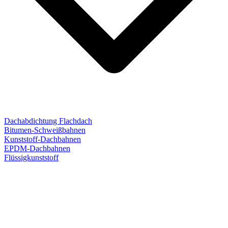
Dachabdichtung Flachdach
Bitumen-Schweißbahnen
Kunststoff-Dachbahnen
EPDM-Dachbahnen
Flüssigkunststoff