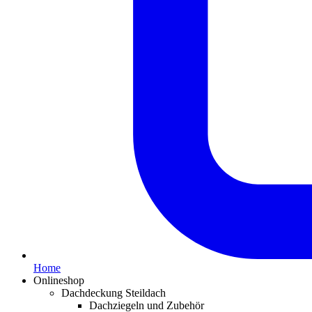
Home
Onlineshop
Dachdeckung Steildach
Dachziegeln und Zubehör