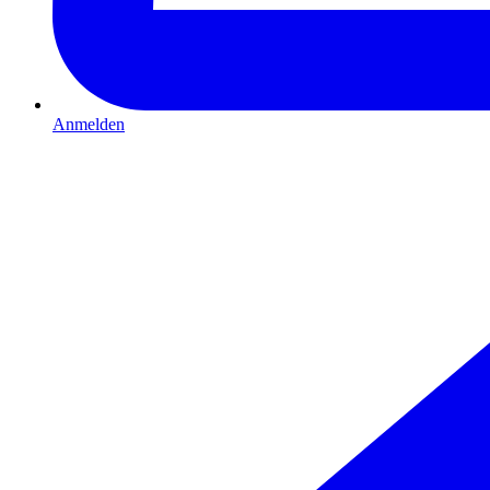
Anmelden