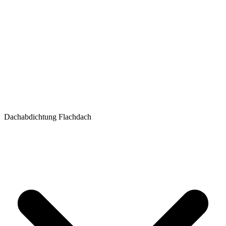
Dachabdichtung Flachdach