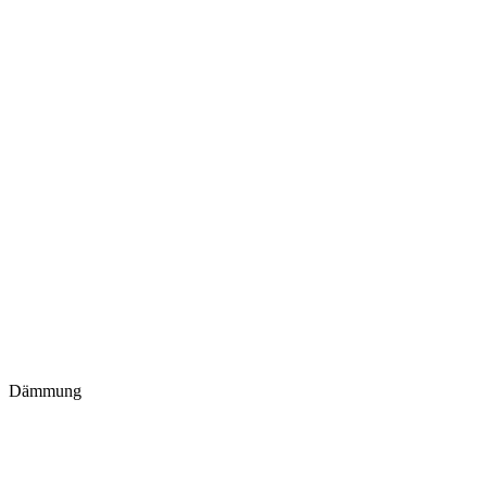
Dämmung