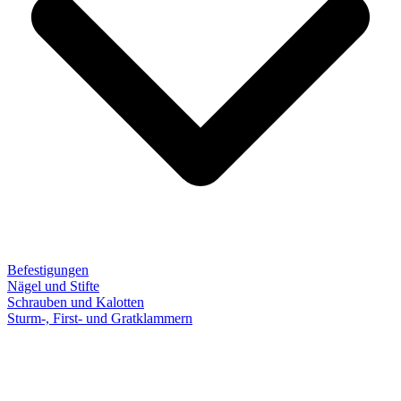
Befestigungen
Nägel und Stifte
Schrauben und Kalotten
Sturm-, First- und Gratklammern