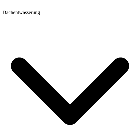
Dachentwässerung