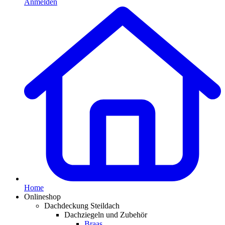
Anmelden
Home
Onlineshop
Dachdeckung Steildach
Dachziegeln und Zubehör
Braas