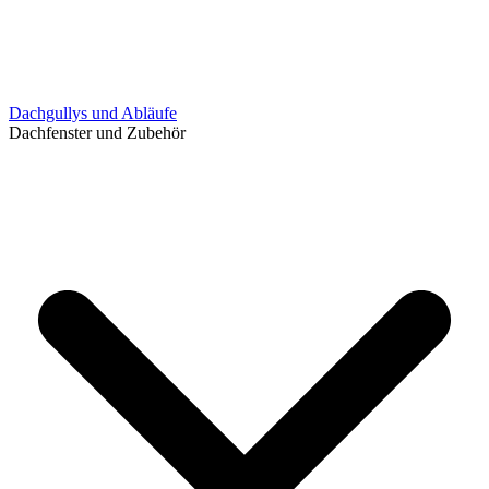
Dachgullys und Abläufe
Dachfenster und Zubehör