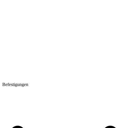
Befestigungen