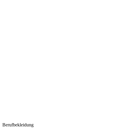
Berufbekleidung