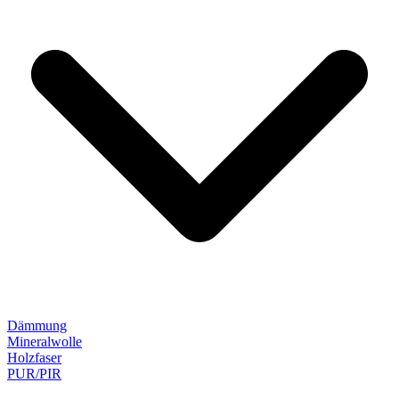
Dämmung
Mineralwolle
Holzfaser
PUR/PIR