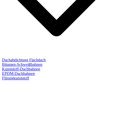
Dachabdichtung Flachdach
Bitumen-Schweißbahnen
Kunststoff-Dachbahnen
EPDM-Dachbahnen
Flüssigkunststoff