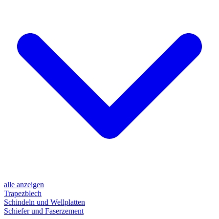
alle anzeigen
Trapezblech
Schindeln und Wellplatten
Schiefer und Faserzement