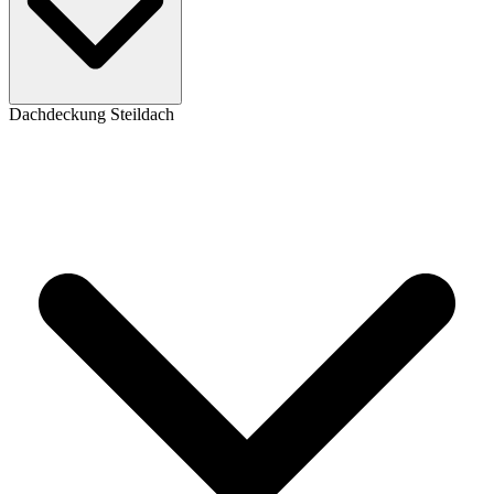
Dachdeckung Steildach