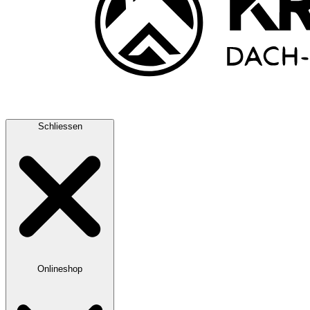
Schliessen
Onlineshop