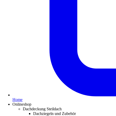
Home
Onlineshop
Dachdeckung Steildach
Dachziegeln und Zubehör