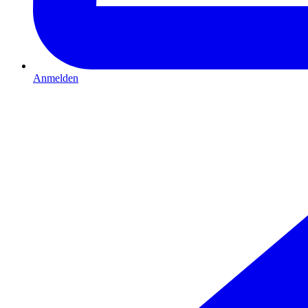
Anmelden