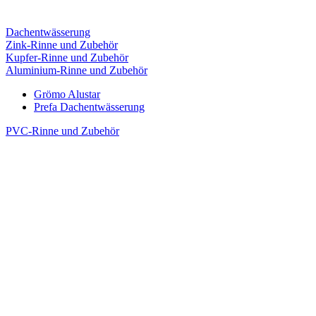
Dachentwässerung
Zink-Rinne und Zubehör
Kupfer-Rinne und Zubehör
Aluminium-Rinne und Zubehör
Grömo Alustar
Prefa Dachentwässerung
PVC-Rinne und Zubehör