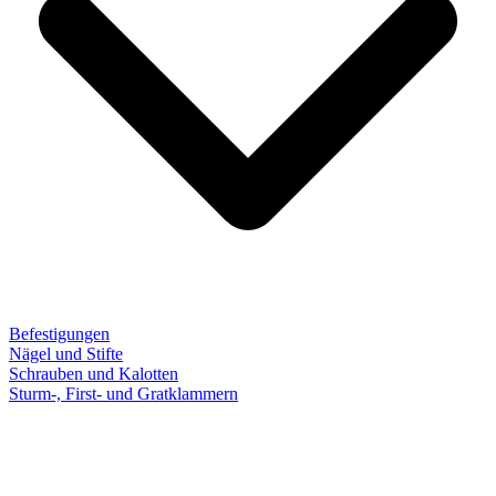
Befestigungen
Nägel und Stifte
Schrauben und Kalotten
Sturm-, First- und Gratklammern