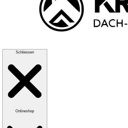
Schliessen
Onlineshop