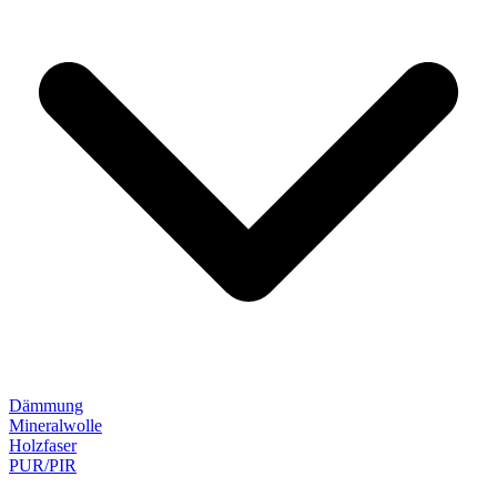
Dämmung
Mineralwolle
Holzfaser
PUR/PIR