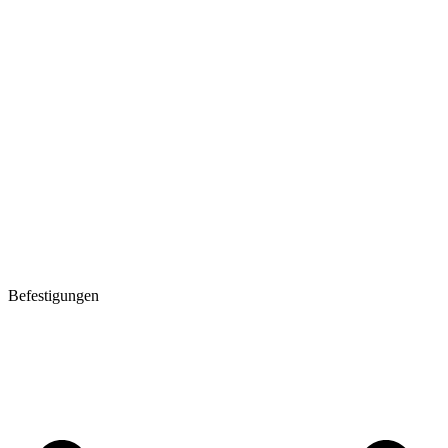
Befestigungen