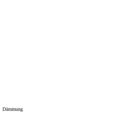
Dämmung