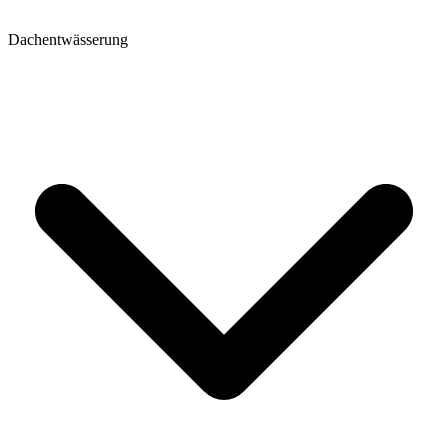
Dachentwässerung