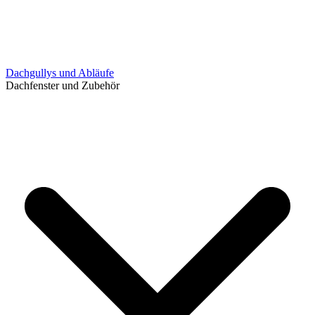
Dachgullys und Abläufe
Dachfenster und Zubehör