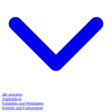
alle anzeigen
Trapezblech
Schindeln und Wellplatten
Schiefer und Faserzement