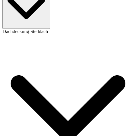
Dachdeckung Steildach