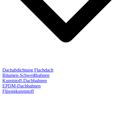
Dachabdichtung Flachdach
Bitumen-Schweißbahnen
Kunststoff-Dachbahnen
EPDM-Dachbahnen
Flüssigkunststoff