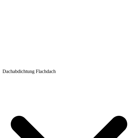
Dachabdichtung Flachdach