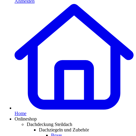
Anmelden
Home
Onlineshop
Dachdeckung Steildach
Dachziegeln und Zubehör
Braas