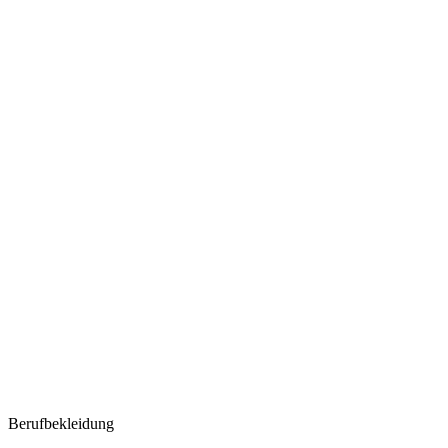
Berufbekleidung