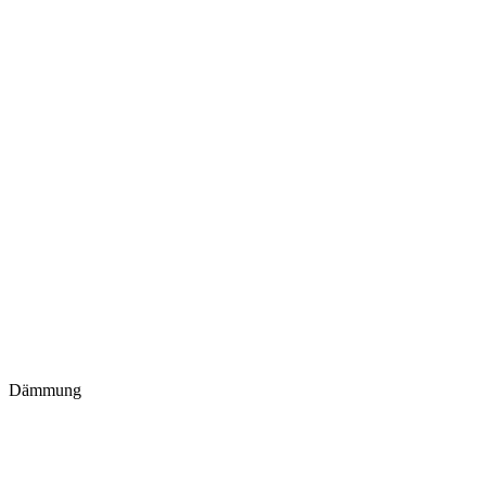
Dämmung