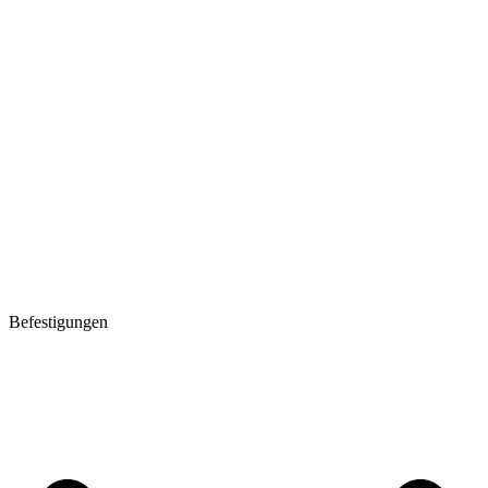
Befestigungen