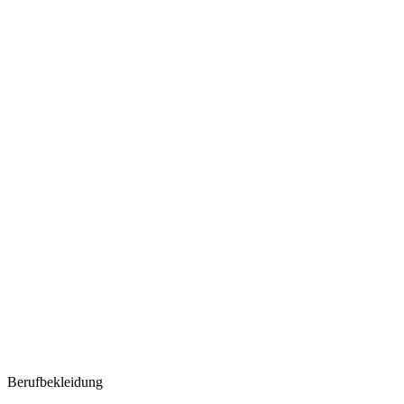
Berufbekleidung