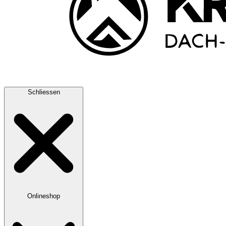
Schliessen
Onlineshop