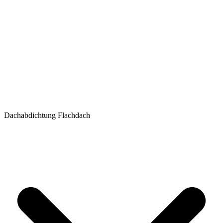
Dachabdichtung Flachdach