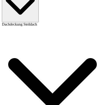
Dachdeckung Steildach