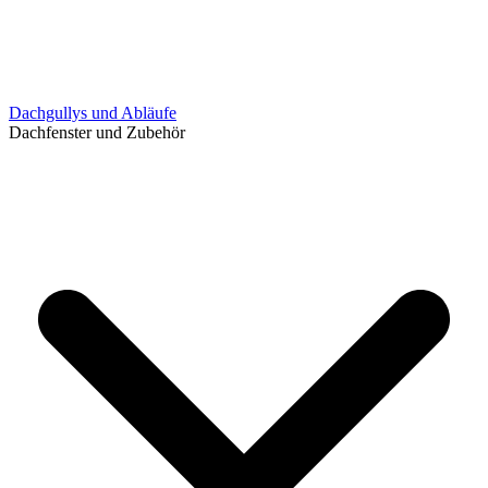
Dachgullys und Abläufe
Dachfenster und Zubehör