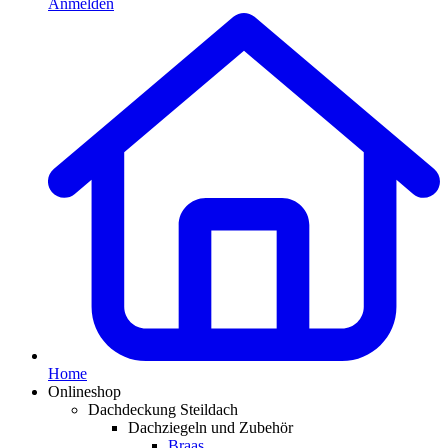
Anmelden
Home
Onlineshop
Dachdeckung Steildach
Dachziegeln und Zubehör
Braas