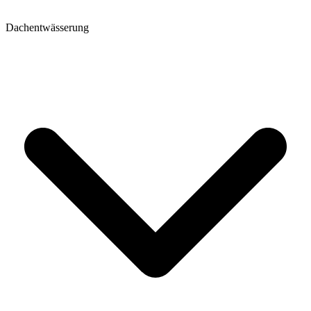
Dachentwässerung