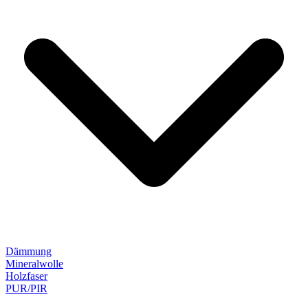
Dämmung
Mineralwolle
Holzfaser
PUR/PIR