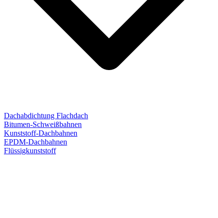
Dachabdichtung Flachdach
Bitumen-Schweißbahnen
Kunststoff-Dachbahnen
EPDM-Dachbahnen
Flüssigkunststoff