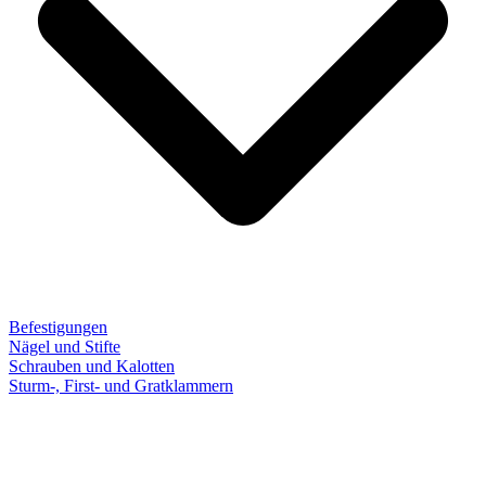
Befestigungen
Nägel und Stifte
Schrauben und Kalotten
Sturm-, First- und Gratklammern