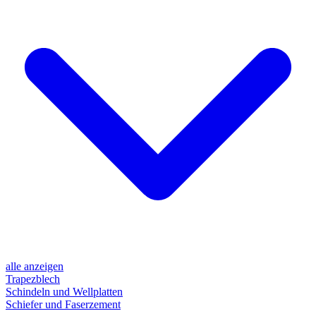
alle anzeigen
Trapezblech
Schindeln und Wellplatten
Schiefer und Faserzement