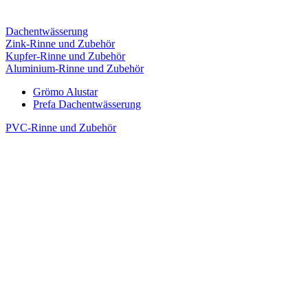
Dachentwässerung
Zink-Rinne und Zubehör
Kupfer-Rinne und Zubehör
Aluminium-Rinne und Zubehör
Grömo Alustar
Prefa Dachentwässerung
PVC-Rinne und Zubehör