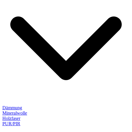
Dämmung
Mineralwolle
Holzfaser
PUR/PIR