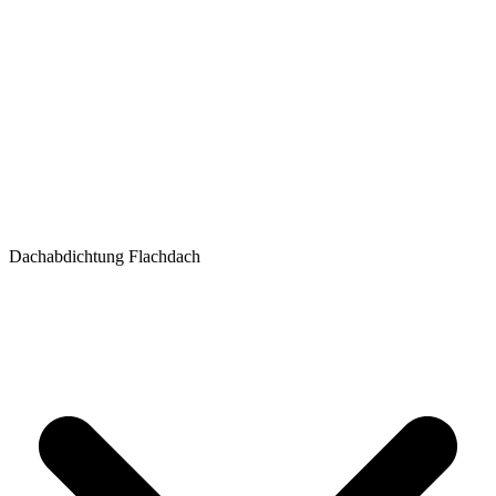
Dachabdichtung Flachdach