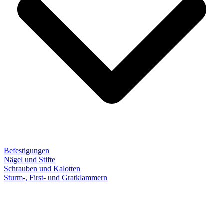
Befestigungen
Nägel und Stifte
Schrauben und Kalotten
Sturm-, First- und Gratklammern