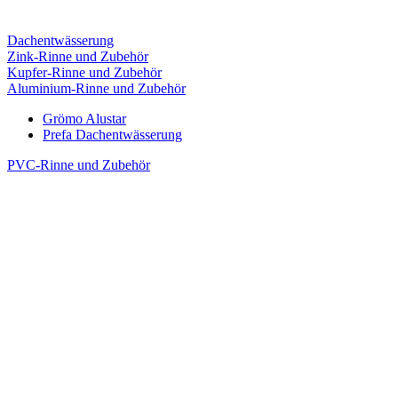
Dachentwässerung
Zink-Rinne und Zubehör
Kupfer-Rinne und Zubehör
Aluminium-Rinne und Zubehör
Grömo Alustar
Prefa Dachentwässerung
PVC-Rinne und Zubehör