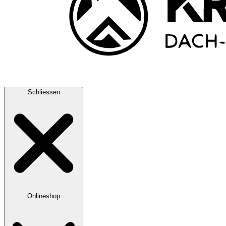
Schliessen
Onlineshop