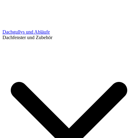
Dachgullys und Abläufe
Dachfenster und Zubehör