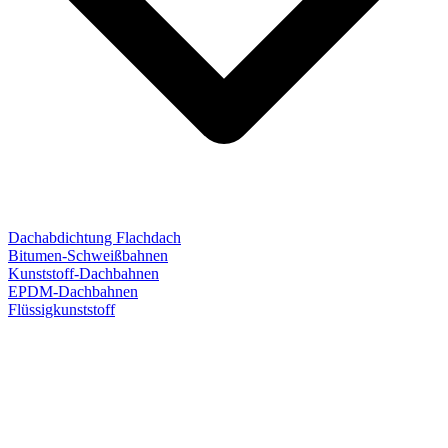
Dachabdichtung Flachdach
Bitumen-Schweißbahnen
Kunststoff-Dachbahnen
EPDM-Dachbahnen
Flüssigkunststoff