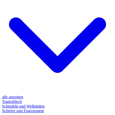
alle anzeigen
Trapezblech
Schindeln und Wellplatten
Schiefer und Faserzement