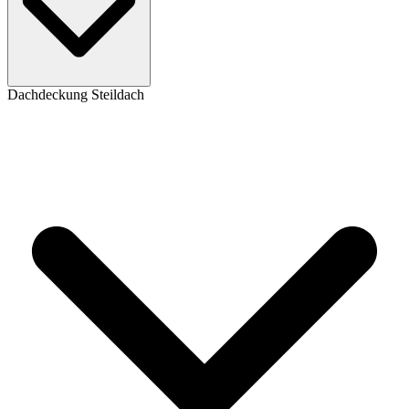
Dachdeckung Steildach