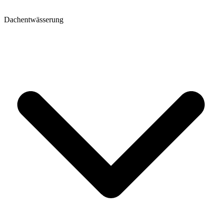
Dachentwässerung