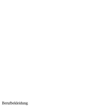
Berufbekleidung