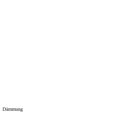
Dämmung