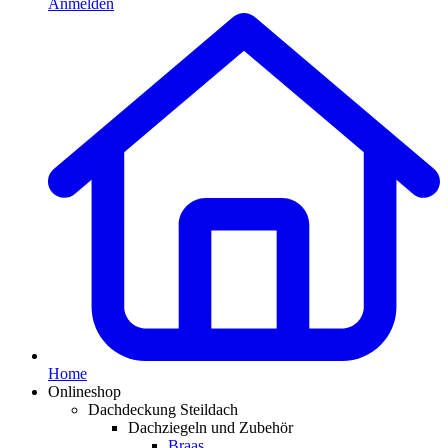
Anmelden
Home
Onlineshop
Dachdeckung Steildach
Dachziegeln und Zubehör
Braas