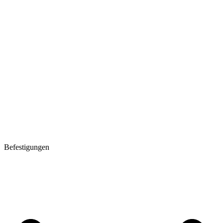
Befestigungen