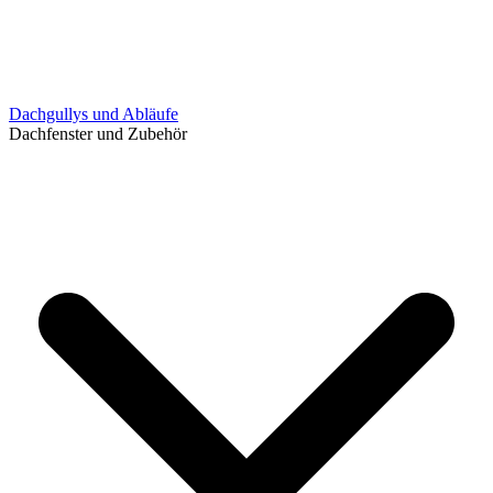
Dachgullys und Abläufe
Dachfenster und Zubehör