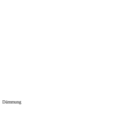
Dämmung