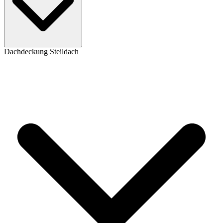
Dachdeckung Steildach