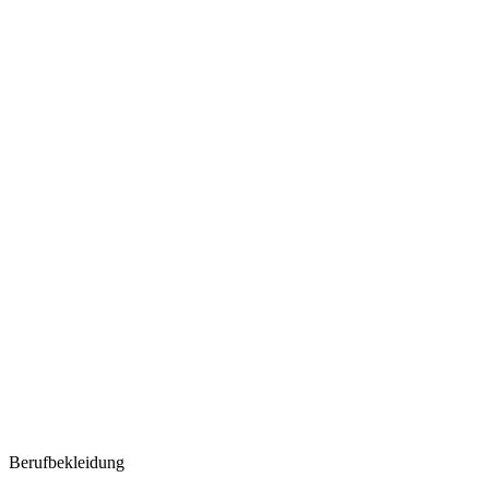
Berufbekleidung