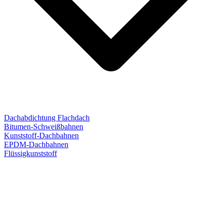
Dachabdichtung Flachdach
Bitumen-Schweißbahnen
Kunststoff-Dachbahnen
EPDM-Dachbahnen
Flüssigkunststoff