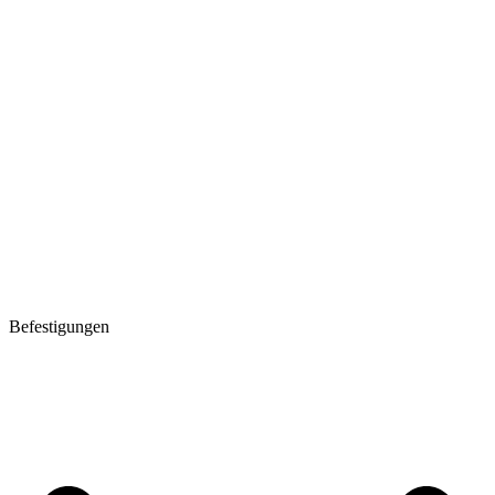
Befestigungen