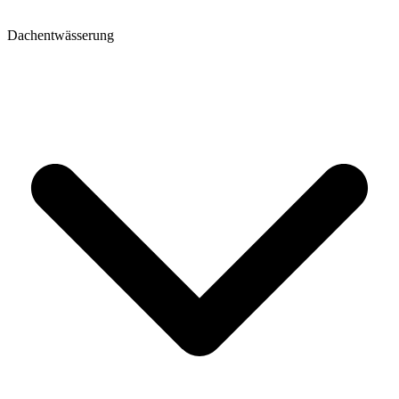
Dachentwässerung