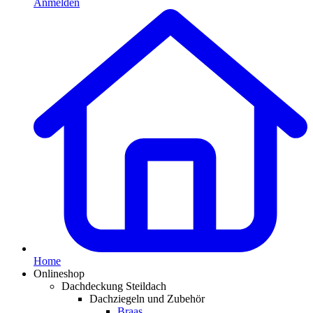
Anmelden
Home
Onlineshop
Dachdeckung Steildach
Dachziegeln und Zubehör
Braas