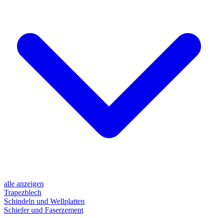
alle anzeigen
Trapezblech
Schindeln und Wellplatten
Schiefer und Faserzement