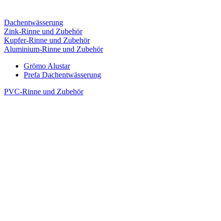
Dachentwässerung
Zink-Rinne und Zubehör
Kupfer-Rinne und Zubehör
Aluminium-Rinne und Zubehör
Grömo Alustar
Prefa Dachentwässerung
PVC-Rinne und Zubehör