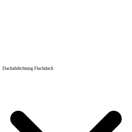
Dachabdichtung Flachdach