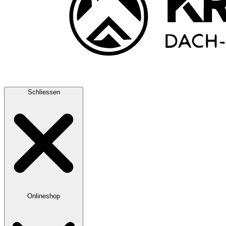
Schliessen
Onlineshop