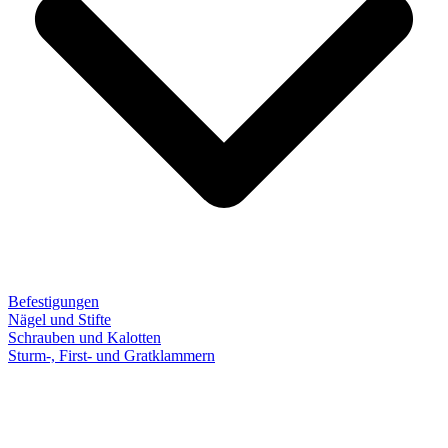
Befestigungen
Nägel und Stifte
Schrauben und Kalotten
Sturm-, First- und Gratklammern