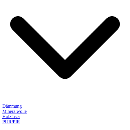
Dämmung
Mineralwolle
Holzfaser
PUR/PIR