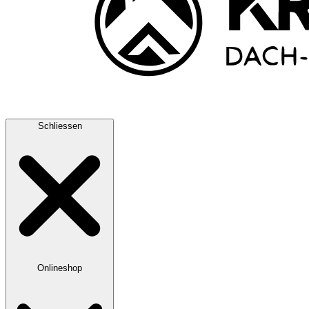
Schliessen
Onlineshop