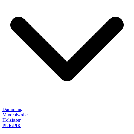
Dämmung
Mineralwolle
Holzfaser
PUR/PIR