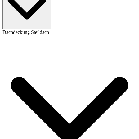
Dachdeckung Steildach