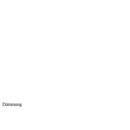
Dämmung