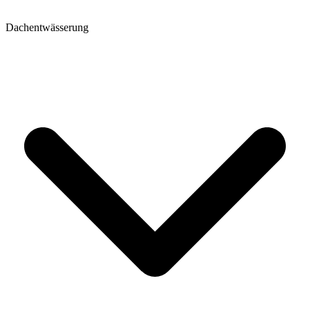
Dachentwässerung