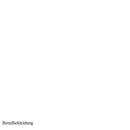
Berufbekleidung