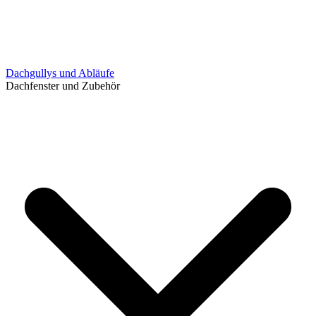
Dachgullys und Abläufe
Dachfenster und Zubehör