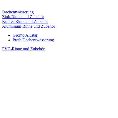
Dachentwässerung
Zink-Rinne und Zubehör
Kupfer-Rinne und Zubehör
Aluminium-Rinne und Zubehör
Grömo Alustar
Prefa Dachentwässerung
PVC-Rinne und Zubehör