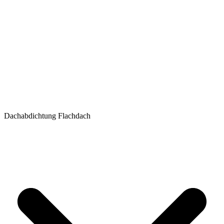
Dachabdichtung Flachdach