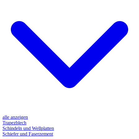
alle anzeigen
Trapezblech
Schindeln und Wellplatten
Schiefer und Faserzement