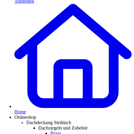
Anmelden
Home
Onlineshop
Dachdeckung Steildach
Dachziegeln und Zubehör
Braas