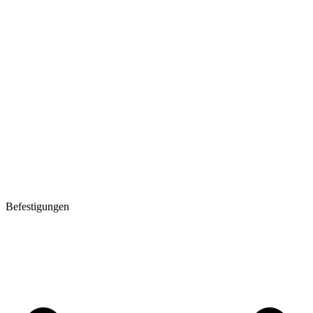
Befestigungen