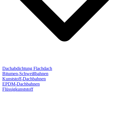
Dachabdichtung Flachdach
Bitumen-Schweißbahnen
Kunststoff-Dachbahnen
EPDM-Dachbahnen
Flüssigkunststoff