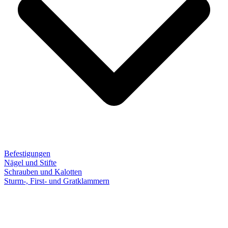
Befestigungen
Nägel und Stifte
Schrauben und Kalotten
Sturm-, First- und Gratklammern