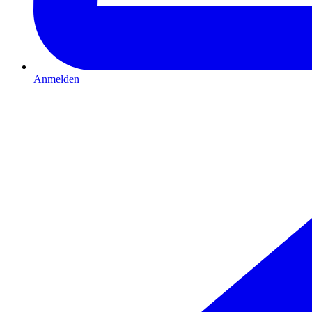
Anmelden