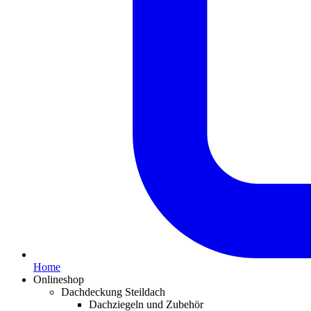
Home
Onlineshop
Dachdeckung Steildach
Dachziegeln und Zubehör