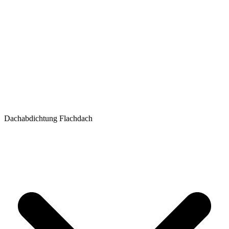
Dachabdichtung Flachdach