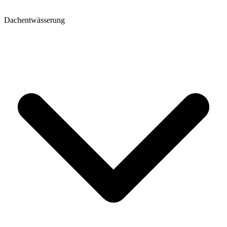
Dachentwässerung