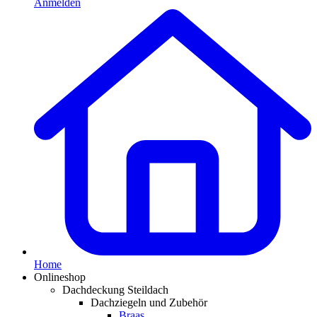
Anmelden
Home
Onlineshop
Dachdeckung Steildach
Dachziegeln und Zubehör
Braas