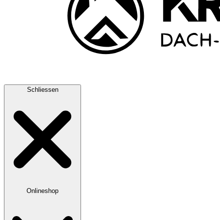
Schliessen
Onlineshop