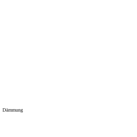
Dämmung