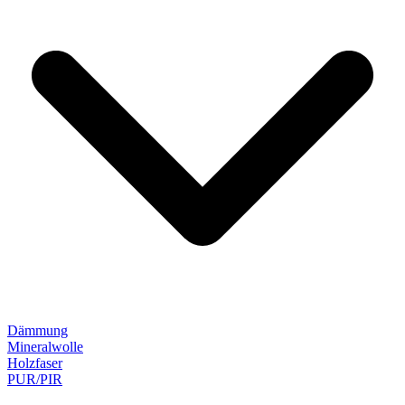
Dämmung
Mineralwolle
Holzfaser
PUR/PIR