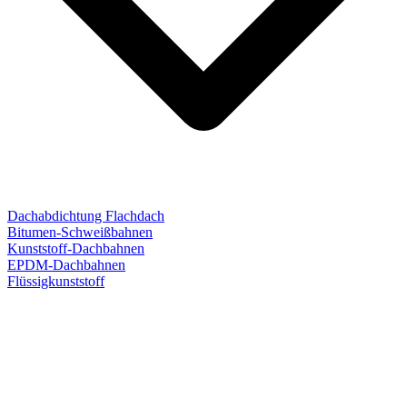
Dachabdichtung Flachdach
Bitumen-Schweißbahnen
Kunststoff-Dachbahnen
EPDM-Dachbahnen
Flüssigkunststoff