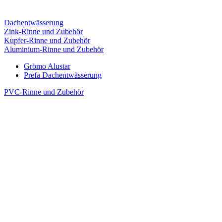
Dachentwässerung
Zink-Rinne und Zubehör
Kupfer-Rinne und Zubehör
Aluminium-Rinne und Zubehör
Grömo Alustar
Prefa Dachentwässerung
PVC-Rinne und Zubehör