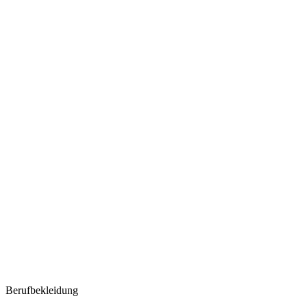
Berufbekleidung