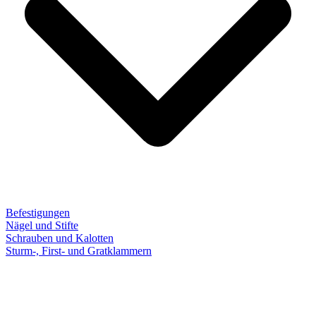
Befestigungen
Nägel und Stifte
Schrauben und Kalotten
Sturm-, First- und Gratklammern