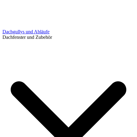
Dachgullys und Abläufe
Dachfenster und Zubehör