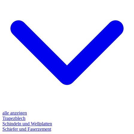
alle anzeigen
Trapezblech
Schindeln und Wellplatten
Schiefer und Faserzement