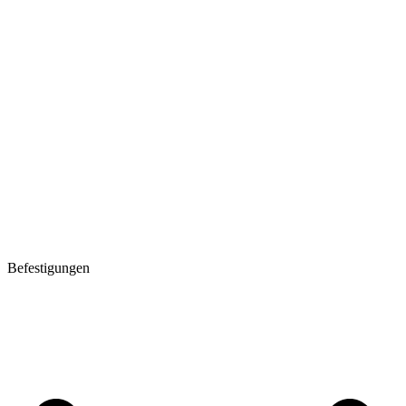
Befestigungen