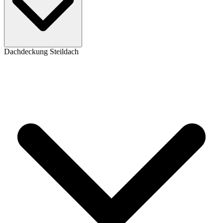
Dachdeckung Steildach