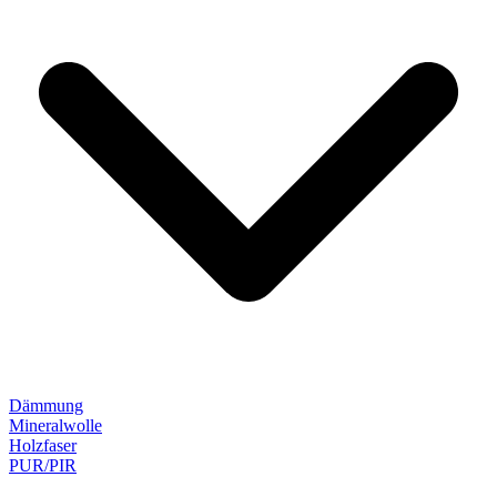
Dämmung
Mineralwolle
Holzfaser
PUR/PIR