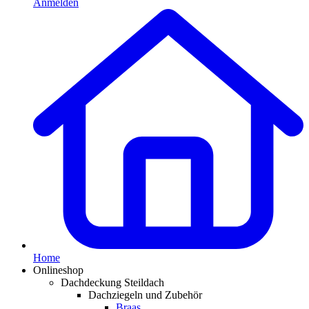
Anmelden
Home
Onlineshop
Dachdeckung Steildach
Dachziegeln und Zubehör
Braas