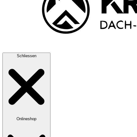
Schliessen
Onlineshop