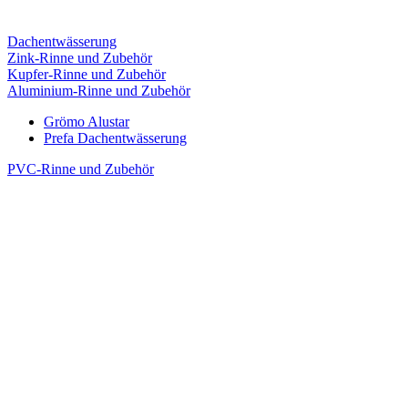
Dachentwässerung
Zink-Rinne und Zubehör
Kupfer-Rinne und Zubehör
Aluminium-Rinne und Zubehör
Grömo Alustar
Prefa Dachentwässerung
PVC-Rinne und Zubehör