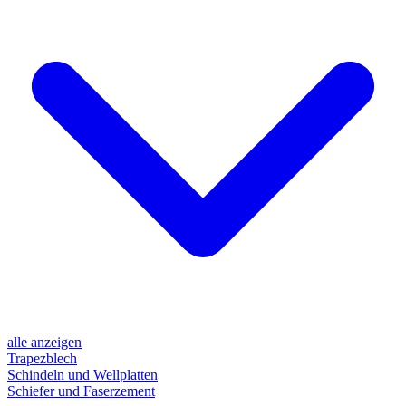
alle anzeigen
Trapezblech
Schindeln und Wellplatten
Schiefer und Faserzement