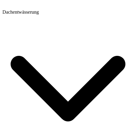
Dachentwässerung