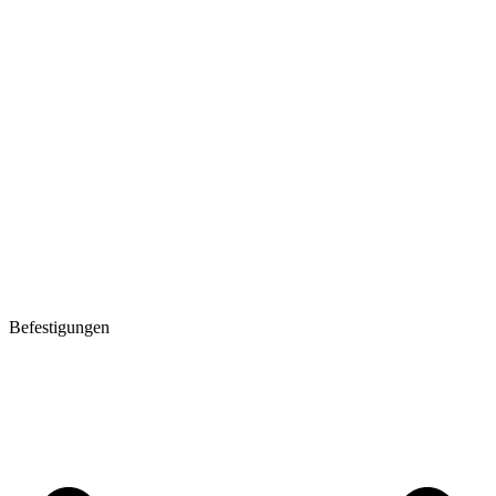
Befestigungen