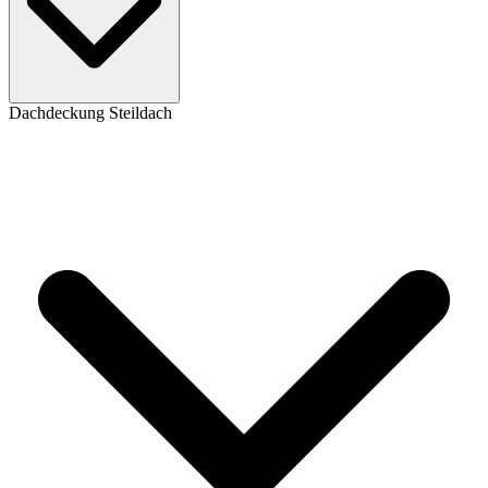
Dachdeckung Steildach