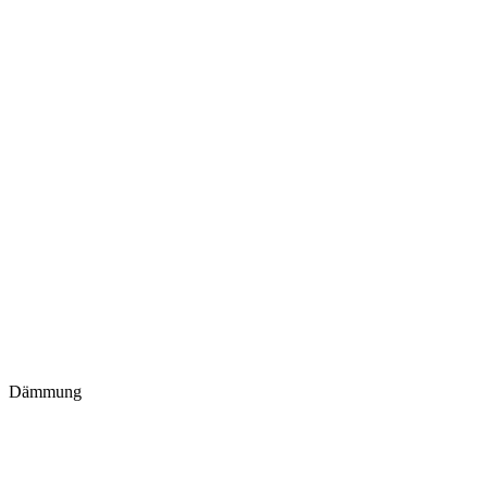
Dämmung