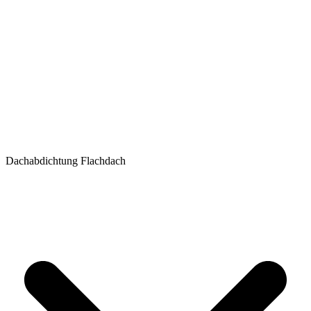
Dachabdichtung Flachdach