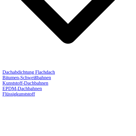
Dachabdichtung Flachdach
Bitumen-Schweißbahnen
Kunststoff-Dachbahnen
EPDM-Dachbahnen
Flüssigkunststoff