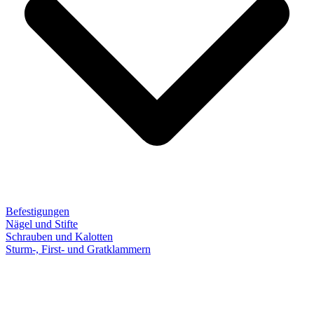
Befestigungen
Nägel und Stifte
Schrauben und Kalotten
Sturm-, First- und Gratklammern