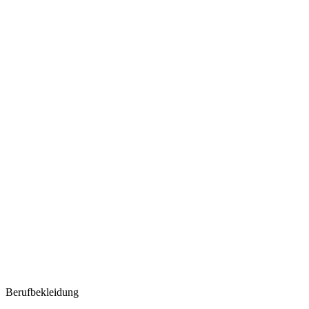
Berufbekleidung