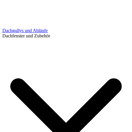
Dachgullys und Abläufe
Dachfenster und Zubehör