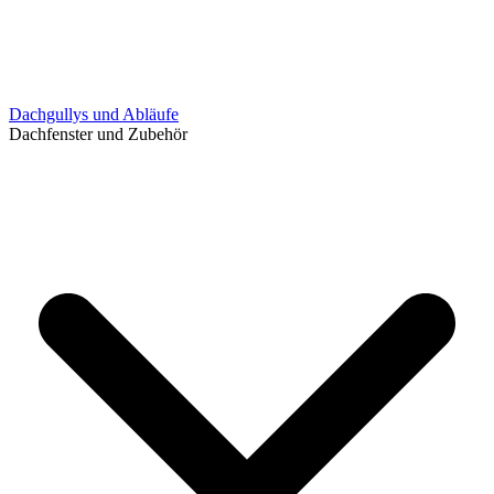
Dachgullys und Abläufe
Dachfenster und Zubehör