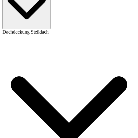
Dachdeckung Steildach