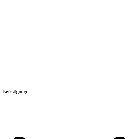
Befestigungen