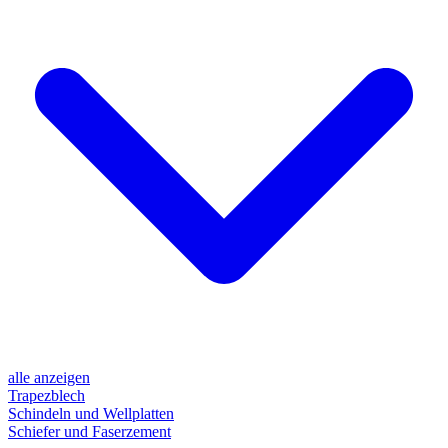
alle anzeigen
Trapezblech
Schindeln und Wellplatten
Schiefer und Faserzement