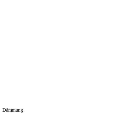
Dämmung