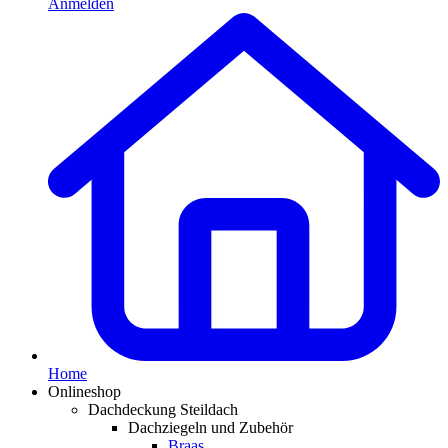
Anmelden
Home
Onlineshop
Dachdeckung Steildach
Dachziegeln und Zubehör
Braas