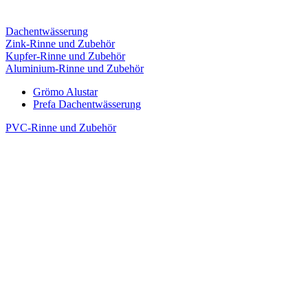
Dachentwässerung
Zink-Rinne und Zubehör
Kupfer-Rinne und Zubehör
Aluminium-Rinne und Zubehör
Grömo Alustar
Prefa Dachentwässerung
PVC-Rinne und Zubehör