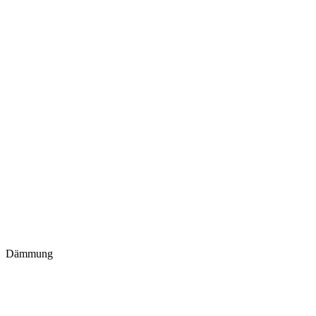
Dämmung