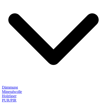
Dämmung
Mineralwolle
Holzfaser
PUR/PIR