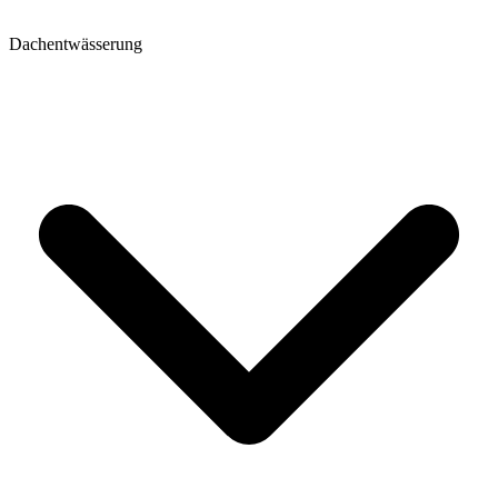
Dachentwässerung