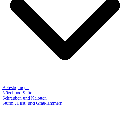
Befestigungen
Nägel und Stifte
Schrauben und Kalotten
Sturm-, First- und Gratklammern