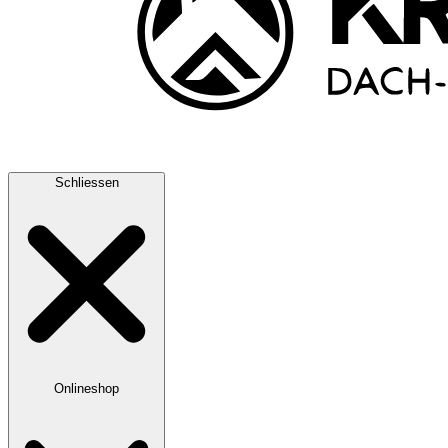
Schliessen
Onlineshop