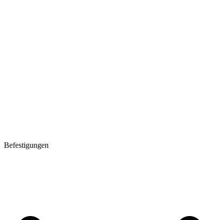
Befestigungen