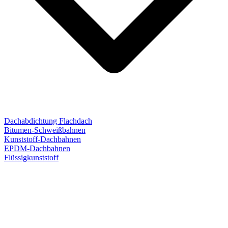
Dachabdichtung Flachdach
Bitumen-Schweißbahnen
Kunststoff-Dachbahnen
EPDM-Dachbahnen
Flüssigkunststoff