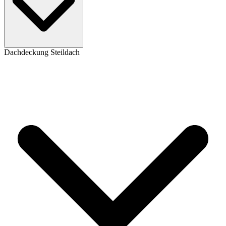
Dachdeckung Steildach