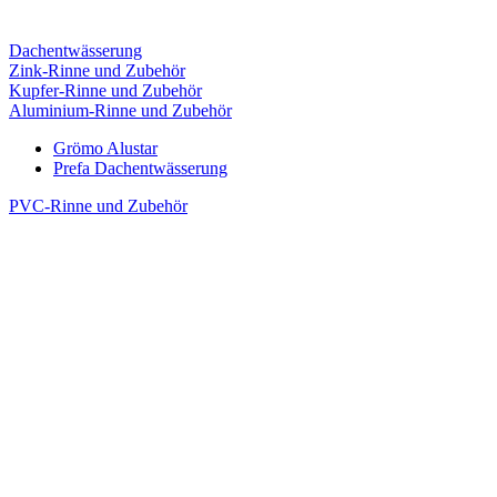
Dachentwässerung
Zink-Rinne und Zubehör
Kupfer-Rinne und Zubehör
Aluminium-Rinne und Zubehör
Grömo Alustar
Prefa Dachentwässerung
PVC-Rinne und Zubehör