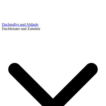
Dachgullys und Abläufe
Dachfenster und Zubehör