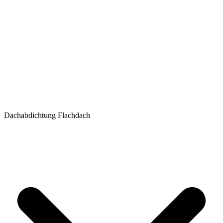
Dachabdichtung Flachdach