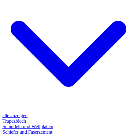
alle anzeigen
Trapezblech
Schindeln und Wellplatten
Schiefer und Faserzement