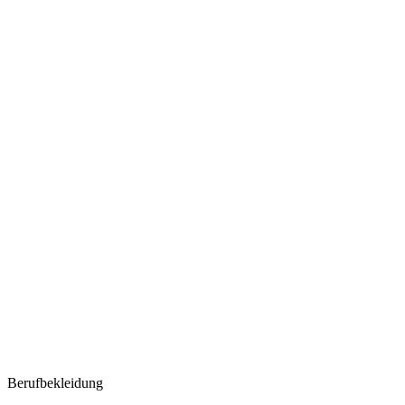
Berufbekleidung