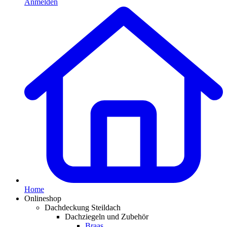
Anmelden
Home
Onlineshop
Dachdeckung Steildach
Dachziegeln und Zubehör
Braas