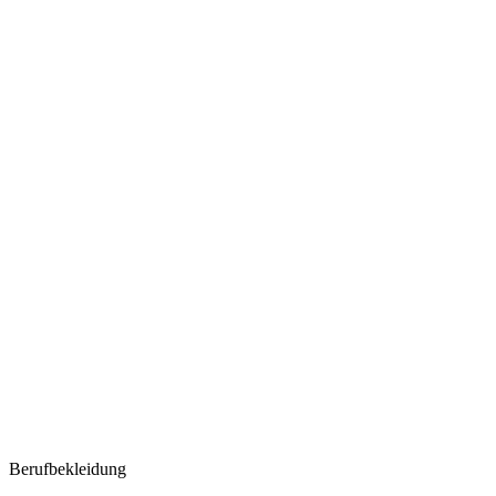
Berufbekleidung