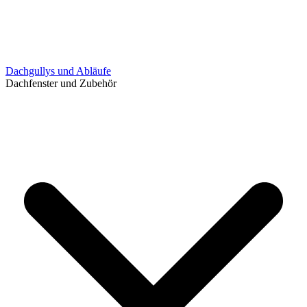
Dachgullys und Abläufe
Dachfenster und Zubehör