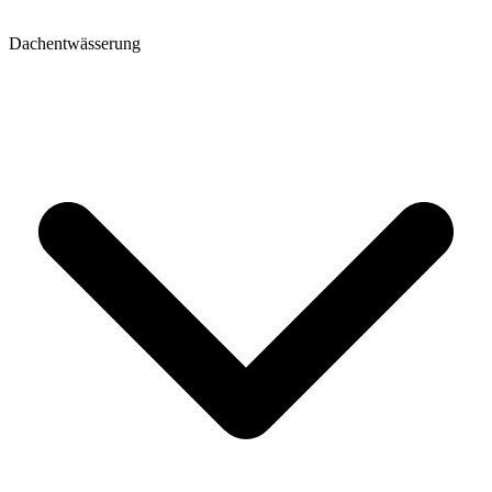
Dachentwässerung