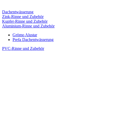
Dachentwässerung
Zink-Rinne und Zubehör
Kupfer-Rinne und Zubehör
Aluminium-Rinne und Zubehör
Grömo Alustar
Prefa Dachentwässerung
PVC-Rinne und Zubehör