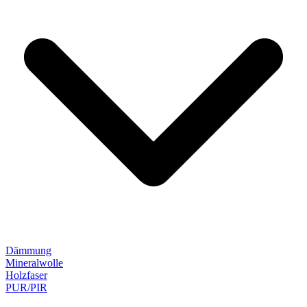
Dämmung
Mineralwolle
Holzfaser
PUR/PIR