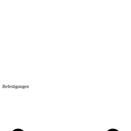
Befestigungen