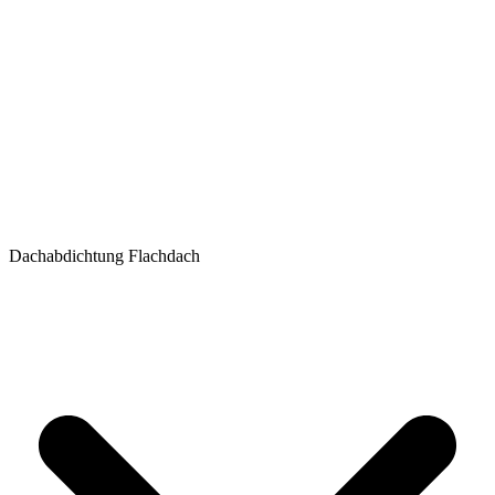
Dachabdichtung Flachdach