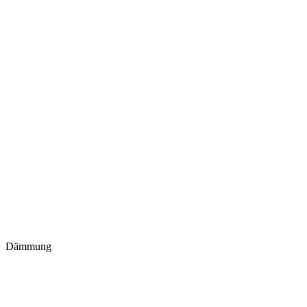
Dämmung