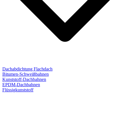
Dachabdichtung Flachdach
Bitumen-Schweißbahnen
Kunststoff-Dachbahnen
EPDM-Dachbahnen
Flüssigkunststoff