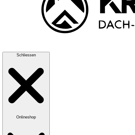
Schliessen
Onlineshop