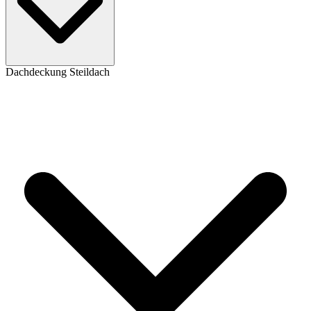
Dachdeckung Steildach