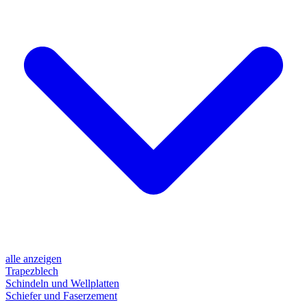
alle anzeigen
Trapezblech
Schindeln und Wellplatten
Schiefer und Faserzement