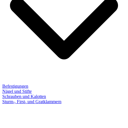
Befestigungen
Nägel und Stifte
Schrauben und Kalotten
Sturm-, First- und Gratklammern