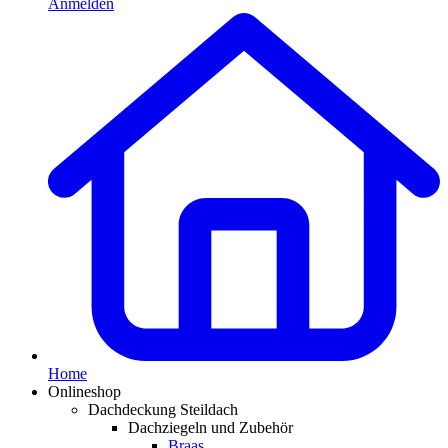
Anmelden
Home
Onlineshop
Dachdeckung Steildach
Dachziegeln und Zubehör
Braas