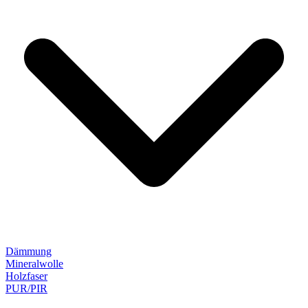
Dämmung
Mineralwolle
Holzfaser
PUR/PIR