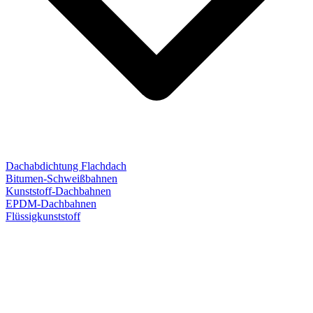
Dachabdichtung Flachdach
Bitumen-Schweißbahnen
Kunststoff-Dachbahnen
EPDM-Dachbahnen
Flüssigkunststoff