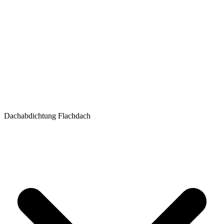
Dachabdichtung Flachdach