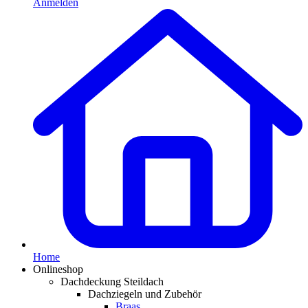
Anmelden
Home
Onlineshop
Dachdeckung Steildach
Dachziegeln und Zubehör
Braas