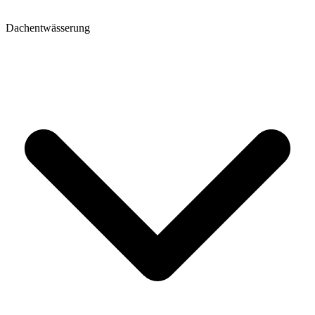
Dachentwässerung