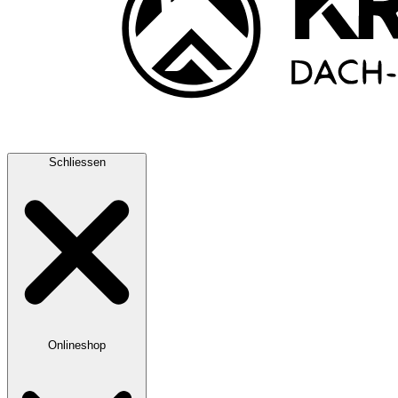
Schliessen
Onlineshop