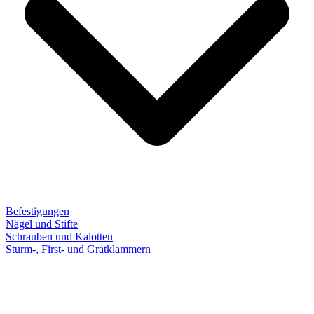
Befestigungen
Nägel und Stifte
Schrauben und Kalotten
Sturm-, First- und Gratklammern