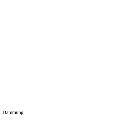
Dämmung