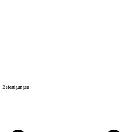
Befestigungen