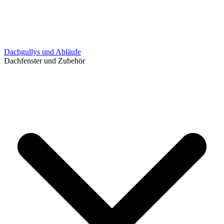
Dachgullys und Abläufe
Dachfenster und Zubehör