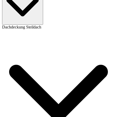
Dachdeckung Steildach