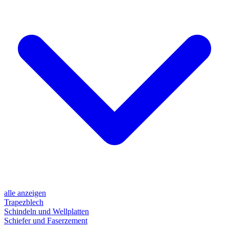
alle anzeigen
Trapezblech
Schindeln und Wellplatten
Schiefer und Faserzement