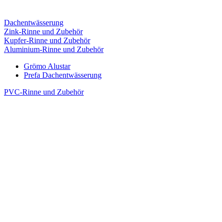
Dachentwässerung
Zink-Rinne und Zubehör
Kupfer-Rinne und Zubehör
Aluminium-Rinne und Zubehör
Grömo Alustar
Prefa Dachentwässerung
PVC-Rinne und Zubehör