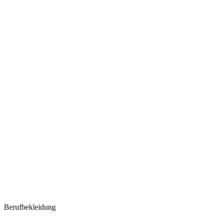
Berufbekleidung