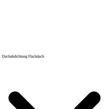
Dachabdichtung Flachdach