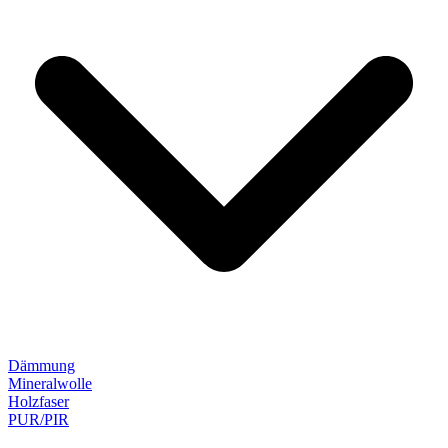
Dämmung
Mineralwolle
Holzfaser
PUR/PIR