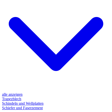
alle anzeigen
Trapezblech
Schindeln und Wellplatten
Schiefer und Faserzement