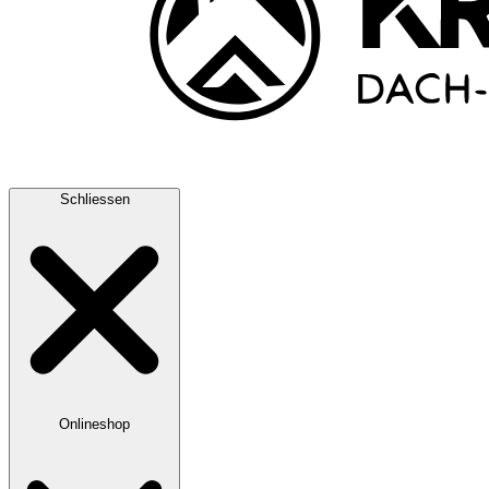
Schliessen
Onlineshop