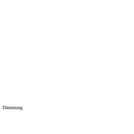
Dämmung