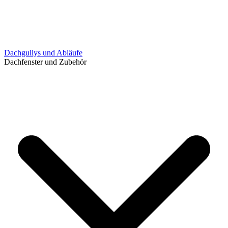
Dachgullys und Abläufe
Dachfenster und Zubehör