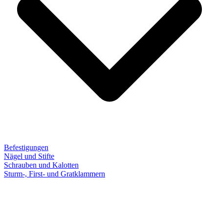
Befestigungen
Nägel und Stifte
Schrauben und Kalotten
Sturm-, First- und Gratklammern