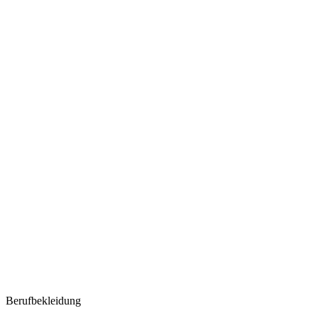
Berufbekleidung