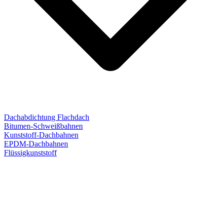
Dachabdichtung Flachdach
Bitumen-Schweißbahnen
Kunststoff-Dachbahnen
EPDM-Dachbahnen
Flüssigkunststoff