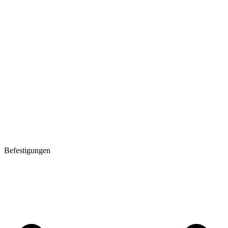
Befestigungen