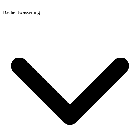
Dachentwässerung