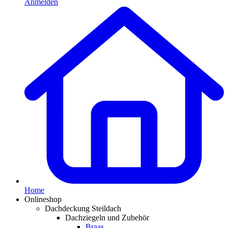
Anmelden
Home
Onlineshop
Dachdeckung Steildach
Dachziegeln und Zubehör
Braas