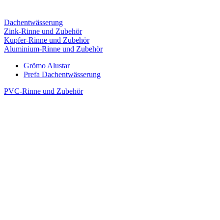
Dachentwässerung
Zink-Rinne und Zubehör
Kupfer-Rinne und Zubehör
Aluminium-Rinne und Zubehör
Grömo Alustar
Prefa Dachentwässerung
PVC-Rinne und Zubehör