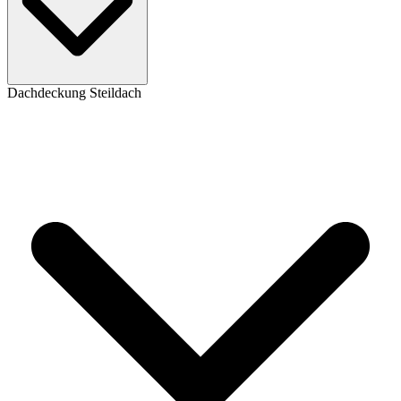
Dachdeckung Steildach