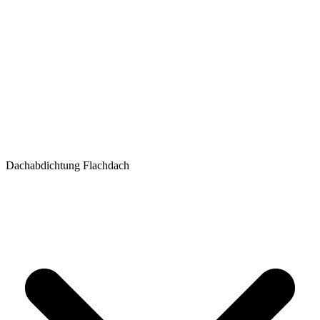
Dachabdichtung Flachdach