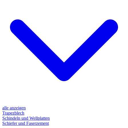
alle anzeigen
Trapezblech
Schindeln und Wellplatten
Schiefer und Faserzement