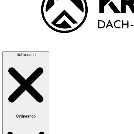
Schliessen
Onlineshop