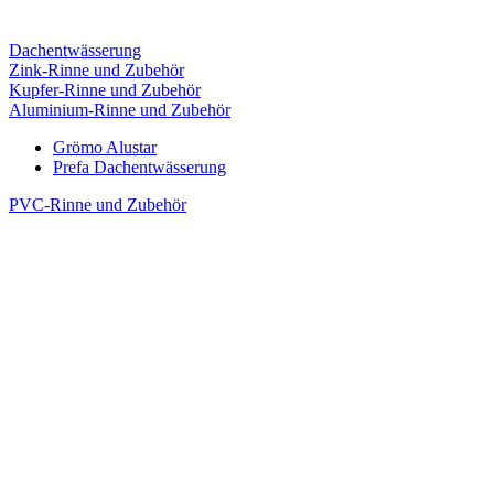
Dachentwässerung
Zink-Rinne und Zubehör
Kupfer-Rinne und Zubehör
Aluminium-Rinne und Zubehör
Grömo Alustar
Prefa Dachentwässerung
PVC-Rinne und Zubehör