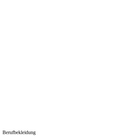
Berufbekleidung