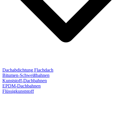
Dachabdichtung Flachdach
Bitumen-Schweißbahnen
Kunststoff-Dachbahnen
EPDM-Dachbahnen
Flüssigkunststoff