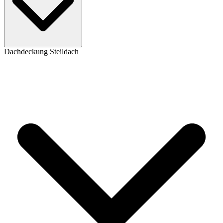
Dachdeckung Steildach