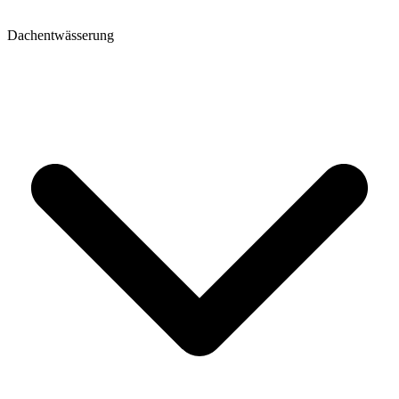
Dachentwässerung