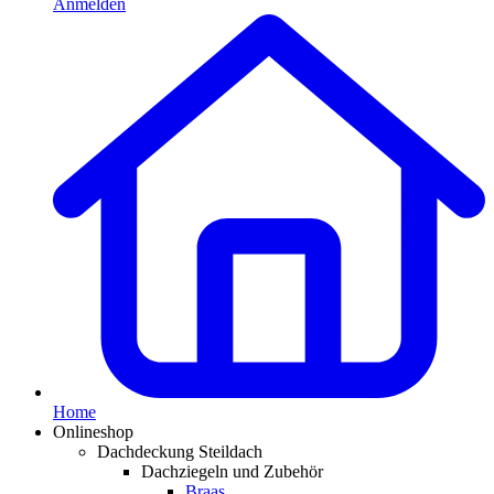
Anmelden
Home
Onlineshop
Dachdeckung Steildach
Dachziegeln und Zubehör
Braas