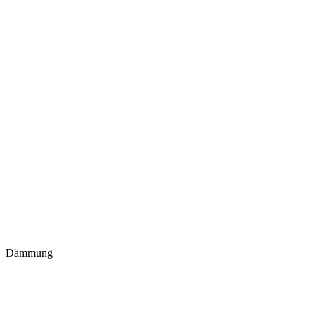
Dämmung