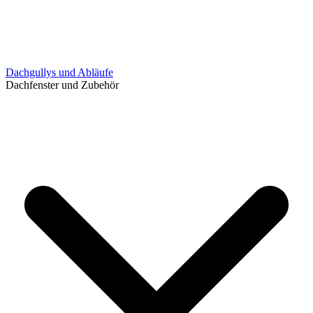
Dachgullys und Abläufe
Dachfenster und Zubehör