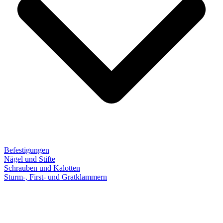
Befestigungen
Nägel und Stifte
Schrauben und Kalotten
Sturm-, First- und Gratklammern