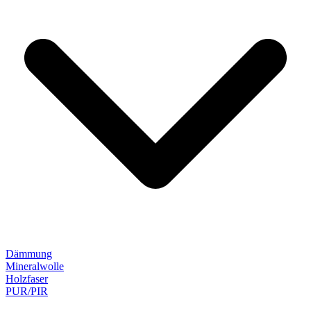
Dämmung
Mineralwolle
Holzfaser
PUR/PIR