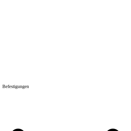
Befestigungen