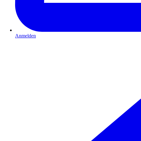
Anmelden