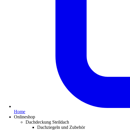
Home
Onlineshop
Dachdeckung Steildach
Dachziegeln und Zubehör