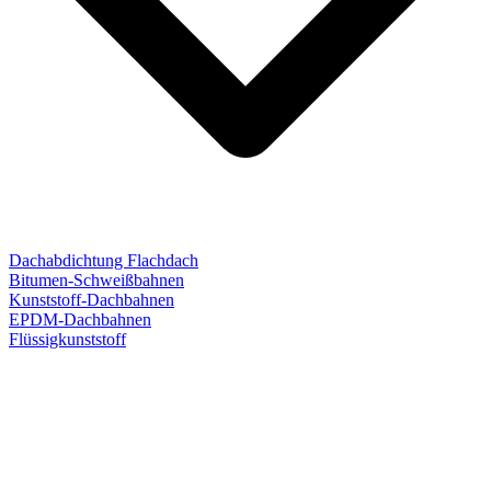
Dachabdichtung Flachdach
Bitumen-Schweißbahnen
Kunststoff-Dachbahnen
EPDM-Dachbahnen
Flüssigkunststoff