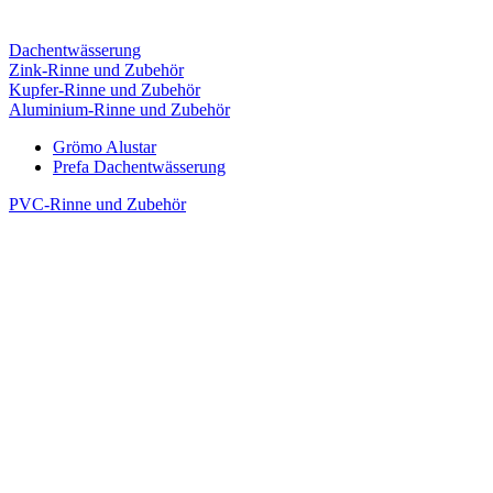
Dachentwässerung
Zink-Rinne und Zubehör
Kupfer-Rinne und Zubehör
Aluminium-Rinne und Zubehör
Grömo Alustar
Prefa Dachentwässerung
PVC-Rinne und Zubehör