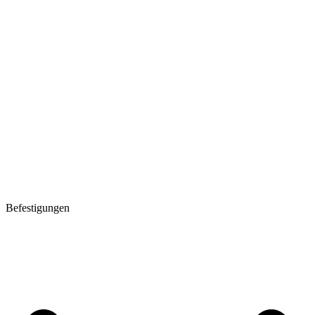
Befestigungen