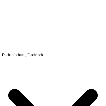
Dachabdichtung Flachdach