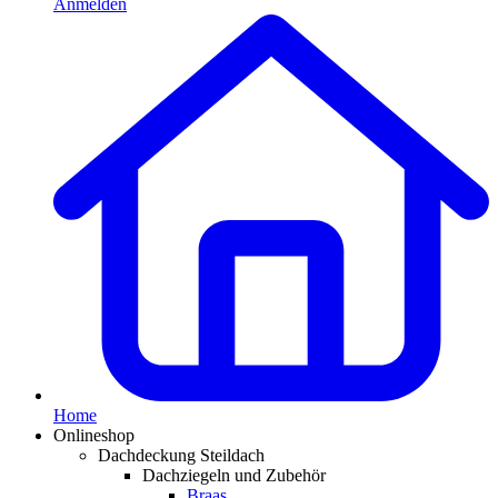
Anmelden
Home
Onlineshop
Dachdeckung Steildach
Dachziegeln und Zubehör
Braas