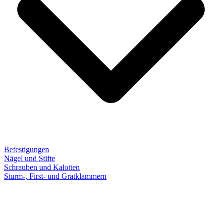
Befestigungen
Nägel und Stifte
Schrauben und Kalotten
Sturm-, First- und Gratklammern