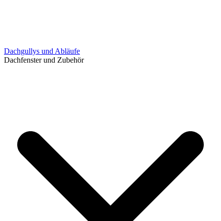
Dachgullys und Abläufe
Dachfenster und Zubehör