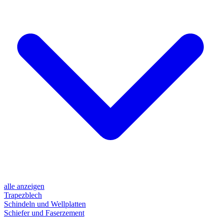
alle anzeigen
Trapezblech
Schindeln und Wellplatten
Schiefer und Faserzement