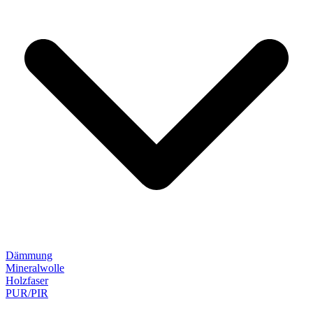
Dämmung
Mineralwolle
Holzfaser
PUR/PIR