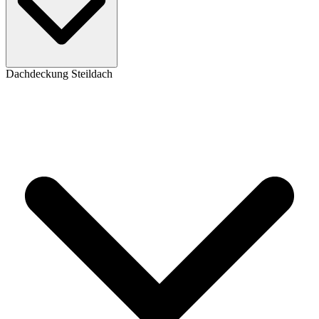
Dachdeckung Steildach