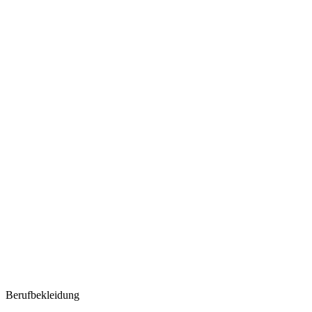
Berufbekleidung