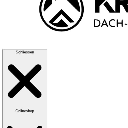
Schliessen
Onlineshop