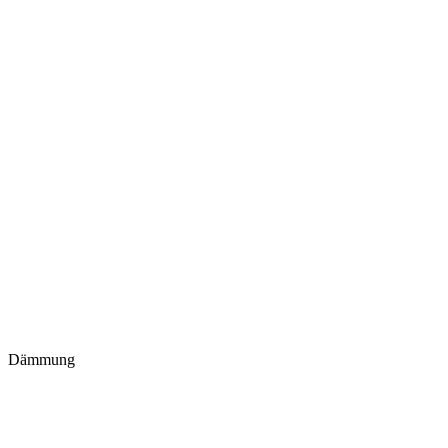
Dämmung