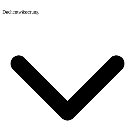
Dachentwässerung