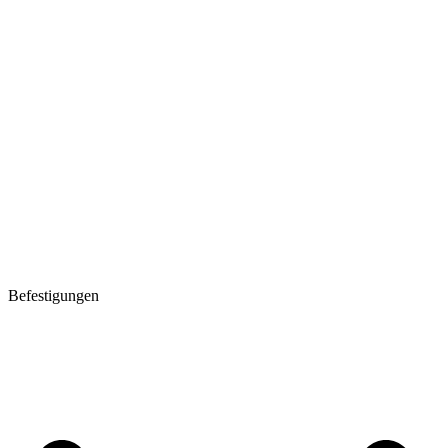
Befestigungen