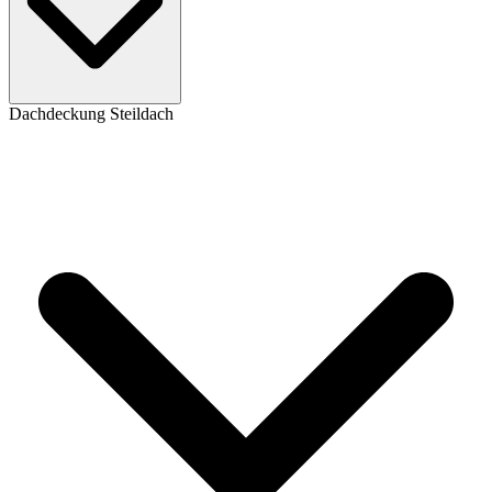
Dachdeckung Steildach