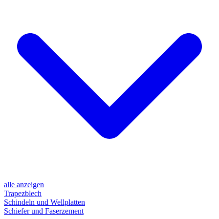
alle anzeigen
Trapezblech
Schindeln und Wellplatten
Schiefer und Faserzement