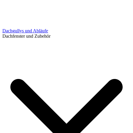
Dachgullys und Abläufe
Dachfenster und Zubehör