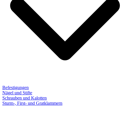
Befestigungen
Nägel und Stifte
Schrauben und Kalotten
Sturm-, First- und Gratklammern