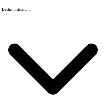
Dachentwässerung