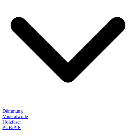
Dämmung
Mineralwolle
Holzfaser
PUR/PIR