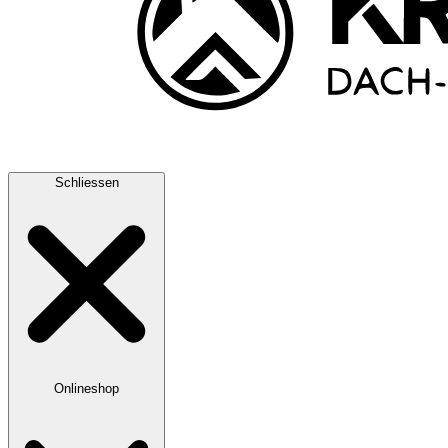
Schliessen
Onlineshop