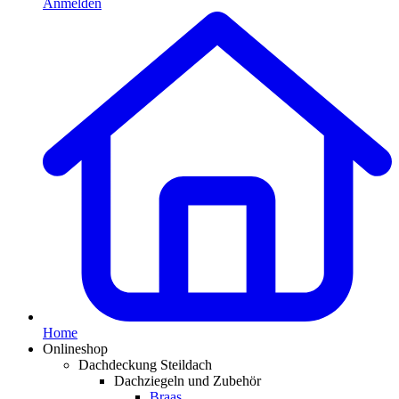
Anmelden
Home
Onlineshop
Dachdeckung Steildach
Dachziegeln und Zubehör
Braas