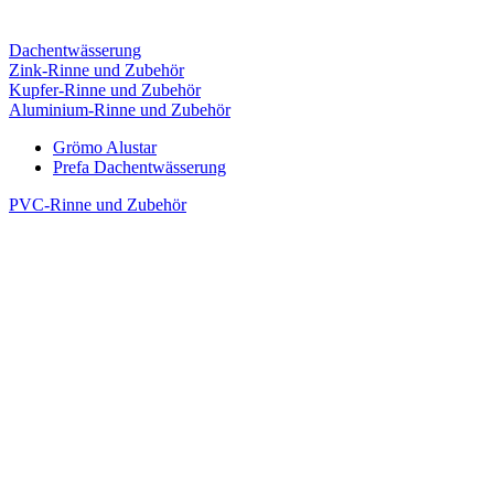
Dachentwässerung
Zink-Rinne und Zubehör
Kupfer-Rinne und Zubehör
Aluminium-Rinne und Zubehör
Grömo Alustar
Prefa Dachentwässerung
PVC-Rinne und Zubehör