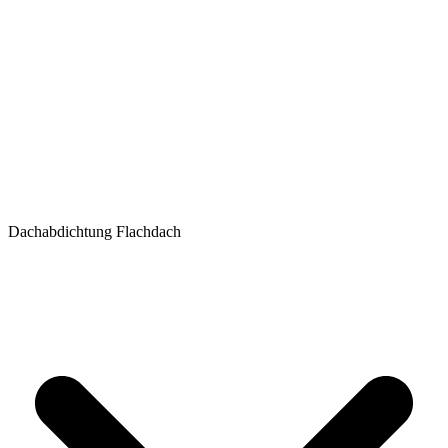
Dachabdichtung Flachdach