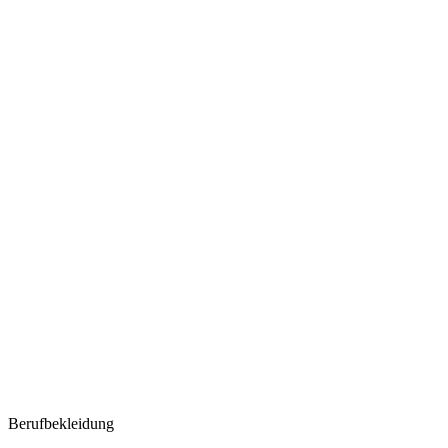
Berufbekleidung