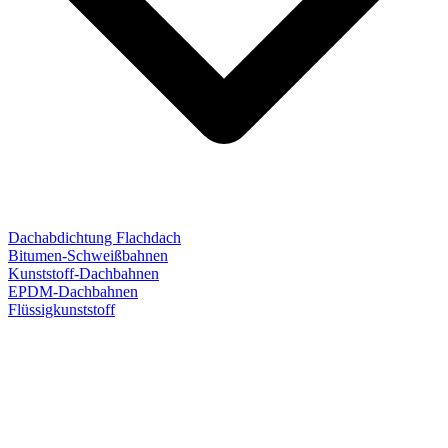
Dachabdichtung Flachdach
Bitumen-Schweißbahnen
Kunststoff-Dachbahnen
EPDM-Dachbahnen
Flüssigkunststoff