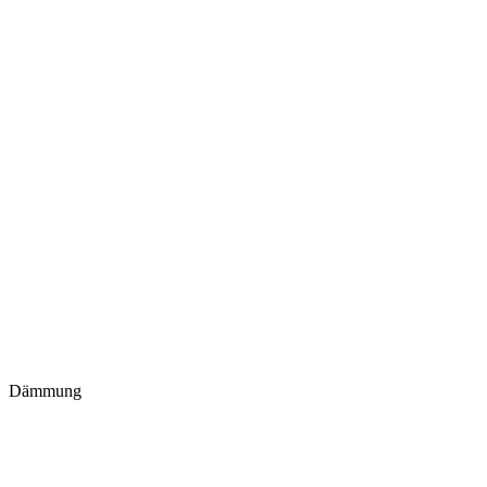
Dämmung