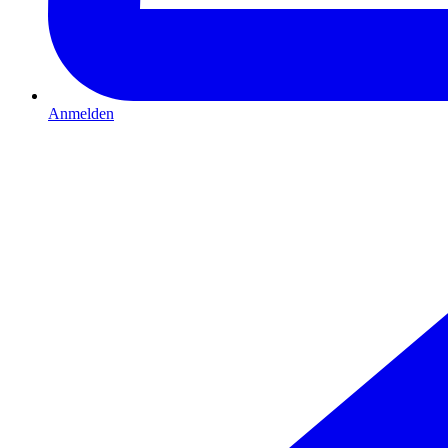
Anmelden