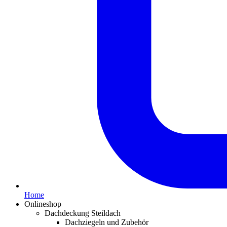
Home
Onlineshop
Dachdeckung Steildach
Dachziegeln und Zubehör