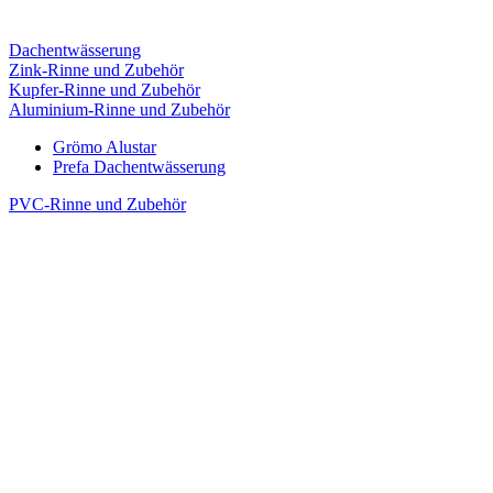
Dachentwässerung
Zink-Rinne und Zubehör
Kupfer-Rinne und Zubehör
Aluminium-Rinne und Zubehör
Grömo Alustar
Prefa Dachentwässerung
PVC-Rinne und Zubehör