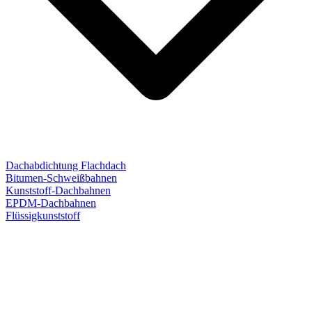
Dachabdichtung Flachdach
Bitumen-Schweißbahnen
Kunststoff-Dachbahnen
EPDM-Dachbahnen
Flüssigkunststoff