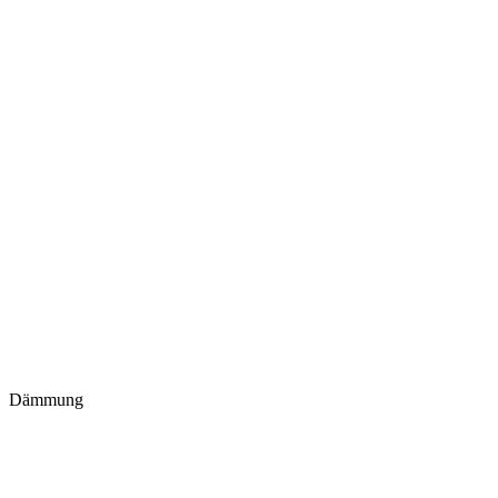
Dämmung