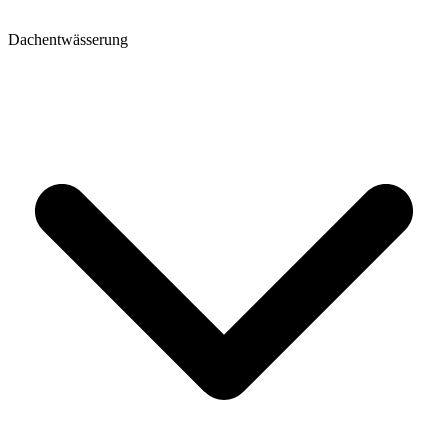
Dachentwässerung