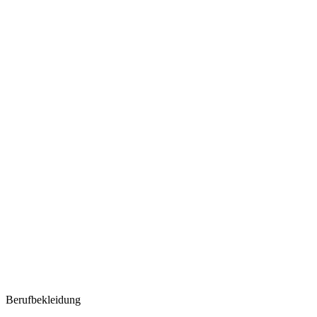
Berufbekleidung