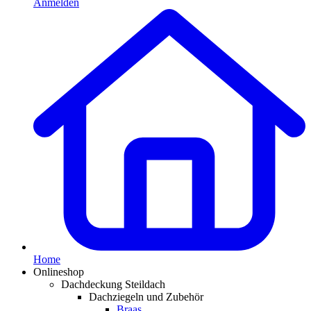
Anmelden
Home
Onlineshop
Dachdeckung Steildach
Dachziegeln und Zubehör
Braas