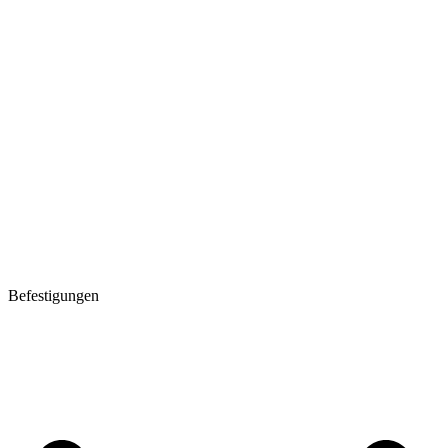
Befestigungen