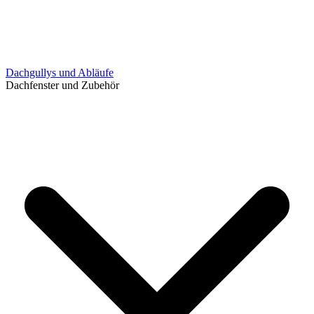
Dachgullys und Abläufe
Dachfenster und Zubehör