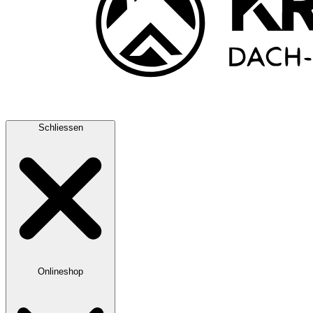
Schliessen
Onlineshop