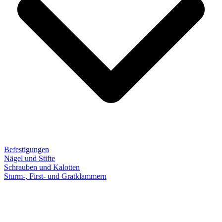
Befestigungen
Nägel und Stifte
Schrauben und Kalotten
Sturm-, First- und Gratklammern