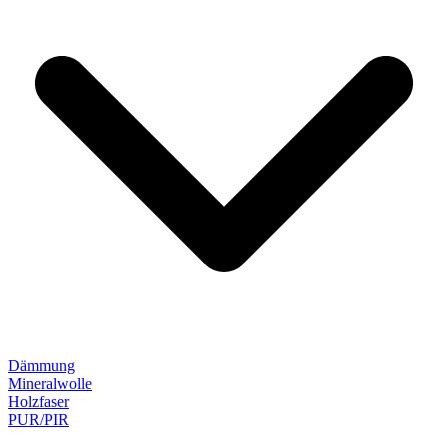
Dämmung
Mineralwolle
Holzfaser
PUR/PIR