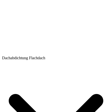
Dachabdichtung Flachdach