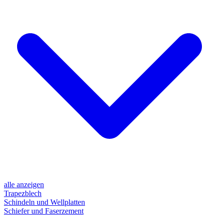
alle anzeigen
Trapezblech
Schindeln und Wellplatten
Schiefer und Faserzement