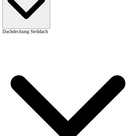
Dachdeckung Steildach