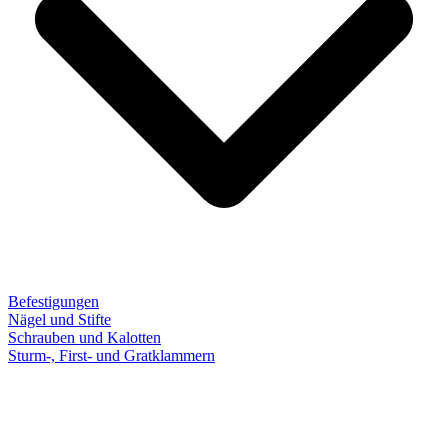
Befestigungen
Nägel und Stifte
Schrauben und Kalotten
Sturm-, First- und Gratklammern