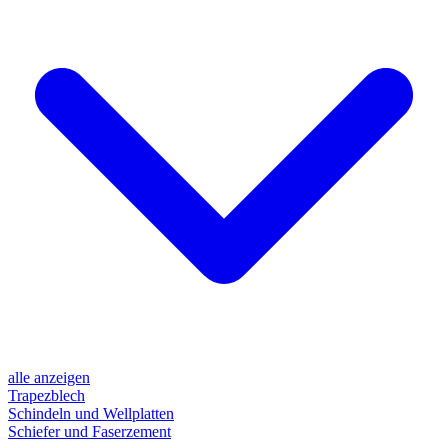
alle anzeigen
Trapezblech
Schindeln und Wellplatten
Schiefer und Faserzement