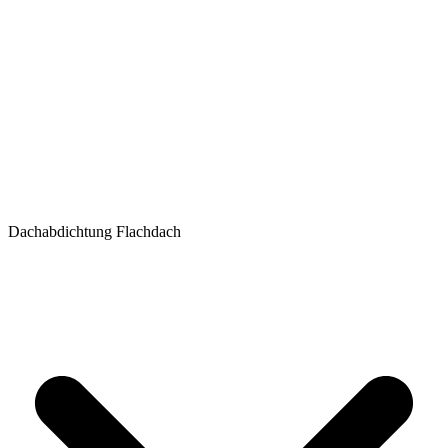
Dachabdichtung Flachdach