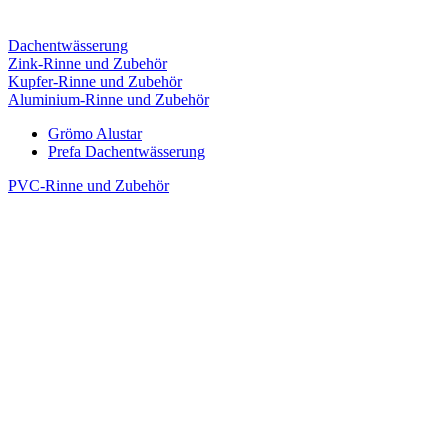
Dachentwässerung
Zink-Rinne und Zubehör
Kupfer-Rinne und Zubehör
Aluminium-Rinne und Zubehör
Grömo Alustar
Prefa Dachentwässerung
PVC-Rinne und Zubehör