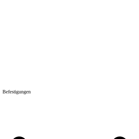
Befestigungen