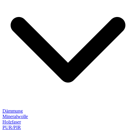
Dämmung
Mineralwolle
Holzfaser
PUR/PIR