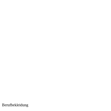
Berufbekleidung