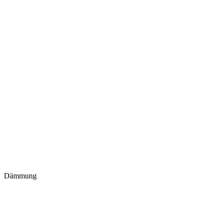
Dämmung