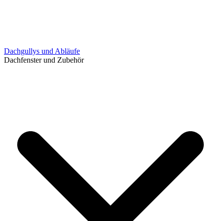
Dachgullys und Abläufe
Dachfenster und Zubehör