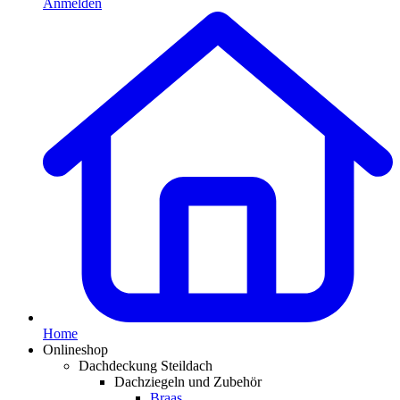
Anmelden
Home
Onlineshop
Dachdeckung Steildach
Dachziegeln und Zubehör
Braas