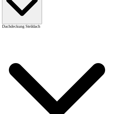
Dachdeckung Steildach