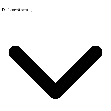
Dachentwässerung