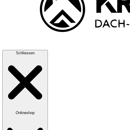
Schliessen
Onlineshop