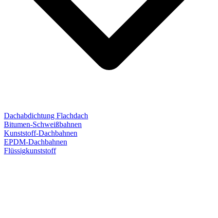
Dachabdichtung Flachdach
Bitumen-Schweißbahnen
Kunststoff-Dachbahnen
EPDM-Dachbahnen
Flüssigkunststoff