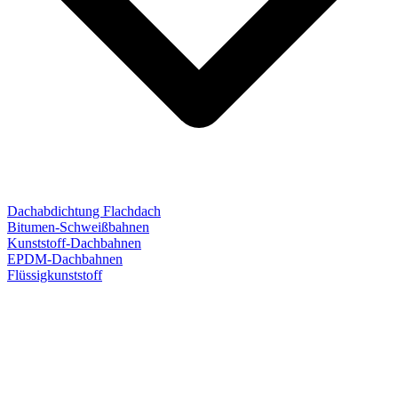
Dachabdichtung Flachdach
Bitumen-Schweißbahnen
Kunststoff-Dachbahnen
EPDM-Dachbahnen
Flüssigkunststoff