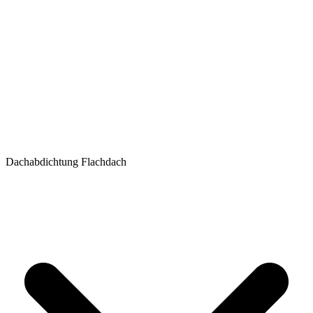
Dachabdichtung Flachdach