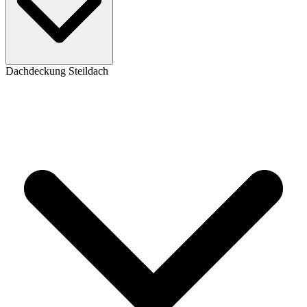
Dachdeckung Steildach