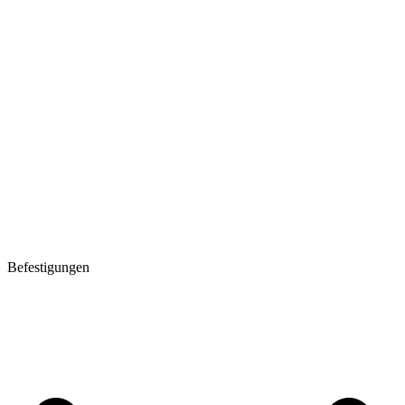
Befestigungen