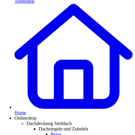
Anmelden
Home
Onlineshop
Dachdeckung Steildach
Dachziegeln und Zubehör
Braas