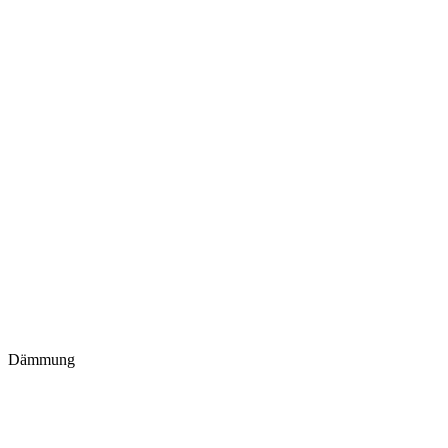
Dämmung