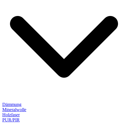
Dämmung
Mineralwolle
Holzfaser
PUR/PIR