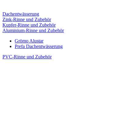
Dachentwässerung
Zink-Rinne und Zubehör
Kupfer-Rinne und Zubehör
Aluminium-Rinne und Zubehör
Grömo Alustar
Prefa Dachentwässerung
PVC-Rinne und Zubehör