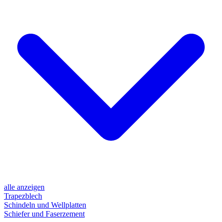
alle anzeigen
Trapezblech
Schindeln und Wellplatten
Schiefer und Faserzement