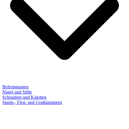
Befestigungen
Nägel und Stifte
Schrauben und Kalotten
Sturm-, First- und Gratklammern