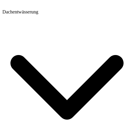
Dachentwässerung