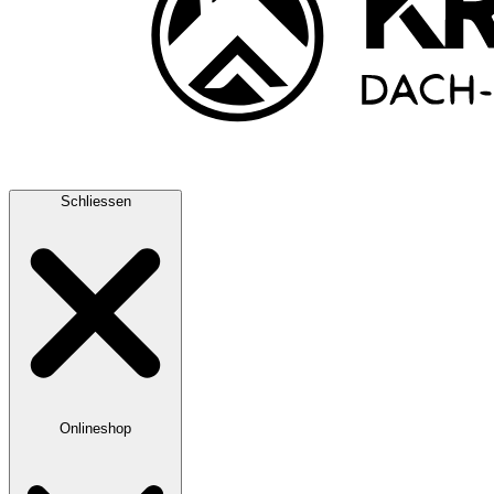
Schliessen
Onlineshop