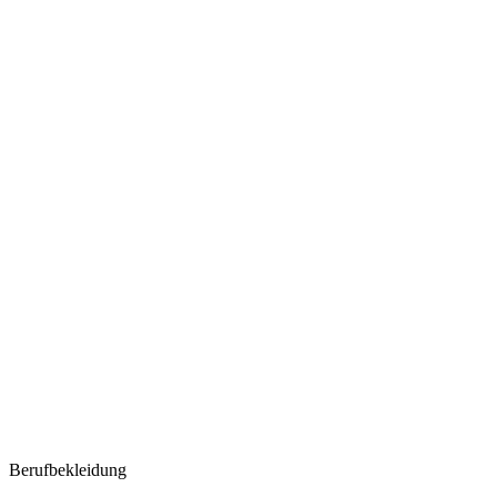
Berufbekleidung