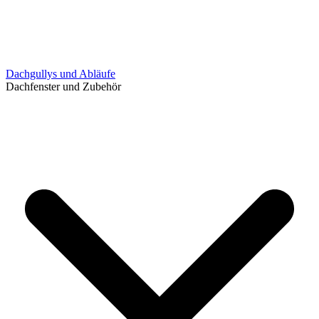
Dachgullys und Abläufe
Dachfenster und Zubehör