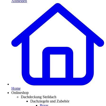
Anmelden
Home
Onlineshop
Dachdeckung Steildach
Dachziegeln und Zubehör
Braas