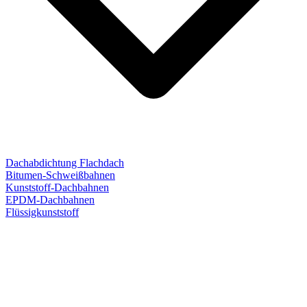
Dachabdichtung Flachdach
Bitumen-Schweißbahnen
Kunststoff-Dachbahnen
EPDM-Dachbahnen
Flüssigkunststoff