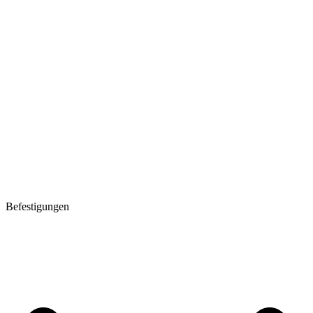
Befestigungen