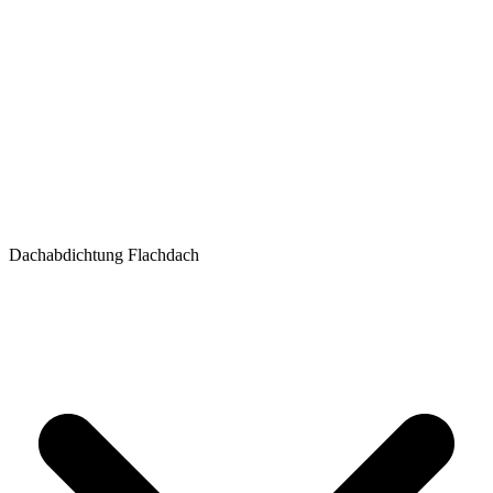
Dachabdichtung Flachdach