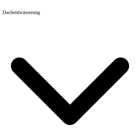
Dachentwässerung