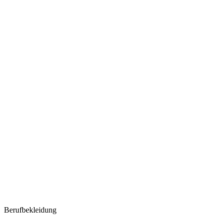
Berufbekleidung