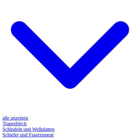
alle anzeigen
Trapezblech
Schindeln und Wellplatten
Schiefer und Faserzement