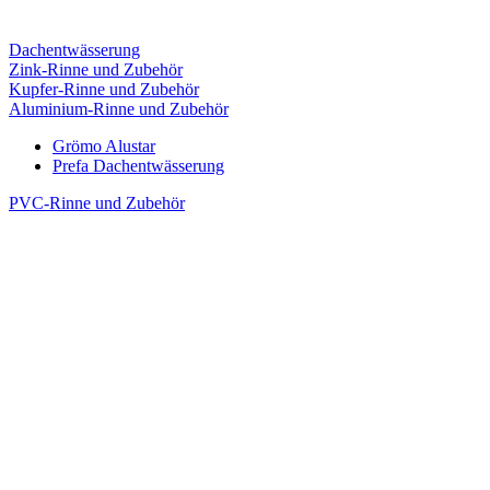
Dachentwässerung
Zink-Rinne und Zubehör
Kupfer-Rinne und Zubehör
Aluminium-Rinne und Zubehör
Grömo Alustar
Prefa Dachentwässerung
PVC-Rinne und Zubehör