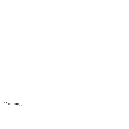
Dämmung