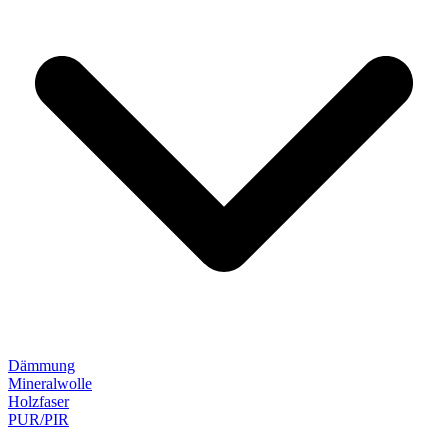
Dämmung
Mineralwolle
Holzfaser
PUR/PIR