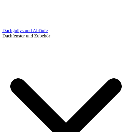
Dachgullys und Abläufe
Dachfenster und Zubehör