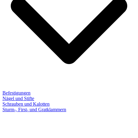
Befestigungen
Nägel und Stifte
Schrauben und Kalotten
Sturm-, First- und Gratklammern