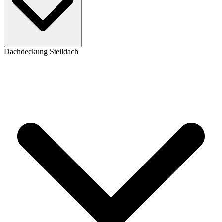
Dachdeckung Steildach