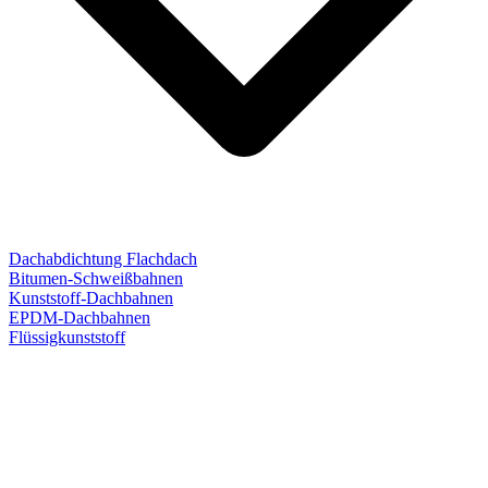
Dachabdichtung Flachdach
Bitumen-Schweißbahnen
Kunststoff-Dachbahnen
EPDM-Dachbahnen
Flüssigkunststoff