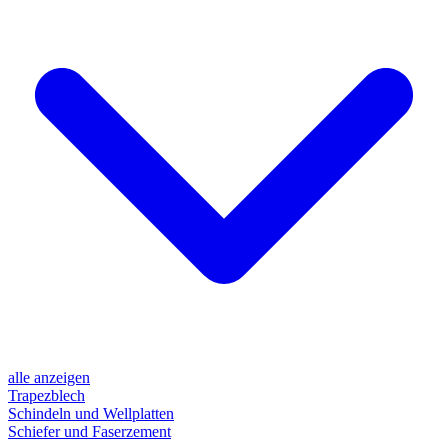
alle anzeigen
Trapezblech
Schindeln und Wellplatten
Schiefer und Faserzement