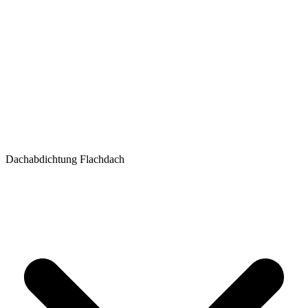
Dachabdichtung Flachdach