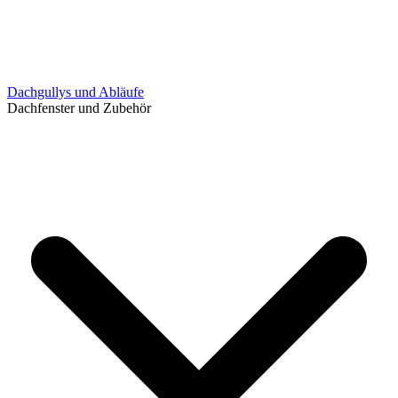
Dachgullys und Abläufe
Dachfenster und Zubehör