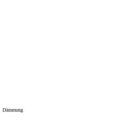
Dämmung