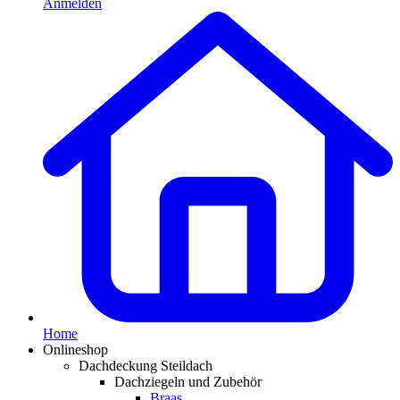
Anmelden
Home
Onlineshop
Dachdeckung Steildach
Dachziegeln und Zubehör
Braas