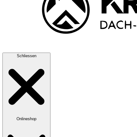
Schliessen
Onlineshop