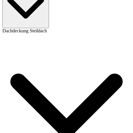
Dachdeckung Steildach