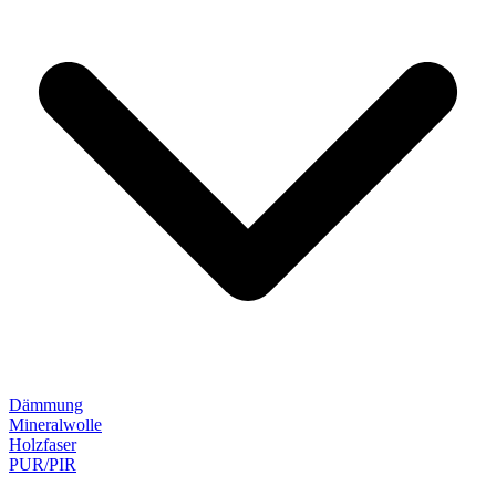
Dämmung
Mineralwolle
Holzfaser
PUR/PIR