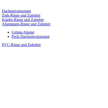
Dachentwässerung
Zink-Rinne und Zubehör
Kupfer-Rinne und Zubehör
Aluminium-Rinne und Zubehör
Grömo Alustar
Prefa Dachentwässerung
PVC-Rinne und Zubehör