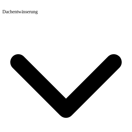
Dachentwässerung