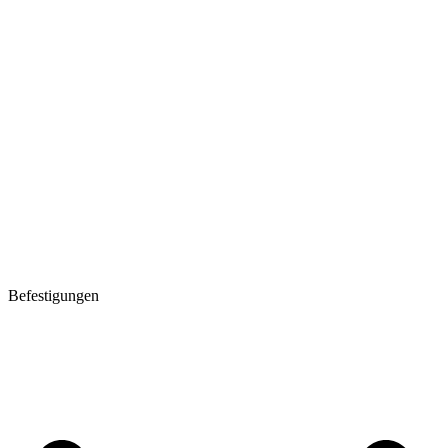
Befestigungen