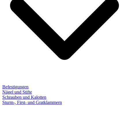
Befestigungen
Nägel und Stifte
Schrauben und Kalotten
Sturm-, First- und Gratklammern