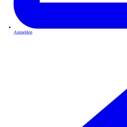
Anmelden