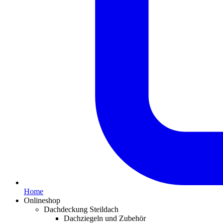
Home
Onlineshop
Dachdeckung Steildach
Dachziegeln und Zubehör