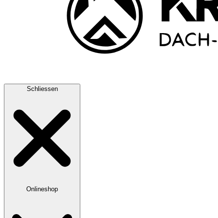
Schliessen
Onlineshop