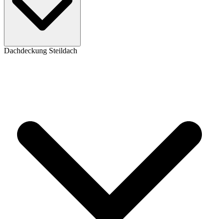
Dachdeckung Steildach