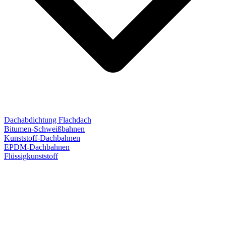
Dachabdichtung Flachdach
Bitumen-Schweißbahnen
Kunststoff-Dachbahnen
EPDM-Dachbahnen
Flüssigkunststoff