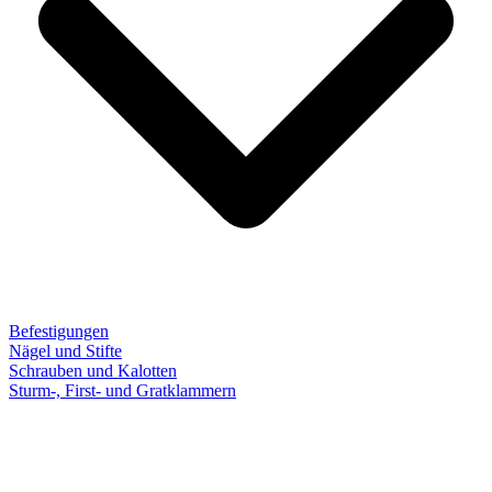
Befestigungen
Nägel und Stifte
Schrauben und Kalotten
Sturm-, First- und Gratklammern