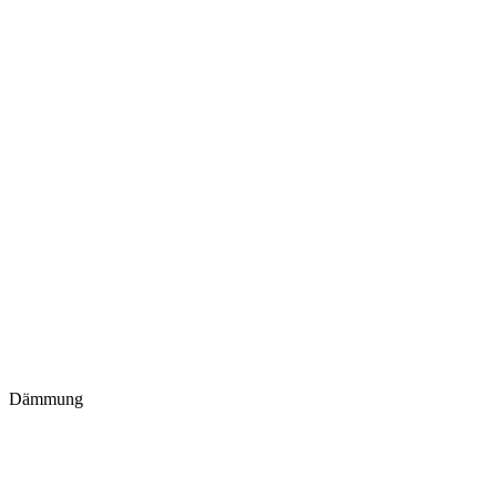
Dämmung