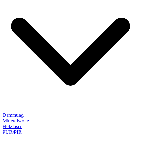
Dämmung
Mineralwolle
Holzfaser
PUR/PIR