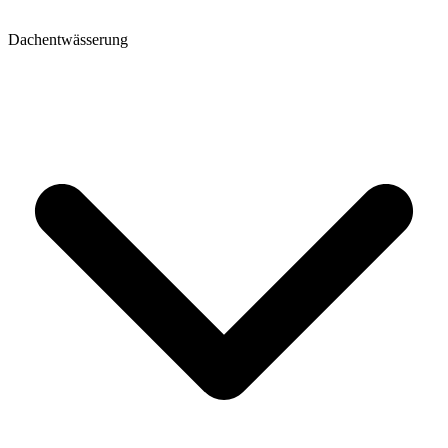
Dachentwässerung