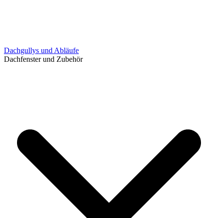
Dachgullys und Abläufe
Dachfenster und Zubehör