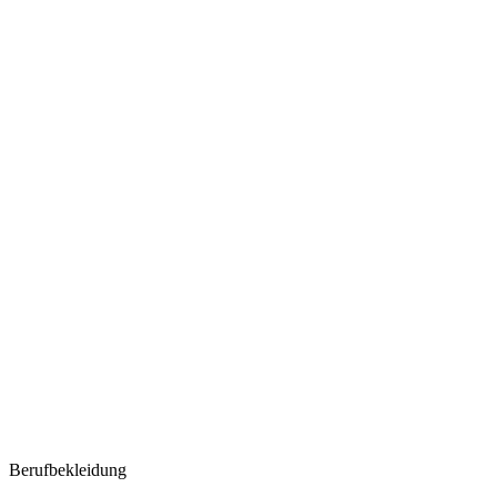
Berufbekleidung