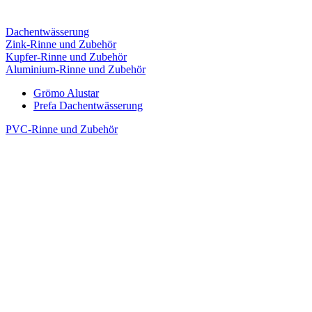
Dachentwässerung
Zink-Rinne und Zubehör
Kupfer-Rinne und Zubehör
Aluminium-Rinne und Zubehör
Grömo Alustar
Prefa Dachentwässerung
PVC-Rinne und Zubehör