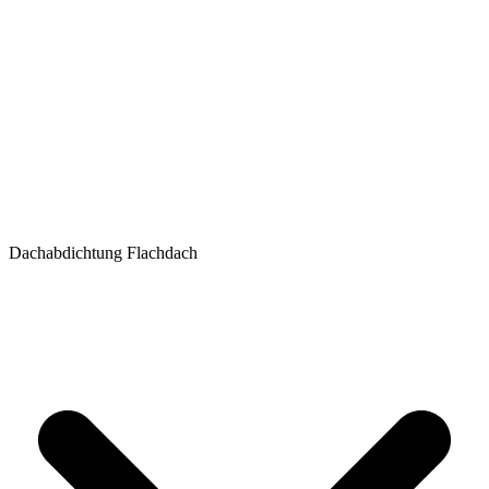
Dachabdichtung Flachdach