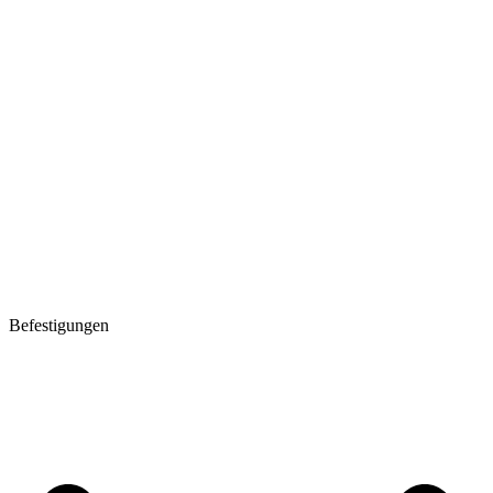
Befestigungen