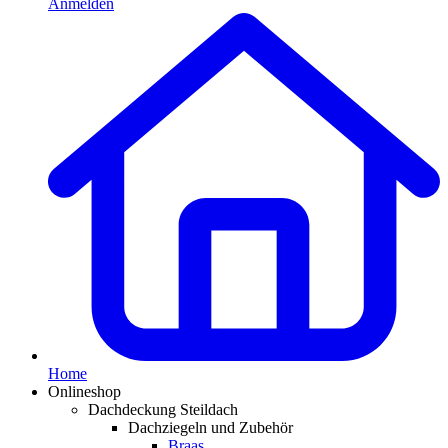
Anmelden
Home
Onlineshop
Dachdeckung Steildach
Dachziegeln und Zubehör
Braas