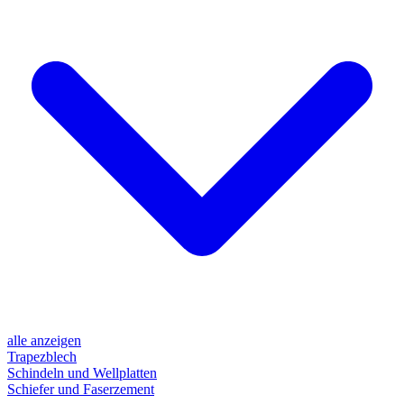
alle anzeigen
Trapezblech
Schindeln und Wellplatten
Schiefer und Faserzement