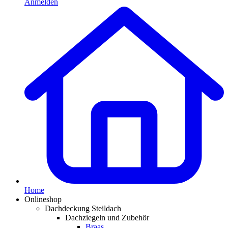
Anmelden
Home
Onlineshop
Dachdeckung Steildach
Dachziegeln und Zubehör
Braas