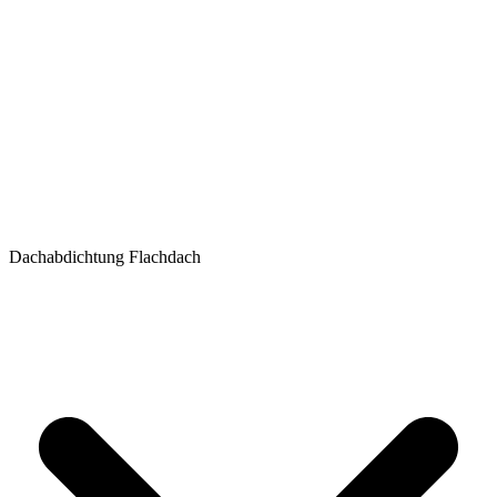
Dachabdichtung Flachdach