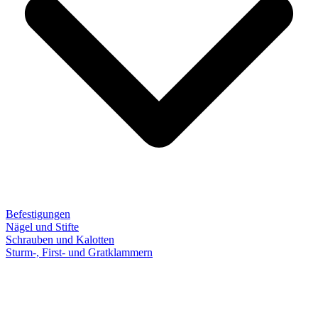
Befestigungen
Nägel und Stifte
Schrauben und Kalotten
Sturm-, First- und Gratklammern