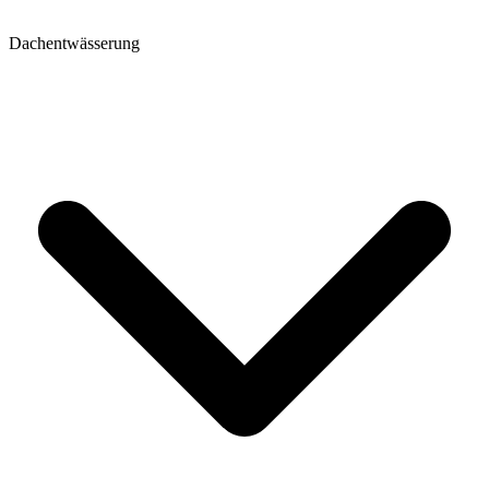
Dachentwässerung