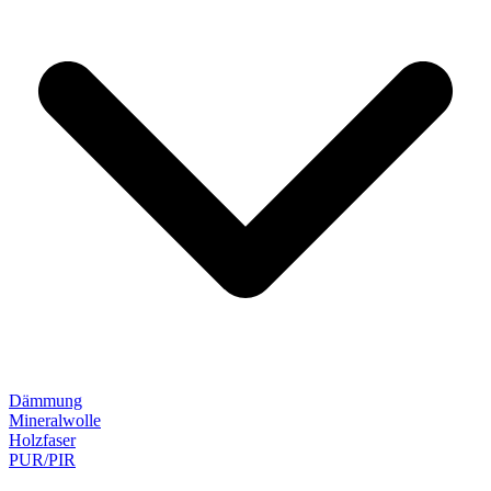
Dämmung
Mineralwolle
Holzfaser
PUR/PIR