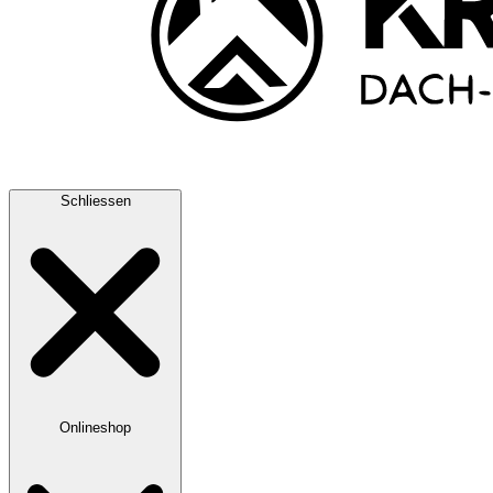
Schliessen
Onlineshop