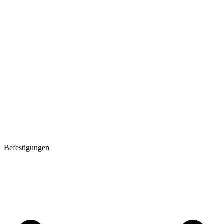
Befestigungen