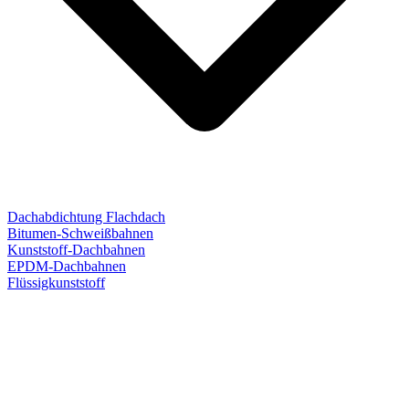
Dachabdichtung Flachdach
Bitumen-Schweißbahnen
Kunststoff-Dachbahnen
EPDM-Dachbahnen
Flüssigkunststoff