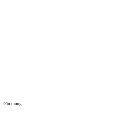
Dämmung