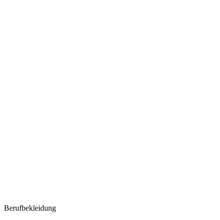
Berufbekleidung