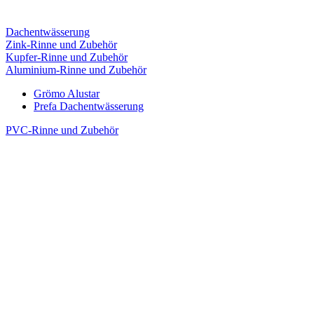
Dachentwässerung
Zink-Rinne und Zubehör
Kupfer-Rinne und Zubehör
Aluminium-Rinne und Zubehör
Grömo Alustar
Prefa Dachentwässerung
PVC-Rinne und Zubehör