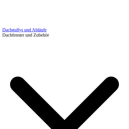
Dachgullys und Abläufe
Dachfenster und Zubehör