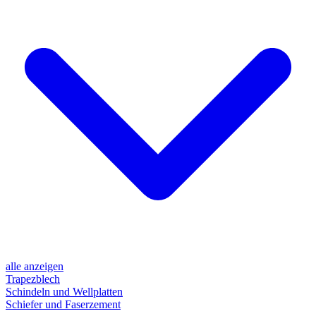
alle anzeigen
Trapezblech
Schindeln und Wellplatten
Schiefer und Faserzement