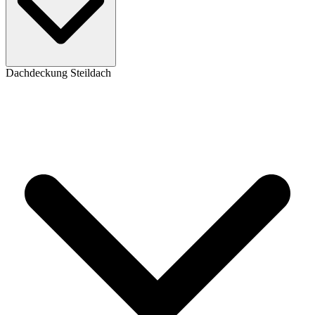
Dachdeckung Steildach