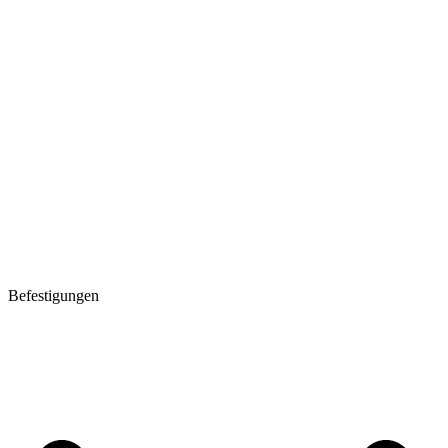
Befestigungen