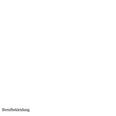
Berufbekleidung