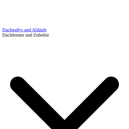
Dachgullys und Abläufe
Dachfenster und Zubehör