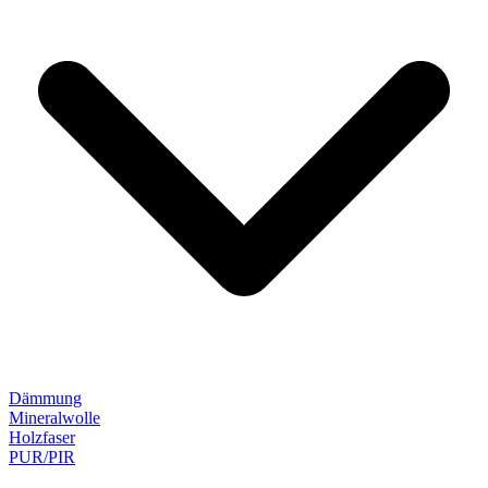
Dämmung
Mineralwolle
Holzfaser
PUR/PIR