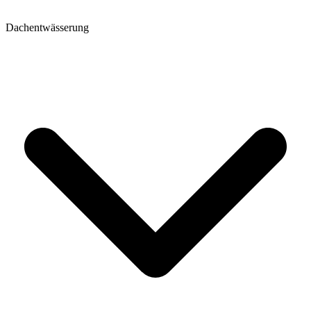
Dachentwässerung