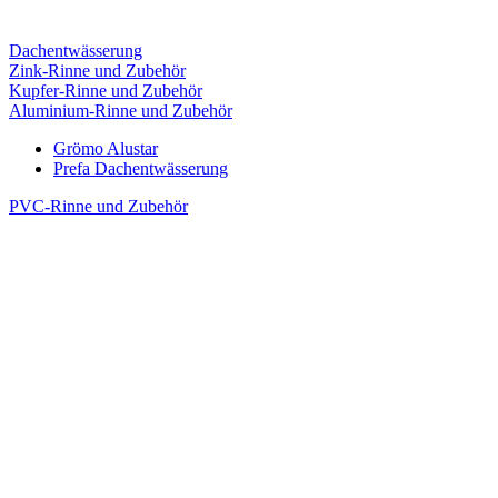
Dachentwässerung
Zink-Rinne und Zubehör
Kupfer-Rinne und Zubehör
Aluminium-Rinne und Zubehör
Grömo Alustar
Prefa Dachentwässerung
PVC-Rinne und Zubehör