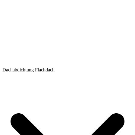
Dachabdichtung Flachdach