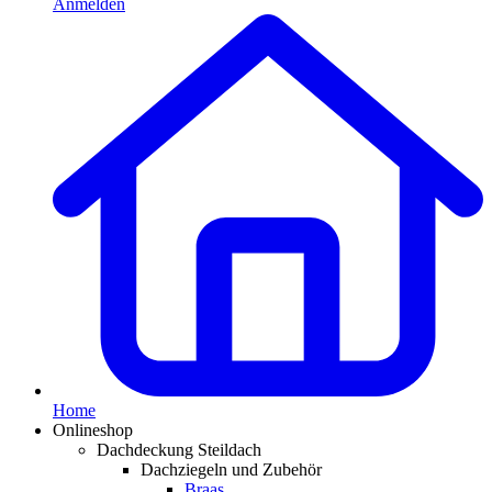
Anmelden
Home
Onlineshop
Dachdeckung Steildach
Dachziegeln und Zubehör
Braas