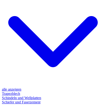
alle anzeigen
Trapezblech
Schindeln und Wellplatten
Schiefer und Faserzement