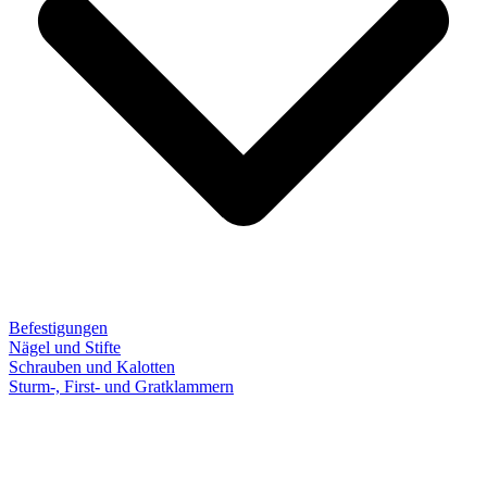
Befestigungen
Nägel und Stifte
Schrauben und Kalotten
Sturm-, First- und Gratklammern