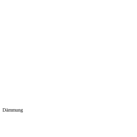
Dämmung