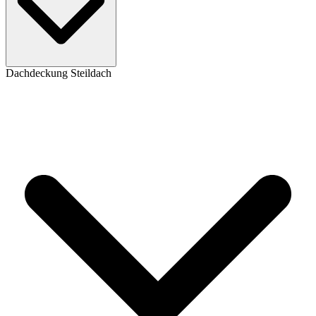
Dachdeckung Steildach