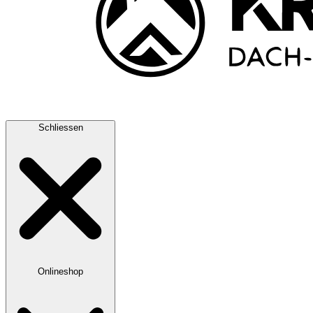
Schliessen
Onlineshop