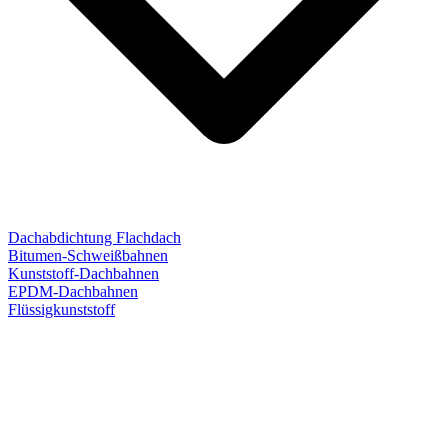
Dachabdichtung Flachdach
Bitumen-Schweißbahnen
Kunststoff-Dachbahnen
EPDM-Dachbahnen
Flüssigkunststoff