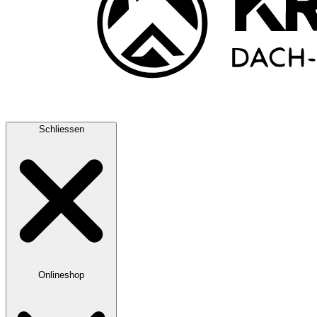
Schliessen
Onlineshop