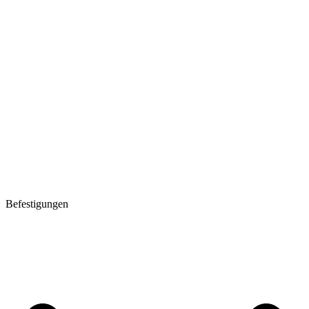
Befestigungen