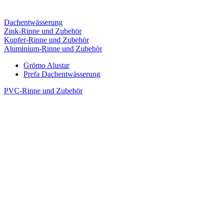
Dachentwässerung
Zink-Rinne und Zubehör
Kupfer-Rinne und Zubehör
Aluminium-Rinne und Zubehör
Grömo Alustar
Prefa Dachentwässerung
PVC-Rinne und Zubehör