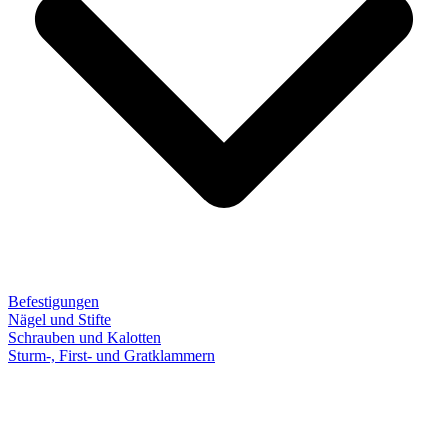
Befestigungen
Nägel und Stifte
Schrauben und Kalotten
Sturm-, First- und Gratklammern