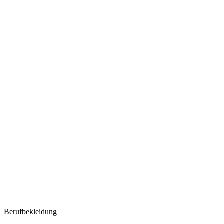
Berufbekleidung