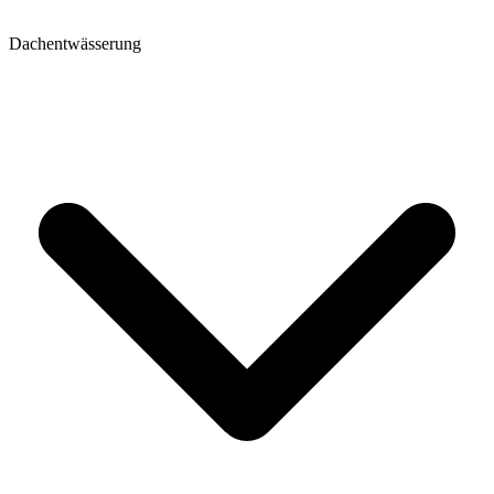
Dachentwässerung