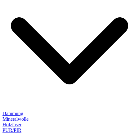
Dämmung
Mineralwolle
Holzfaser
PUR/PIR