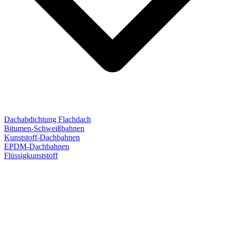
Dachabdichtung Flachdach
Bitumen-Schweißbahnen
Kunststoff-Dachbahnen
EPDM-Dachbahnen
Flüssigkunststoff