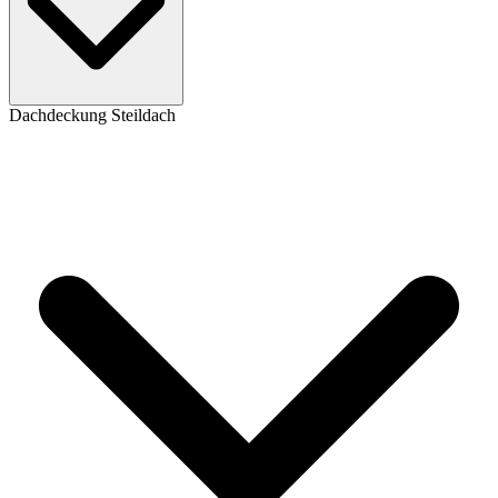
Dachdeckung Steildach