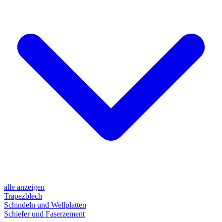
alle anzeigen
Trapezblech
Schindeln und Wellplatten
Schiefer und Faserzement