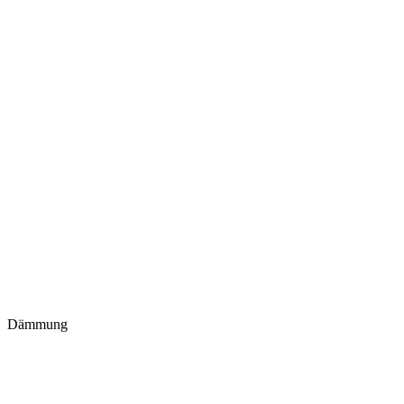
Dämmung