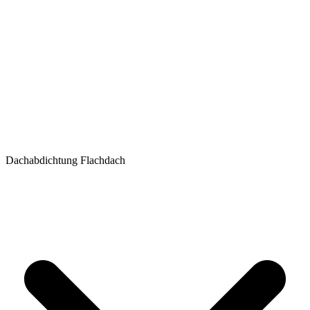
Dachabdichtung Flachdach