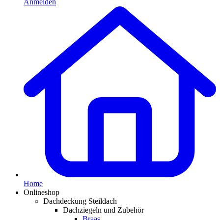
Anmelden
Home
Onlineshop
Dachdeckung Steildach
Dachziegeln und Zubehör
Braas