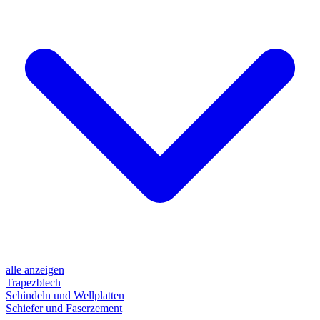
alle anzeigen
Trapezblech
Schindeln und Wellplatten
Schiefer und Faserzement