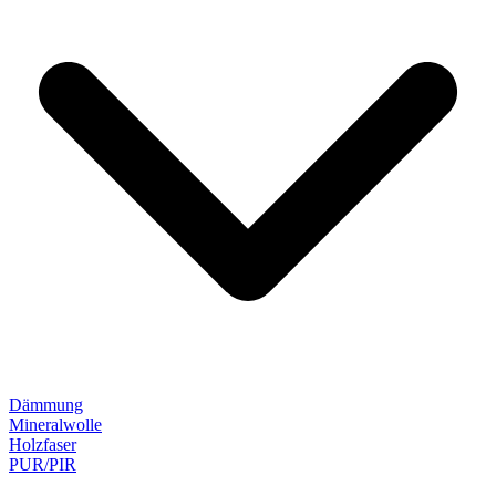
Dämmung
Mineralwolle
Holzfaser
PUR/PIR