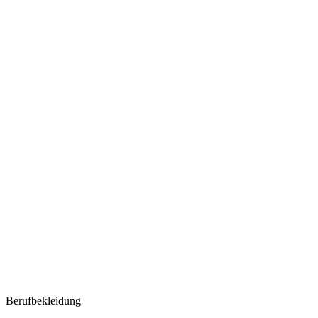
Berufbekleidung