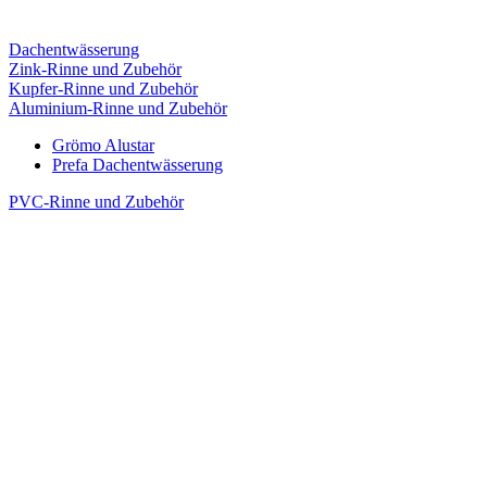
Dachentwässerung
Zink-Rinne und Zubehör
Kupfer-Rinne und Zubehör
Aluminium-Rinne und Zubehör
Grömo Alustar
Prefa Dachentwässerung
PVC-Rinne und Zubehör