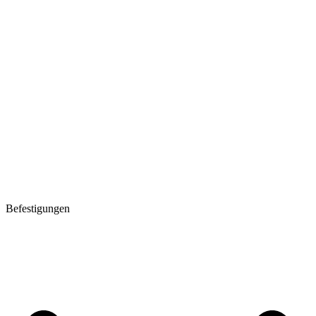
Befestigungen