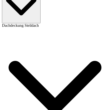
Dachdeckung Steildach