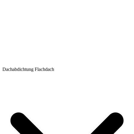
Dachabdichtung Flachdach