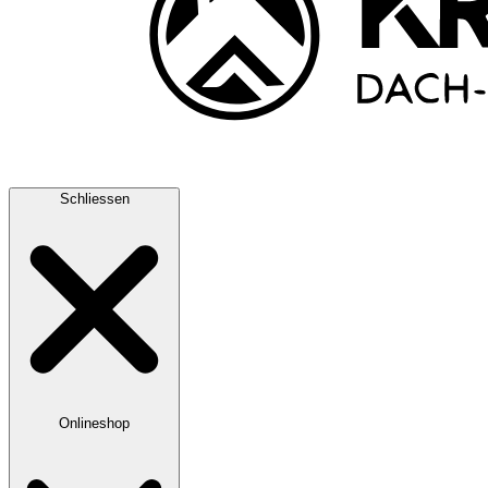
Schliessen
Onlineshop