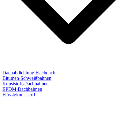
Dachabdichtung Flachdach
Bitumen-Schweißbahnen
Kunststoff-Dachbahnen
EPDM-Dachbahnen
Flüssigkunststoff