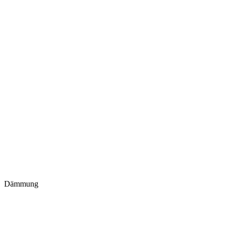
Dämmung