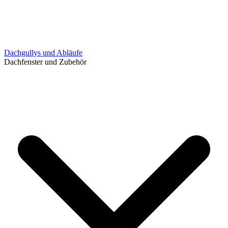
Dachgullys und Abläufe
Dachfenster und Zubehör