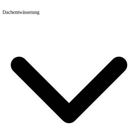
Dachentwässerung