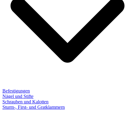
Befestigungen
Nägel und Stifte
Schrauben und Kalotten
Sturm-, First- und Gratklammern