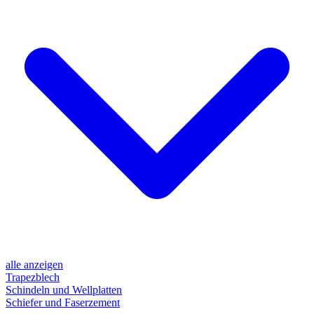
alle anzeigen
Trapezblech
Schindeln und Wellplatten
Schiefer und Faserzement