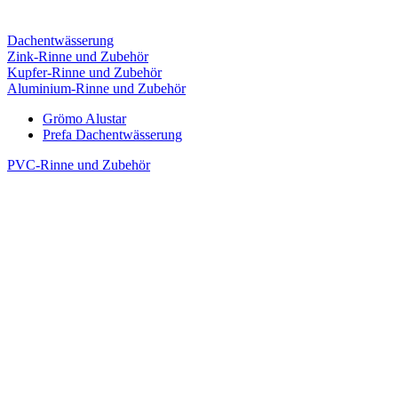
Dachentwässerung
Zink-Rinne und Zubehör
Kupfer-Rinne und Zubehör
Aluminium-Rinne und Zubehör
Grömo Alustar
Prefa Dachentwässerung
PVC-Rinne und Zubehör