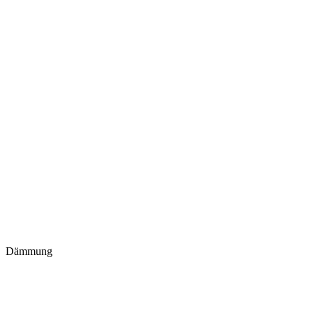
Dämmung