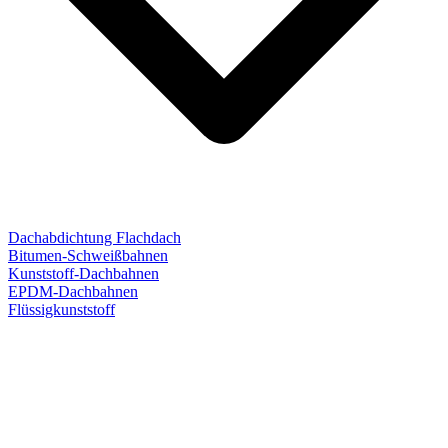
Dachabdichtung Flachdach
Bitumen-Schweißbahnen
Kunststoff-Dachbahnen
EPDM-Dachbahnen
Flüssigkunststoff