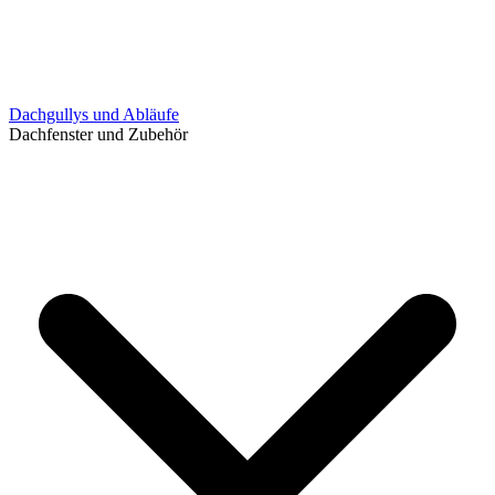
Dachgullys und Abläufe
Dachfenster und Zubehör