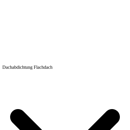
Dachabdichtung Flachdach