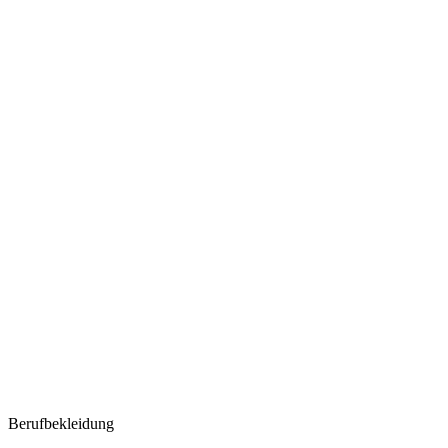
Berufbekleidung