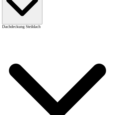
Dachdeckung Steildach