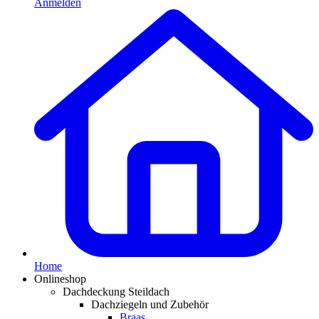
Anmelden
Home
Onlineshop
Dachdeckung Steildach
Dachziegeln und Zubehör
Braas