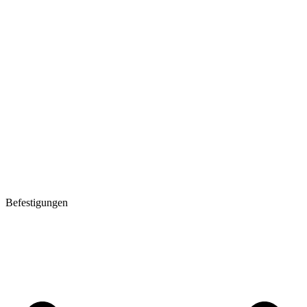
Befestigungen