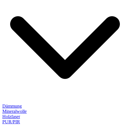
Dämmung
Mineralwolle
Holzfaser
PUR/PIR