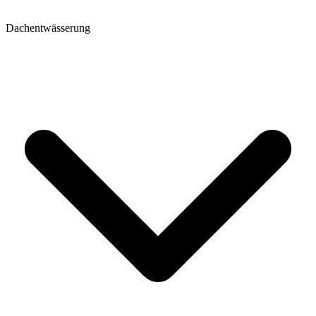
Dachentwässerung