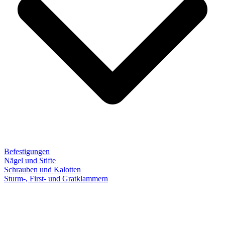
Befestigungen
Nägel und Stifte
Schrauben und Kalotten
Sturm-, First- und Gratklammern