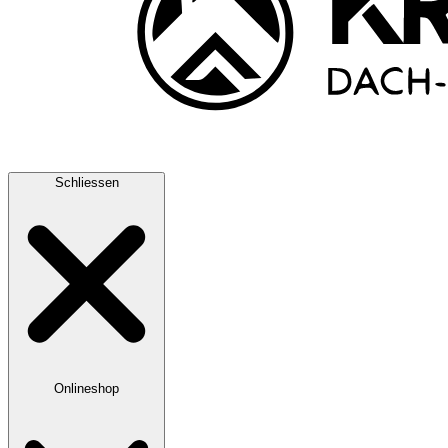
Schliessen
Onlineshop