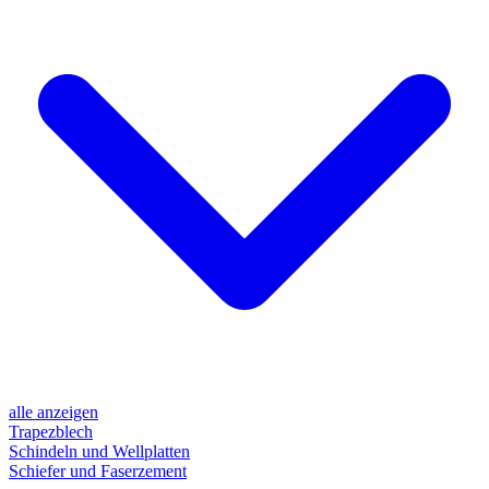
alle anzeigen
Trapezblech
Schindeln und Wellplatten
Schiefer und Faserzement