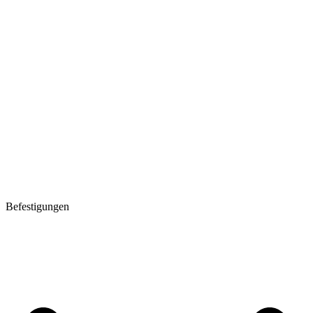
Befestigungen