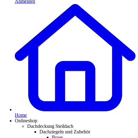
Anmelden
Home
Onlineshop
Dachdeckung Steildach
Dachziegeln und Zubehör
Braas