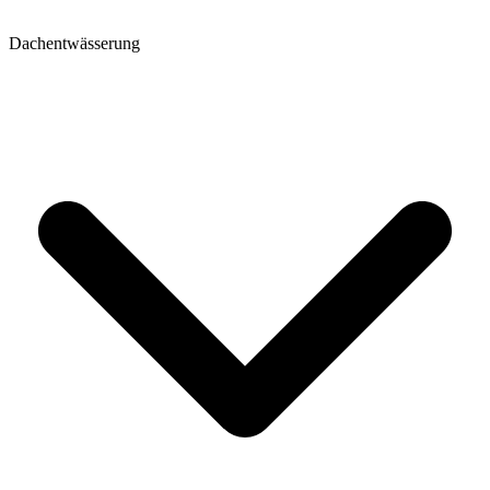
Dachentwässerung