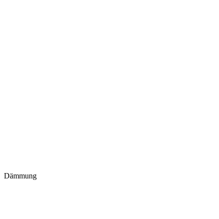
Dämmung