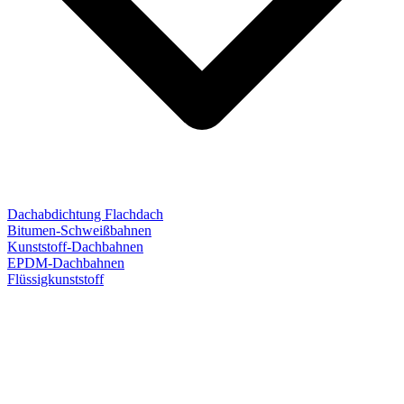
Dachabdichtung Flachdach
Bitumen-Schweißbahnen
Kunststoff-Dachbahnen
EPDM-Dachbahnen
Flüssigkunststoff