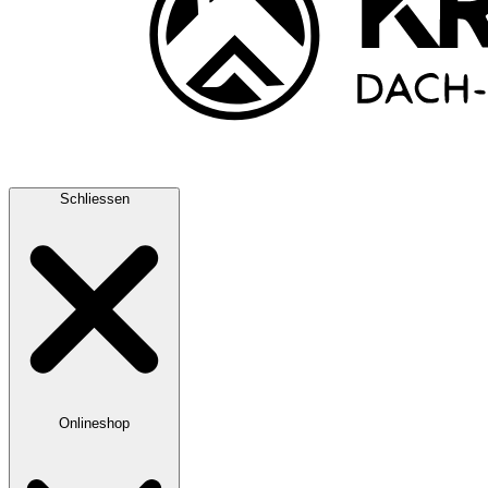
Schliessen
Onlineshop