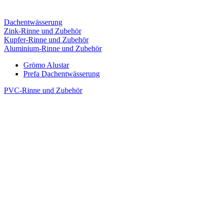
Dachentwässerung
Zink-Rinne und Zubehör
Kupfer-Rinne und Zubehör
Aluminium-Rinne und Zubehör
Grömo Alustar
Prefa Dachentwässerung
PVC-Rinne und Zubehör