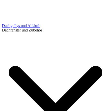
Dachgullys und Abläufe
Dachfenster und Zubehör