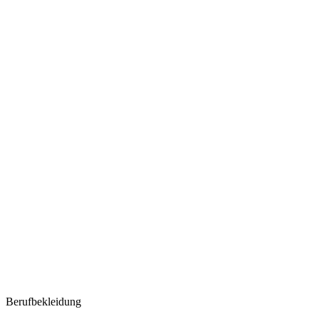
Berufbekleidung