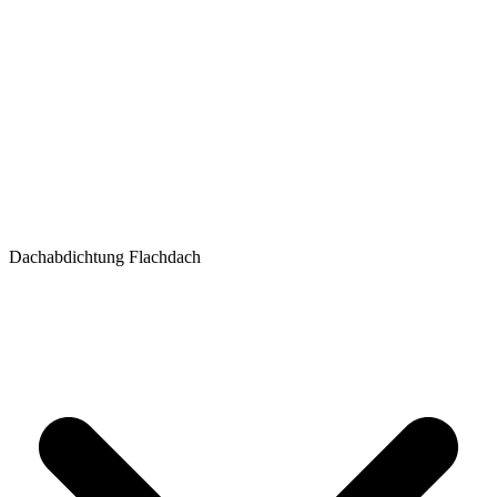
Dachabdichtung Flachdach