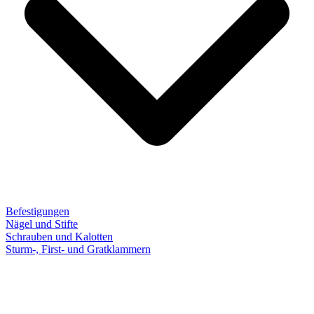
Befestigungen
Nägel und Stifte
Schrauben und Kalotten
Sturm-, First- und Gratklammern