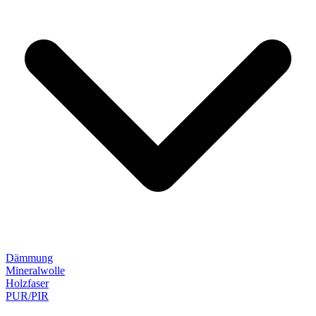
Dämmung
Mineralwolle
Holzfaser
PUR/PIR