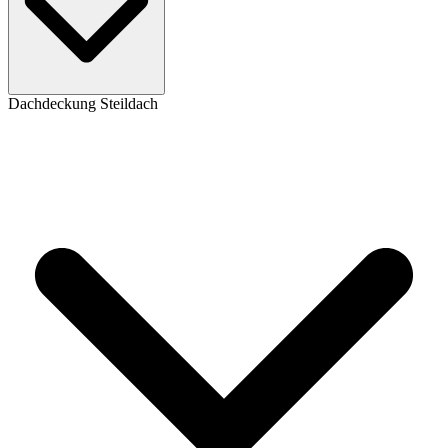
Dachdeckung Steildach