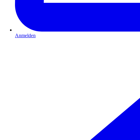
Anmelden