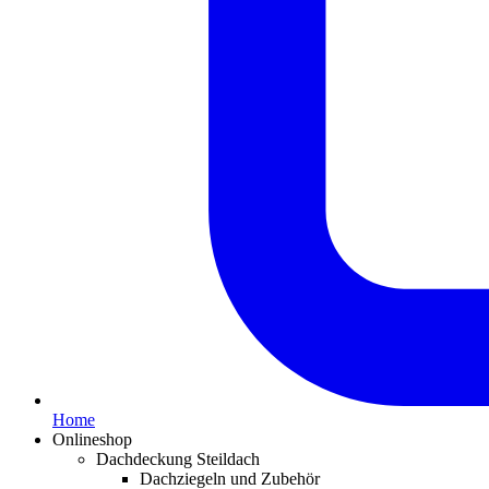
Home
Onlineshop
Dachdeckung Steildach
Dachziegeln und Zubehör