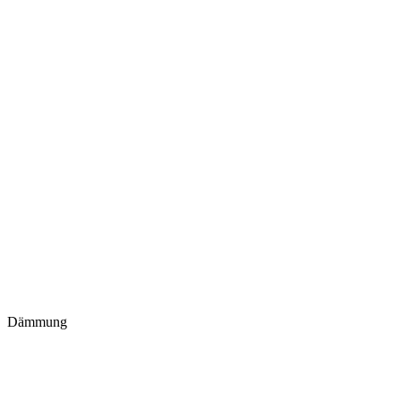
Dämmung