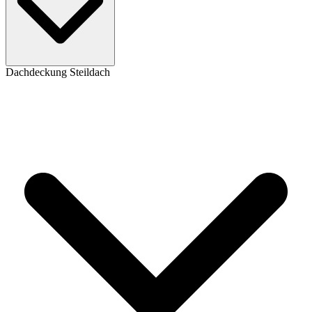
Dachdeckung Steildach