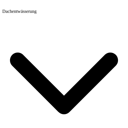
Dachentwässerung