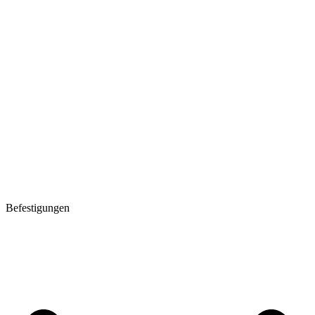
Befestigungen