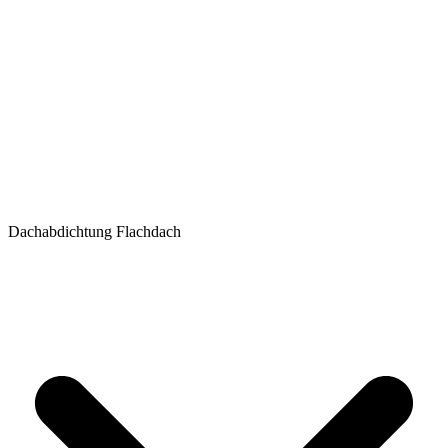
Dachabdichtung Flachdach