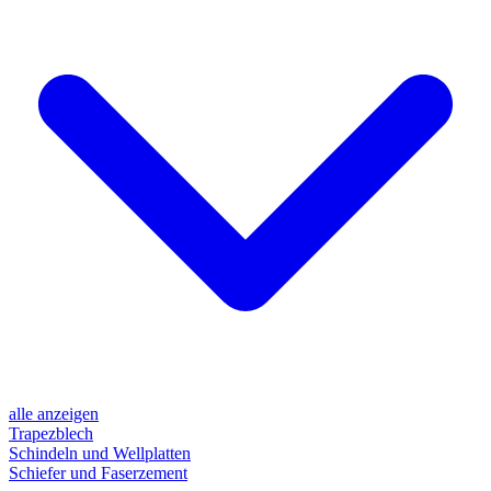
alle anzeigen
Trapezblech
Schindeln und Wellplatten
Schiefer und Faserzement