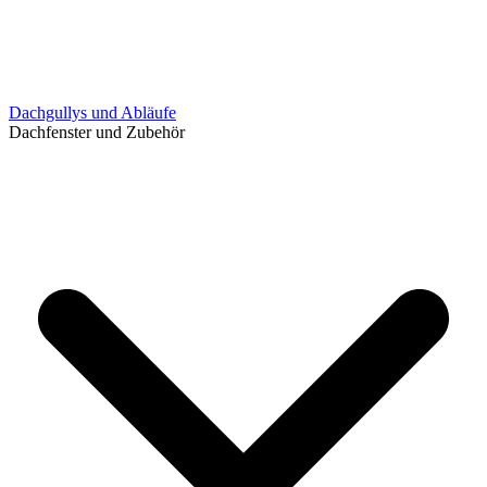
Dachgullys und Abläufe
Dachfenster und Zubehör