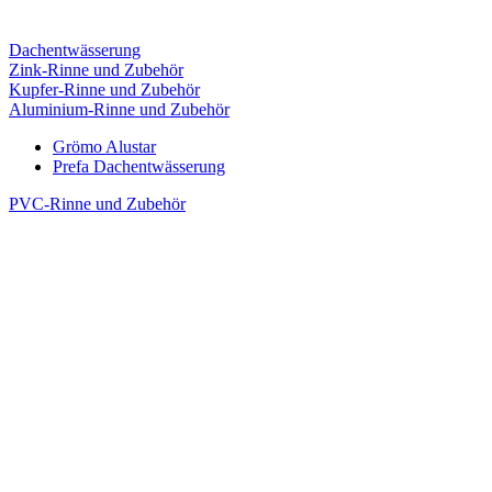
Dachentwässerung
Zink-Rinne und Zubehör
Kupfer-Rinne und Zubehör
Aluminium-Rinne und Zubehör
Grömo Alustar
Prefa Dachentwässerung
PVC-Rinne und Zubehör