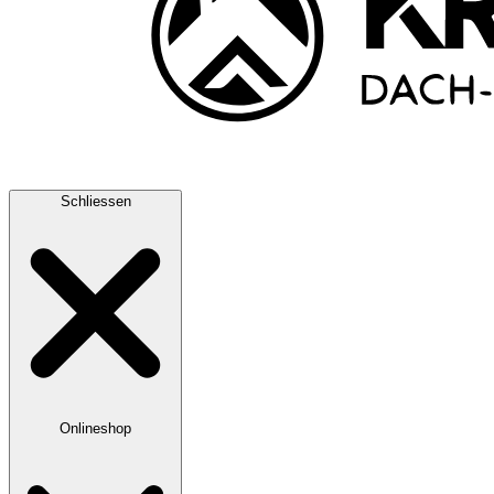
Schliessen
Onlineshop