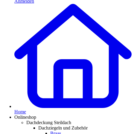
Anmelden
Home
Onlineshop
Dachdeckung Steildach
Dachziegeln und Zubehör
Braas