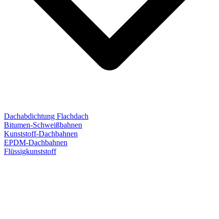
Dachabdichtung Flachdach
Bitumen-Schweißbahnen
Kunststoff-Dachbahnen
EPDM-Dachbahnen
Flüssigkunststoff