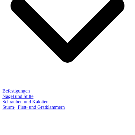
Befestigungen
Nägel und Stifte
Schrauben und Kalotten
Sturm-, First- und Gratklammern