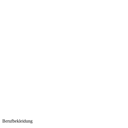
Berufbekleidung