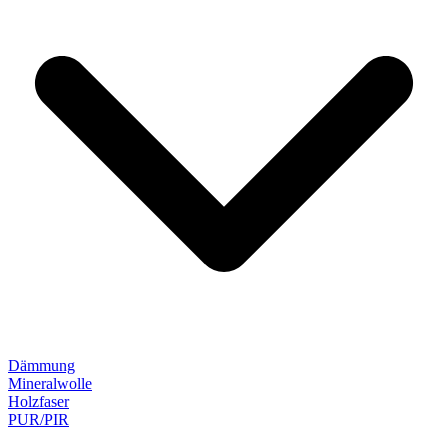
Dämmung
Mineralwolle
Holzfaser
PUR/PIR